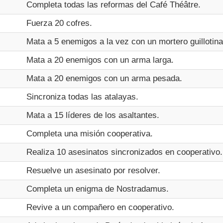
Completa todas las reformas del Café Théâtre.
Fuerza 20 cofres.
Mata a 5 enemigos a la vez con un mortero guillotina
Mata a 20 enemigos con un arma larga.
Mata a 20 enemigos con un arma pesada.
Sincroniza todas las atalayas.
Mata a 15 líderes de los asaltantes.
Completa una misión cooperativa.
Realiza 10 asesinatos sincronizados en cooperativo.
Resuelve un asesinato por resolver.
Completa un enigma de Nostradamus.
Revive a un compañero en cooperativo.