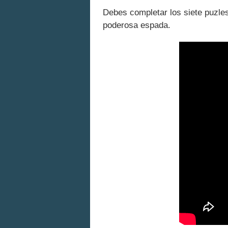
Debes completar los siete puzle
poderosa espada.