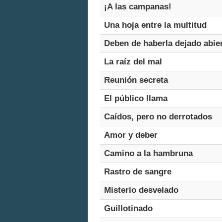
¡A las campanas!
Una hoja entre la multitud
Deben de haberla dejado abie
La raíz del mal
Reunión secreta
El público llama
Caídos, pero no derrotados
Amor y deber
Camino a la hambruna
Rastro de sangre
Misterio desvelado
Guillotinado