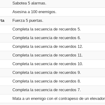
Sabotea 5 alarmas.
Asesina a 100 enemigos.
rta
Fuerza 5 puertas.
Completa la secuencia de recuerdos 5.
Completa la secuencia de recuerdos 6.
Completa la secuencia de recuerdos 12.
Completa la secuencia de recuerdos 11.
Completa la secuencia de recuerdos 10.
Completa la secuencia de recuerdos 9.
Completa la secuencia de recuerdos 8.
Completa la secuencia de recuerdos 7.
Mata a un enemigo con el contrapeso de un elevador