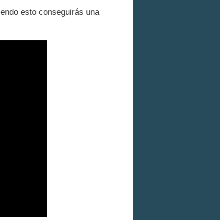
iendo esto conseguirás una