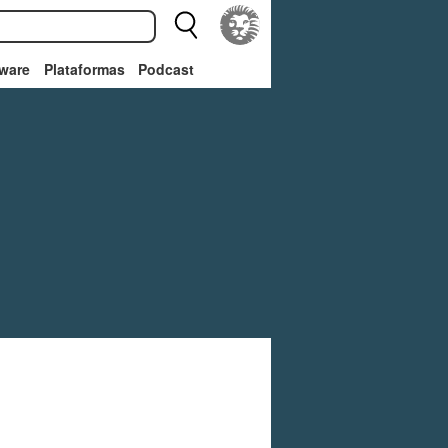
ware
Plataformas
Podcast