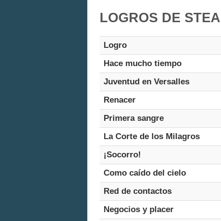
LOGROS DE STEA
Logro
Hace mucho tiempo
Juventud en Versalles
Renacer
Primera sangre
La Corte de los Milagros
¡Socorro!
Como caído del cielo
Red de contactos
Negocios y placer