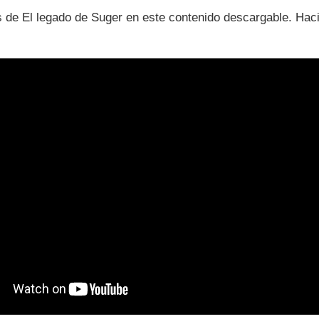
s de El legado de Suger en este contenido descargable. Hac