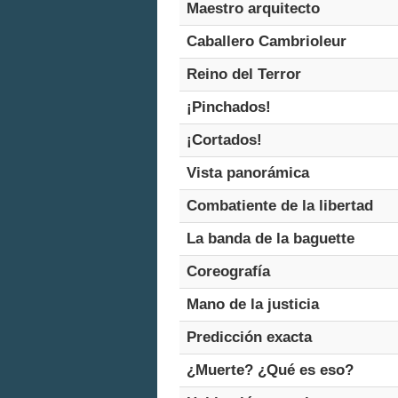
Maestro arquitecto
Caballero Cambrioleur
Reino del Terror
¡Pinchados!
¡Cortados!
Vista panorámica
Combatiente de la libertad
La banda de la baguette
Coreografía
Mano de la justicia
Predicción exacta
¿Muerte? ¿Qué es eso?