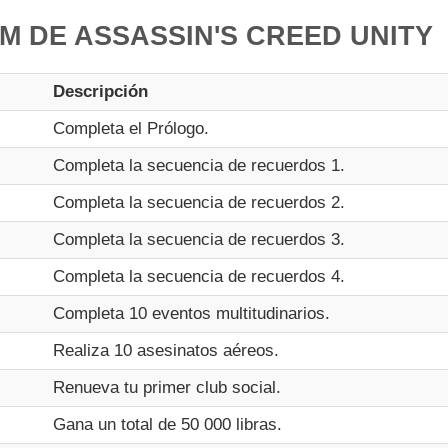
M DE ASSASSIN'S CREED UNITY
Descripción
Completa el Prólogo.
Completa la secuencia de recuerdos 1.
Completa la secuencia de recuerdos 2.
Completa la secuencia de recuerdos 3.
Completa la secuencia de recuerdos 4.
Completa 10 eventos multitudinarios.
Realiza 10 asesinatos aéreos.
Renueva tu primer club social.
Gana un total de 50 000 libras.