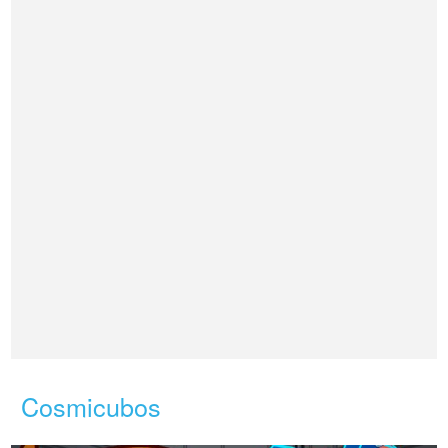
Cosmicubos