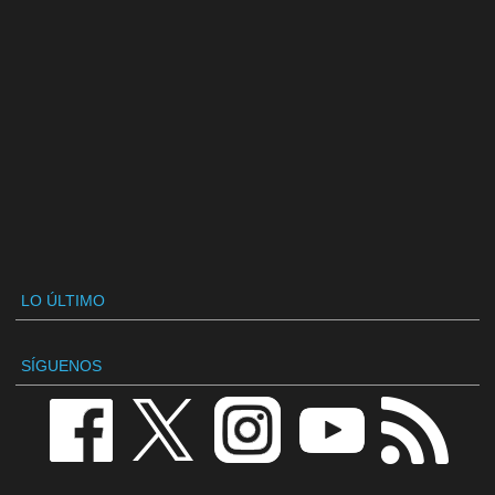
LO ÚLTIMO
SÍGUENOS