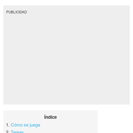
PUBLICIDAD
Índice
1.
Cómo se juega
2.
Tareas