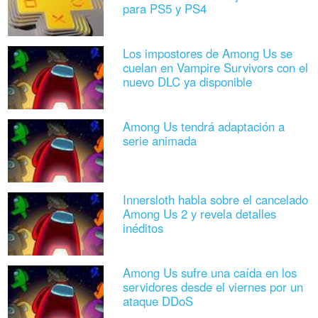
para PS5 y PS4
Los impostores de Among Us se
cuelan en Vampire Survivors con el
nuevo DLC ya disponible
Among Us tendrá adaptación a
serie animada
Innersloth habla sobre el cancelado
Among Us 2 y revela detalles
inéditos
Among Us sufre una caída en los
servidores desde el viernes por un
ataque DDoS