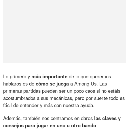
Lo primero y
más importante
de lo que queremos
hablaros es de
cómo se juega
a Among Us. Las
primeras partidas pueden ser un poco caos si no estáis
acostumbrados a sus mecánicas, pero por suerte todo es
fácil de entender y más con nuestra ayuda.
Además, también nos centramos en daros
las claves y
consejos para jugar en uno u otro bando
.