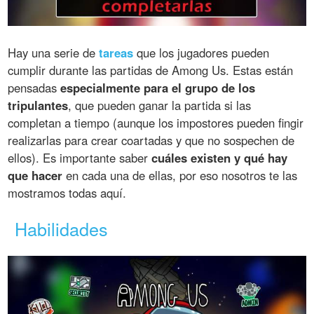
Hay una serie de
tareas
que los jugadores pueden
cumplir durante las partidas de Among Us. Estas están
pensadas
especialmente para el grupo de los
tripulantes
, que pueden ganar la partida si las
completan a tiempo (aunque los impostores pueden fingir
realizarlas para crear coartadas y que no sospechen de
ellos). Es importante saber
cuáles existen y qué hay
que hacer
en cada una de ellas, por eso nosotros te las
mostramos todas aquí.
Habilidades