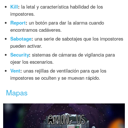
Kill
:
la letal y característica habilidad de los
impostores.
Report
:
un botón para dar la alarma cuando
encontramos cadáveres.
Sabotage
:
una serie de sabotajes que los impostores
pueden activar.
Security
:
sistemas de cámaras de vigilancia para
ojear los escenarios.
Vent
:
unas rejillas de ventilación para que los
impostores se oculten y se muevan rápido.
Mapas