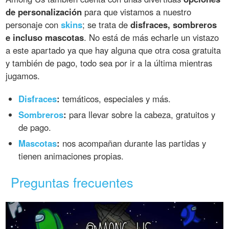
de personalización
para que vistamos a nuestro
personaje con
skins
; se trata de
disfraces, sombreros
e incluso mascotas
. No está de más echarle un vistazo
a este apartado ya que hay alguna que otra cosa gratuita
y también de pago, todo sea por ir a la última mientras
jugamos.
Disfraces
:
temáticos, especiales y más.
Sombreros
:
para llevar sobre la cabeza, gratuitos y
de pago.
Mascotas
:
nos acompañan durante las partidas y
tienen animaciones propias.
Preguntas frecuentes