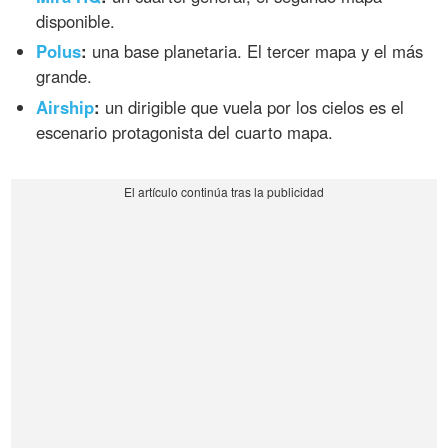
disponible.
Polus
:
una base planetaria. El tercer mapa y el más
grande.
Airship
:
un dirigible que vuela por los cielos es el
escenario protagonista del cuarto mapa.