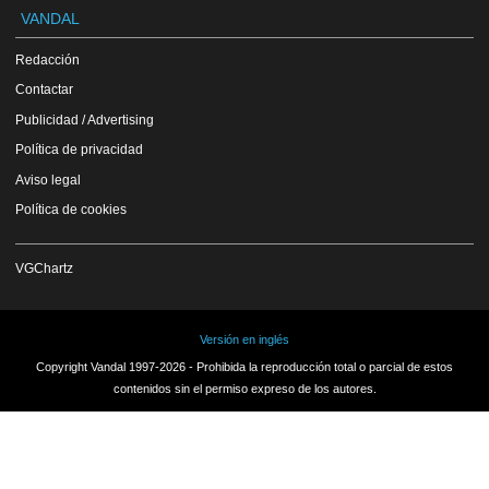
VANDAL
Redacción
Contactar
Publicidad / Advertising
Política de privacidad
Aviso legal
Política de cookies
VGChartz
Versión en inglés
Copyright Vandal 1997-2026 - Prohibida la reproducción total o parcial de estos
contenidos sin el permiso expreso de los autores.