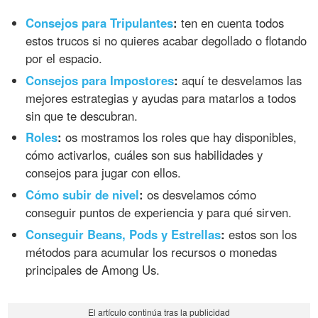
Consejos para Tripulantes
:
ten en cuenta todos
estos trucos si no quieres acabar degollado o flotando
por el espacio.
Consejos para Impostores
:
aquí te desvelamos las
mejores estrategias y ayudas para matarlos a todos
sin que te descubran.
Roles
:
os mostramos los roles que hay disponibles,
cómo activarlos, cuáles son sus habilidades y
consejos para jugar con ellos.
Cómo subir de nivel
:
os desvelamos cómo
conseguir puntos de experiencia y para qué sirven.
Conseguir Beans, Pods y Estrellas
:
estos son los
métodos para acumular los recursos o monedas
principales de Among Us.