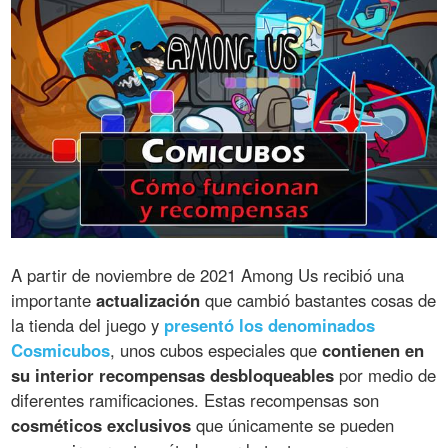
A partir de noviembre de 2021 Among Us recibió una
importante
actualización
que cambió bastantes cosas de
la tienda del juego y
presentó los denominados
Cosmicubos
, unos cubos especiales que
contienen en
su interior recompensas desbloqueables
por medio de
diferentes ramificaciones. Estas recompensas son
cosméticos exclusivos
que únicamente se pueden