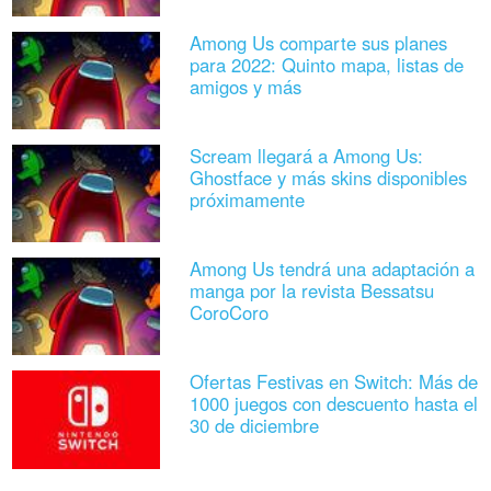
Among Us comparte sus planes
para 2022: Quinto mapa, listas de
amigos y más
Scream llegará a Among Us:
Ghostface y más skins disponibles
próximamente
Among Us tendrá una adaptación a
manga por la revista Bessatsu
CoroCoro
Ofertas Festivas en Switch: Más de
1000 juegos con descuento hasta el
30 de diciembre