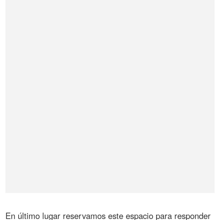
En último lugar reservamos este espacio para responder