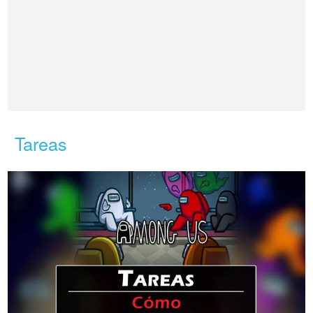
Tareas