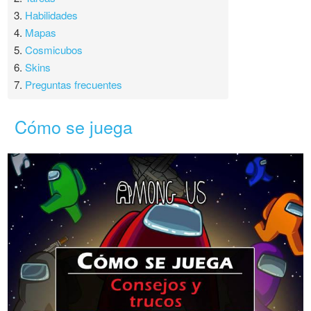
3.
Habilidades
4.
Mapas
5.
Cosmicubos
6.
Skins
7.
Preguntas frecuentes
Cómo se juega