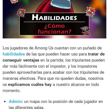
Los jugadores de Among Us cuentan con un puñado de
habilidades
de las que pueden hacer uso para
tratar de
conseguir ventajas
en la partida; los tripulantes pueden
dar más fácilmente con el impostor, y los impostores
pueden aprovecharlas para acabar con los tripulantes de
maneras efectivas. Para que no queden dudas, nosotros
os
explicamos cuáles hay
a nuestro alcance en todo
momento.
Admin
:
un mapa con la posición de cada jugador en
las diferentes salas.