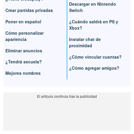
Descargar en Nintendo
Crear partidas privadas
Switch
Poner en español
¿Cuándo saldrá en PS y
Xbox?
Cómo personalizar
apariencia
Instalar chat de
proximidad
Eliminar anuncios
¿Cómo vincular cuentas?
¿Tendrá secuela?
¿Cómo agregar amigos?
Mejores nombres