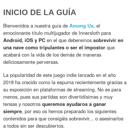
INICIO DE LA GUÍA
Bienvenidos a nuestra guía de
Among Us
, el
emocionante título multijugador de Innersloth para
Android, iOS y PC
en el que deberemos
sobrevivir en
una nave como tripulantes o ser el impostor
que
acabará con la vida de los demás de maneras
deliciosamente perversas.
La popularidad de este juego indie lanzado en el año
2018 ha crecido como la espuma recientemente gracias a
su exposición en plataformas de streaming. No es para
menos, pues sus partidas son divertidísimas y muy
tensas y nosotros
queremos ayudaros a ganar
siempre
, por eso os hemos preparado los siguientes
contenidos para que consigáis sobrevivir... o asesinarlos
a todos sin ser descubiertos.