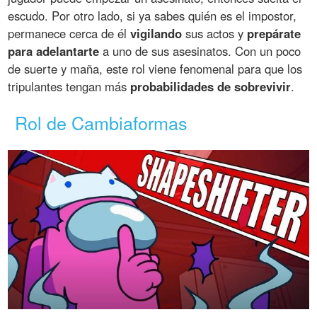
escudo. Por otro lado, si ya sabes quién es el impostor,
permanece cerca de él
vigilando
sus actos y
prepárate
para adelantarte
a uno de sus asesinatos. Con un poco
de suerte y maña, este rol viene fenomenal para que los
tripulantes tengan más
probabilidades de sobrevivir
.
Rol de Cambiaformas