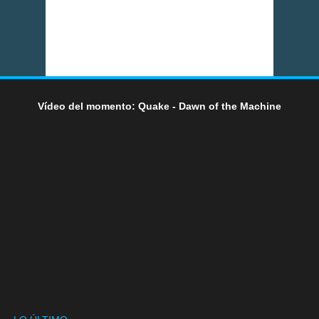
Vídeo del momento: Quake - Dawn of the Machine