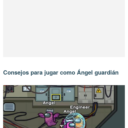
Consejos para jugar como Ángel guardián