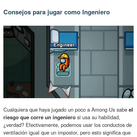
Consejos para jugar como Ingeniero
Cualquiera que haya jugado un poco a Among Us sabe
el
riesgo que corre un ingeniero
si usa su habilidad,
¿verdad? Efectivamente, podemos usar los conductos de
ventilación igual que un impostor, pero esto significa que