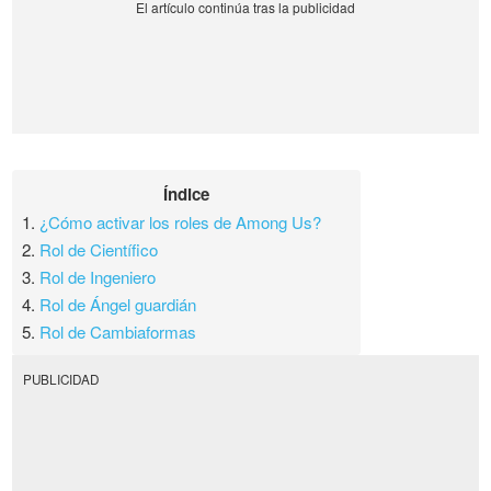
Índice
1.
¿Cómo activar los roles de Among Us?
2.
Rol de Científico
3.
Rol de Ingeniero
4.
Rol de Ángel guardián
5.
Rol de Cambiaformas
PUBLICIDAD