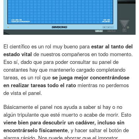
El científico es un rol muy bueno para
estar al tanto del
estado vital
de nuestros compañeros en todo momento.
Eso sí, dado que para poder consultar su panel de
constantes hay que mantenerlo cargado completando
tareas, es un rol que
se juega mejor concentrándose
en realizar tareas todo el rato
mientras no perdemos
de vista el panel.
Básicamente el panel nos ayuda a saber si hay o no
algún tripulante que esté muerto o acabe de morir. Esto
viene bien para descubrir un cadáver, incluso sin
encontrárselo físicamente
, y hacer saltar el botón de
alarma rápido. Nos puede ahorrar que el impostor