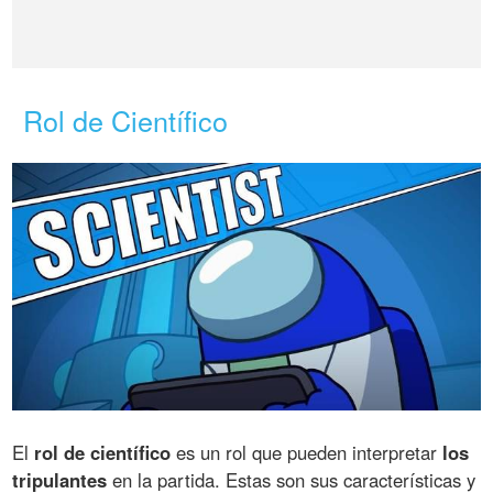
Rol de Científico
El
rol de científico
es un rol que pueden interpretar
los
tripulantes
en la partida. Estas son sus características y