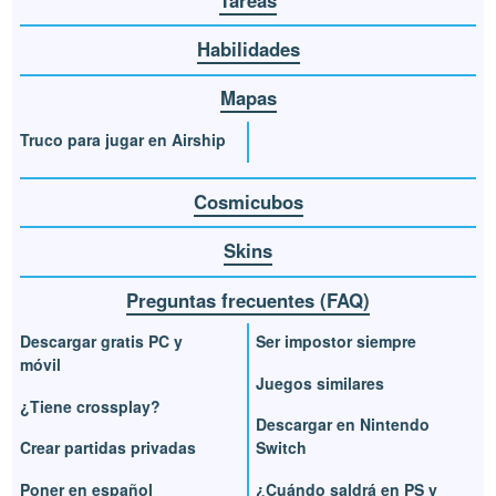
Habilidades
Mapas
Truco para jugar en Airship
Cosmicubos
Skins
Preguntas frecuentes (FAQ)
Descargar gratis PC y
Ser impostor siempre
móvil
Juegos similares
¿Tiene crossplay?
Descargar en Nintendo
Crear partidas privadas
Switch
Poner en español
¿Cuándo saldrá en PS y