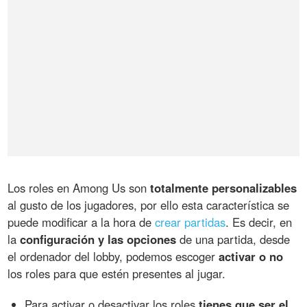
Los roles en Among Us son
totalmente personalizables
al gusto de los jugadores, por ello esta característica se
puede modificar a la hora de
crear partidas
. Es decir, en
la
configuración y las opciones
de una partida, desde
el ordenador del lobby, podemos escoger
activar o no
los roles para que estén presentes al jugar.
Para activar o desactivar los roles
tienes que ser el