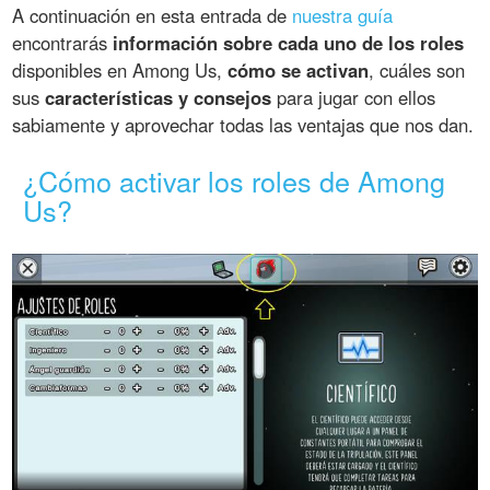
A continuación en esta entrada de
nuestra guía
encontrarás
información sobre cada uno de los roles
disponibles en Among Us,
cómo se activan
, cuáles son
sus
características y consejos
para jugar con ellos
sabiamente y aprovechar todas las ventajas que nos dan.
¿Cómo activar los roles de Among
Us?