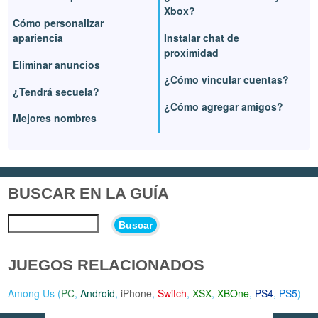
Xbox?
Cómo personalizar
apariencia
Instalar chat de
proximidad
Eliminar anuncios
¿Cómo vincular cuentas?
¿Tendrá secuela?
¿Cómo agregar amigos?
Mejores nombres
BUSCAR EN LA GUÍA
Buscar
JUEGOS RELACIONADOS
Among Us (
PC
,
Android
,
iPhone
,
Switch
,
XSX
,
XBOne
,
PS4
,
PS5
)