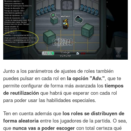
Junto a los parámetros de ajustes de roles también
puedes pulsar en cada rol en
la opción "Adv."
, que te
permite configurar de forma más avanzada los
tiempos
de reutilización
que habrá que esperar con cada rol
para poder usar las habilidades especiales.
Ten en cuenta además que
los roles se distribuyen de
forma aleatoria
entre los jugadores de la partida. O sea,
que
nunca vas a poder escoger
con total certeza qué