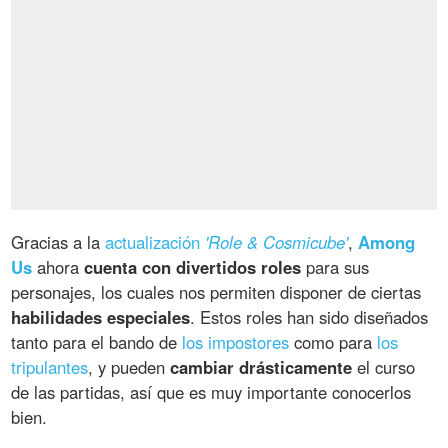
Gracias a la
actualización
'Role & Cosmicube'
,
Among
Us
ahora
cuenta con divertidos roles
para sus
personajes, los cuales nos permiten disponer de ciertas
habilidades especiales
. Estos roles han sido diseñados
tanto para el bando de
los impostores
como para
los
tripulantes
, y pueden
cambiar drásticamente
el curso
de las partidas, así que es muy importante conocerlos
bien.