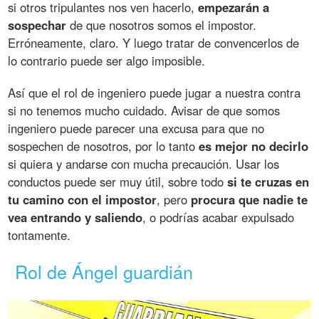
si otros tripulantes nos ven hacerlo,
empezarán a
sospechar
de que nosotros somos el impostor.
Erróneamente, claro. Y luego tratar de convencerlos de
lo contrario puede ser algo imposible.
Así que el rol de ingeniero puede jugar a nuestra contra
si no tenemos mucho cuidado. Avisar de que somos
ingeniero puede parecer una excusa para que no
sospechen de nosotros, por lo tanto
es mejor no decirlo
si quiera y andarse con mucha precaución. Usar los
conductos puede ser muy útil, sobre todo
si te cruzas en
tu camino con el impostor
, pero
procura que nadie te
vea entrando y saliendo
, o podrías acabar expulsado
tontamente.
Rol de Ángel guardián