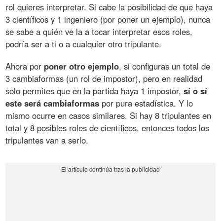
rol quieres interpretar. Si cabe la posibilidad de que haya
3 científicos y 1 ingeniero (por poner un ejemplo), nunca
se sabe a quién ve la a tocar interpretar esos roles,
podría ser a ti o a cualquier otro tripulante.
Ahora por
poner otro ejemplo
, si configuras un total de
3 cambiaformas (un rol de impostor), pero en realidad
solo permites que en la partida haya 1 impostor,
sí o sí
este será cambiaformas
por pura estadística. Y lo
mismo ocurre en casos similares. Si hay 8 tripulantes en
total y 8 posibles roles de científicos, entonces todos los
tripulantes van a serlo.