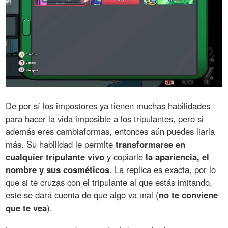
De por sí los impostores ya tienen muchas habilidades
para hacer la vida imposible a los tripulantes, pero si
además eres cambiaformas, entonces aún puedes liarla
más. Su habilidad le permite
transformarse en
cualquier tripulante vivo
y copiarle
la apariencia, el
nombre y sus cosméticos
. La replica es exacta, por lo
que si te cruzas con el tripulante al que estás imitando,
este se dará cuenta de que algo va mal (
no te conviene
que te vea
).