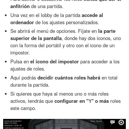
anfitrión
de una partida.
Una vez en el lobby de la partida
accede al
ordenador
de los ajustes personalizados.
Se abrirá el menú de opciones. Fíjate en
la parte
superior de la pantalla
, donde hay dos iconos, uno
con la forma del portátil y otro con el icono de un
impostor.
Pulsa en
el icono del impostor
para acceder a los
ajustes de roles.
Aquí podrás
decidir cuántos roles habrá
en total
durante la partida.
Si quieres que haya al menos uno o más roles
activos, tendrás que
configurar en "1" o más
roles
este campo.