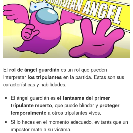
El
rol de ángel guardián
es un rol que pueden
interpretar
los tripulantes
en la partida. Estas son sus
características y habilidades:
El ángel guardián es
el fantasma del primer
tripulante muerto
, que puede blindar y
proteger
temporalmente
a otros tripulantes vivos.
Si lo haces en el momento adecuado, evitarás que un
impostor mate a su víctima.