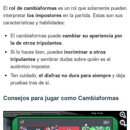
El
rol de cambiaformas
es un rol que solamente pueden
interpretar
los impostores
en la partida. Estas son sus
características y habilidades:
El cambiaformas puede
cambiar su apariencia por
la de otros tripulantes
.
Si lo haces bien, puedes
incriminar a otros
tripulantes
y sembrar dudas sobre quién es el
auténtico impostor.
Ten cuidado,
el disfraz no dura para siempre
y deja
pruebas tras de sí.
Consejos para jugar como Cambiaformas