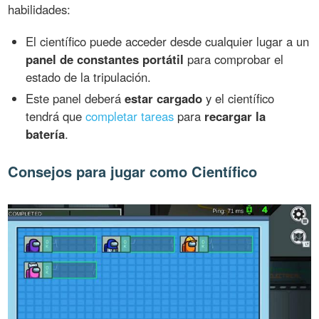
habilidades:
El científico puede acceder desde cualquier lugar a un
panel de constantes portátil
para comprobar el
estado de la tripulación.
Este panel deberá
estar cargado
y el científico
tendrá que
completar tareas
para
recargar la
batería
.
Consejos para jugar como Científico