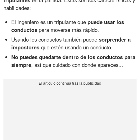
habilidades:
El ingeniero es un tripulante que
puede usar los
conductos
para moverse más rápido.
Usando los conductos también puede
sorprender a
impostores
que estén usando un conducto.
No puedes quedarte dentro de los conductos para
siempre
, así que cuidado con donde apareces...