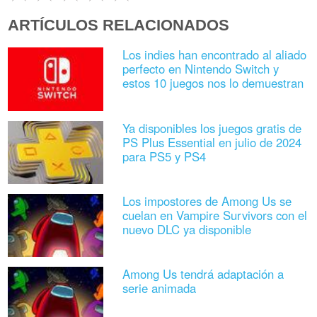
ARTÍCULOS RELACIONADOS
Los indies han encontrado al aliado
perfecto en Nintendo Switch y
estos 10 juegos nos lo demuestran
Ya disponibles los juegos gratis de
PS Plus Essential en julio de 2024
para PS5 y PS4
Los impostores de Among Us se
cuelan en Vampire Survivors con el
nuevo DLC ya disponible
Among Us tendrá adaptación a
serie animada