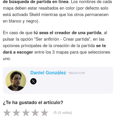
de búsqueda de partida en línea
. Los nombres de cada
mapa deben estar resaltados en color (por defecto solo
está activado Skeld mientras que los otros permanecen
en blanco y negro).
En caso de que
tú seas el creador de una partida
, al
pulsar la opción "Ser anfitrión - Crear partida", en las
opciones principales de la creación de la partida
se te
dará a escoger
entre los 3 mapas para que selecciones
uno.
Daniel González
REDACTOR
¿Te ha gustado el artículo?
-
/5 (
0
votos)