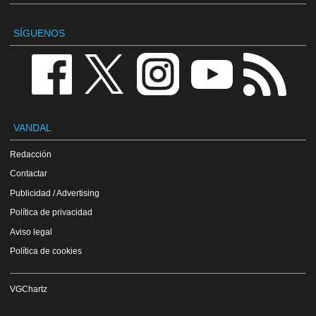
SÍGUENOS
VANDAL
Redacción
Contactar
Publicidad / Advertising
Política de privacidad
Aviso legal
Política de cookies
VGChartz