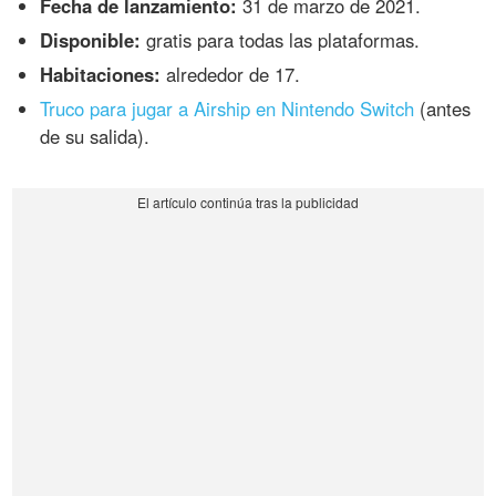
Fecha de lanzamiento:
31 de marzo de 2021.
Disponible:
gratis para todas las plataformas.
Habitaciones:
alrededor de 17.
Truco para jugar a Airship en Nintendo Switch
(antes
de su salida).