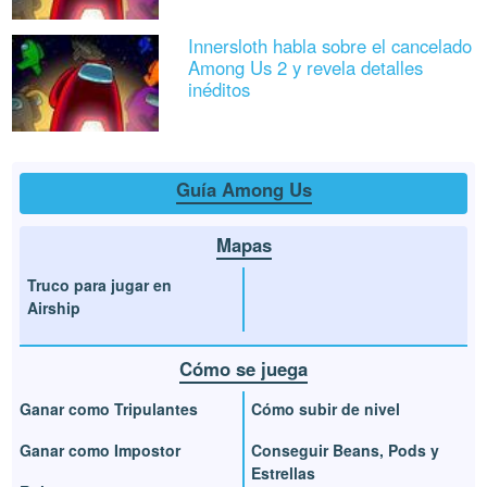
Innersloth habla sobre el cancelado
Among Us 2 y revela detalles
inéditos
Guía Among Us
Mapas
Truco para jugar en
Airship
Cómo se juega
Ganar como Tripulantes
Cómo subir de nivel
Ganar como Impostor
Conseguir Beans, Pods y
Estrellas