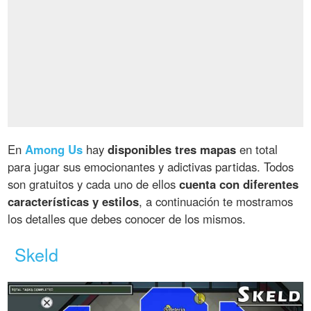
En
Among Us
hay
disponibles tres mapas
en total
para jugar sus emocionantes y adictivas partidas. Todos
son gratuitos y cada uno de ellos
cuenta con diferentes
características y estilos
, a continuación te mostramos
los detalles que debes conocer de los mismos.
Skeld