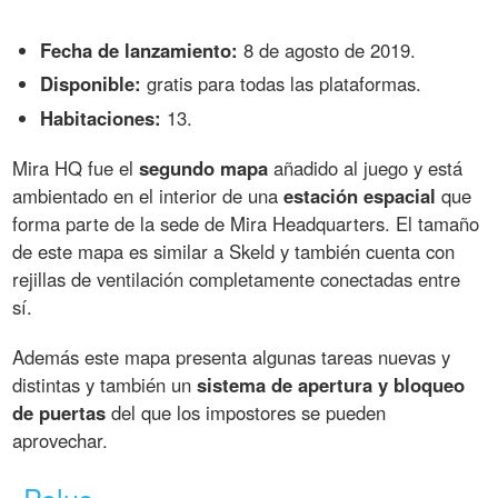
Fecha de lanzamiento:
8 de agosto de 2019.
Disponible:
gratis para todas las plataformas.
Habitaciones:
13.
Mira HQ fue el
segundo mapa
añadido al juego y está
ambientado en el interior de una
estación espacial
que
forma parte de la sede de Mira Headquarters. El tamaño
de este mapa es similar a Skeld y también cuenta con
rejillas de ventilación completamente conectadas entre
sí.
Además este mapa presenta algunas tareas nuevas y
distintas y también un
sistema de apertura y bloqueo
de puertas
del que los impostores se pueden
aprovechar.
Polus