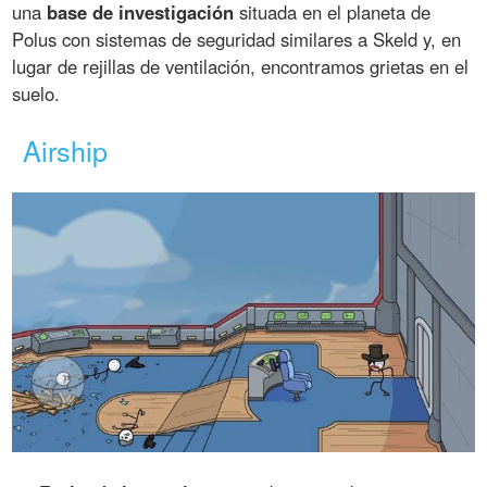
una
base de investigación
situada en el planeta de
Polus con sistemas de seguridad similares a Skeld y, en
lugar de rejillas de ventilación, encontramos grietas en el
suelo.
Airship