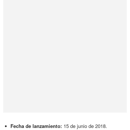
Fecha de lanzamiento:
15 de junio de 2018.