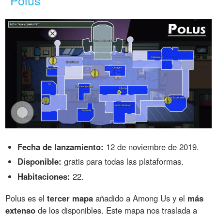
Fecha de lanzamiento:
12 de noviembre de 2019.
Disponible:
gratis para todas las plataformas.
Habitaciones:
22.
Polus es el
tercer mapa
añadido a Among Us y el
más
extenso
de los disponibles. Este mapa nos traslada a