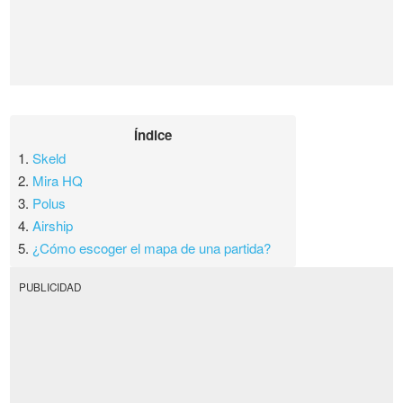
Índice
1.
Skeld
2.
Mira HQ
3.
Polus
4.
Airship
5.
¿Cómo escoger el mapa de una partida?
PUBLICIDAD