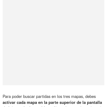
Para poder buscar partidas en los tres mapas, debes
activar cada mapa en la parte superior de la pantalla