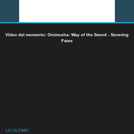
Vídeo del momento: Onimusha: Way of the Sword - Severing
Fates
LO ÚLTIMO