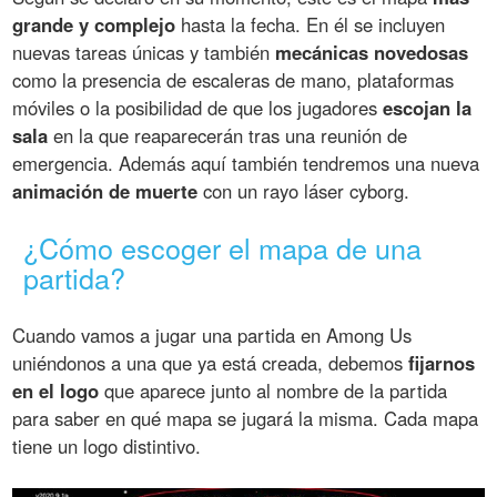
grande y complejo
hasta la fecha. En él se incluyen
nuevas tareas únicas y también
mecánicas novedosas
como la presencia de escaleras de mano, plataformas
móviles o la posibilidad de que los jugadores
escojan la
sala
en la que reaparecerán tras una reunión de
emergencia. Además aquí también tendremos una nueva
animación de muerte
con un rayo láser cyborg.
¿Cómo escoger el mapa de una
partida?
Cuando vamos a jugar una partida en Among Us
uniéndonos a una que ya está creada, debemos
fijarnos
en el logo
que aparece junto al nombre de la partida
para saber en qué mapa se jugará la misma. Cada mapa
tiene un logo distintivo.