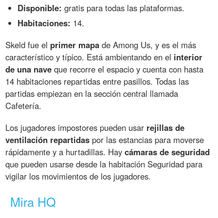
Disponible:
gratis para todas las plataformas.
Habitaciones:
14.
Skeld fue el
primer mapa
de Among Us, y es el más
característico y típico. Está ambientando en el
interior
de una nave
que recorre el espacio y cuenta con hasta
14 habitaciones repartidas entre pasillos. Todas las
partidas empiezan en la sección central llamada
Cafetería.
Los jugadores impostores pueden usar
rejillas de
ventilación repartidas
por las estancias para moverse
rápidamente y a hurtadillas. Hay
cámaras de seguridad
que pueden usarse desde la habitación Seguridad para
vigilar los movimientos de los jugadores.
Mira HQ