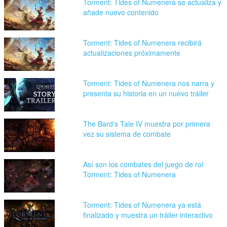
Torment: Tides of Numenera se actualiza y
añade nuevo contenido
Torment: Tides of Numenera recibirá
actualizaciones próximamente
Torment: Tides of Numenera nos narra y
presenta su historia en un nuevo tráiler
The Bard's Tale IV muestra por primera
vez su sistema de combate
Así son los combates del juego de rol
Torment: Tides of Numenera
Torment: Tides of Numenera ya está
finalizado y muestra un tráiler interactivo