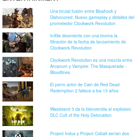
Una brutal fusión entre Bioshock y
Dishonored: Nuevo gameplay y detalles del
prometedor Clockwork Revolution
InXile desmiente con una broma la
filtración de la fecha de lanzamiento de
Clockwork Revolution
Clockwork Revolution es una mezcla entre
Arcanum y Vampire: The Masquerade -
Bloodlines
El perro actor de Cain de Red Dead
Redemption 2 fallece a los 13 años
Wasteland 3 da la bienvenida al explosivo
DLC Cult of the Holy Detonation
Project Indus y Project Cobalt serían dos