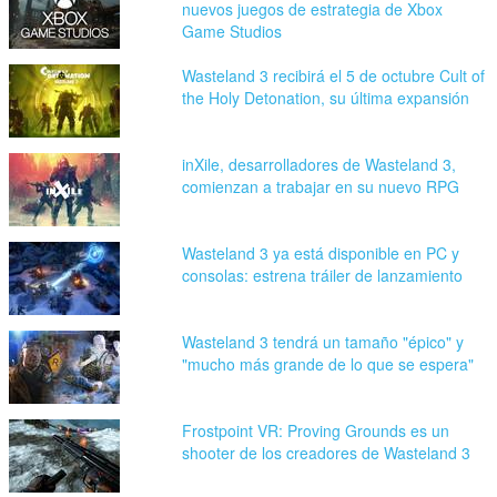
nuevos juegos de estrategia de Xbox
Game Studios
Wasteland 3 recibirá el 5 de octubre Cult of
the Holy Detonation, su última expansión
inXile, desarrolladores de Wasteland 3,
comienzan a trabajar en su nuevo RPG
Wasteland 3 ya está disponible en PC y
consolas: estrena tráiler de lanzamiento
Wasteland 3 tendrá un tamaño "épico" y
"mucho más grande de lo que se espera"
Frostpoint VR: Proving Grounds es un
shooter de los creadores de Wasteland 3