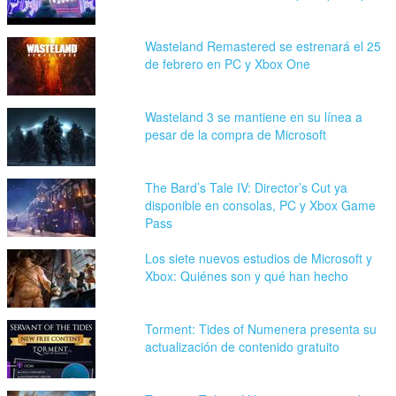
Wasteland Remastered se estrenará el 25
de febrero en PC y Xbox One
Wasteland 3 se mantiene en su línea a
pesar de la compra de Microsoft
The Bard’s Tale IV: Director’s Cut ya
disponible en consolas, PC y Xbox Game
Pass
Los siete nuevos estudios de Microsoft y
Xbox: Quiénes son y qué han hecho
Torment: Tides of Numenera presenta su
actualización de contenido gratuito