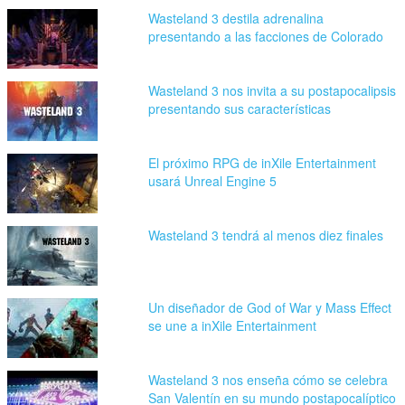
Wasteland 3 destila adrenalina
presentando a las facciones de Colorado
Wasteland 3 nos invita a su postapocalipsis
presentando sus características
El próximo RPG de inXile Entertainment
usará Unreal Engine 5
Wasteland 3 tendrá al menos diez finales
Un diseñador de God of War y Mass Effect
se une a inXile Entertainment
Wasteland 3 nos enseña cómo se celebra
San Valentín en su mundo postapocalíptico