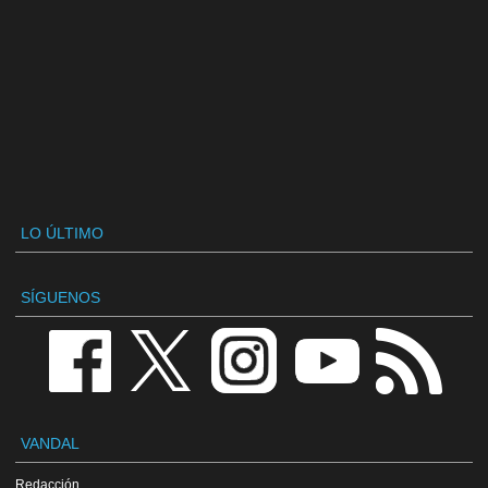
LO ÚLTIMO
SÍGUENOS
VANDAL
Redacción