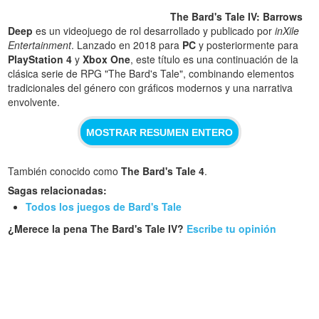
The Bard's Tale IV: Barrows
Deep
es un videojuego de rol desarrollado y publicado por
inXile
Entertainment
. Lanzado en 2018 para
PC
y posteriormente para
PlayStation 4
y
Xbox One
, este título es una continuación de la
clásica serie de RPG "The Bard's Tale", combinando elementos
tradicionales del género con gráficos modernos y una narrativa
envolvente.
MOSTRAR RESUMEN ENTERO
También conocido como
The Bard's Tale 4
.
Sagas relacionadas:
Todos los juegos de Bard's Tale
¿Merece la pena The Bard's Tale IV?
Escribe tu opinión