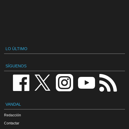
LO ÚLTIMO
SÍGUENOS
VANDAL
Redacción
Contactar