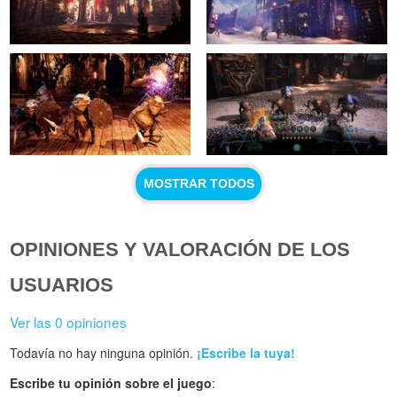
MOSTRAR TODOS
OPINIONES Y VALORACIÓN DE LOS
USUARIOS
Ver las 0 opiniones
Todavía no hay ninguna opinión.
¡Escribe la tuya!
Escribe tu opinión sobre el juego
: