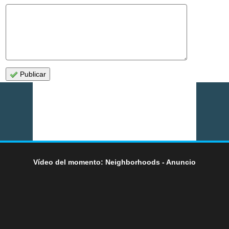
Publicar
Vídeo del momento: Neighborhoods - Anuncio