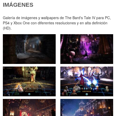
IMÁGENES
Galería de imágenes y wallpapers de The Bard's Tale IV para PC,
PS4 y Xbox One con diferentes resoluciones y en alta definición
(HD).