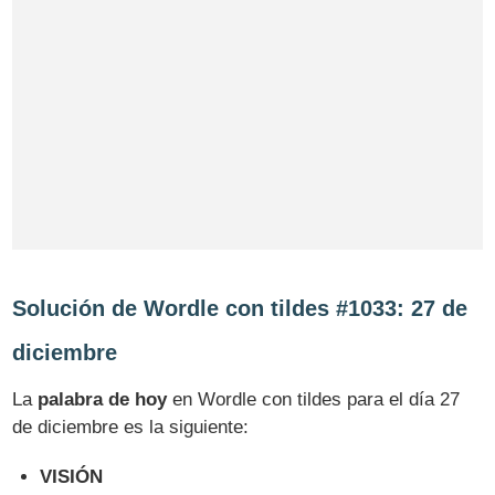
Solución de Wordle con tildes #1033: 27 de
diciembre
La
palabra de hoy
en Wordle con tildes para el día 27
de diciembre es la siguiente:
VISIÓN