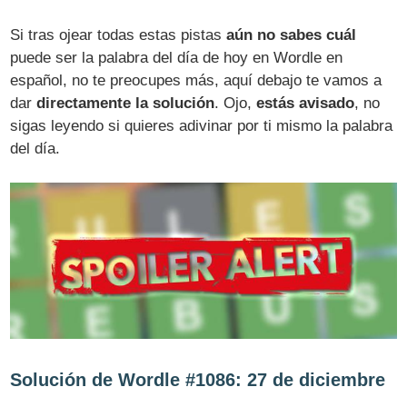
Si tras ojear todas estas pistas
aún no sabes cuál
puede ser la palabra del día de hoy en Wordle en
español, no te preocupes más, aquí debajo te vamos a
dar
directamente la solución
. Ojo,
estás avisado
, no
sigas leyendo si quieres adivinar por ti mismo la palabra
del día.
Solución de Wordle #1086: 27 de diciembre