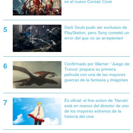
es el nuevo Corsair Cove
Dark Souls pudo ser exclusivo de
PlayStation, pero Sony cometió un
error del que no se arrepienten
Confirmado por Warner: 'Juego de
Tronos' prepara su primera
película con una de las mayores
guerras de la fantasía y dragones
Es oficial: el live-action de 'Naruto'
está en manos del director de uno
de los mayores estrenos de la
historia del cine