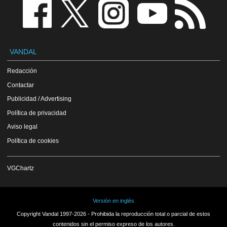
VANDAL
Redacción
Contactar
Publicidad / Advertising
Política de privacidad
Aviso legal
Política de cookies
VGChartz
Versión en inglés
Copyright Vandal 1997-2026 - Prohibida la reproducción total o parcial de estos
contenidos sin el permiso expreso de los autores.