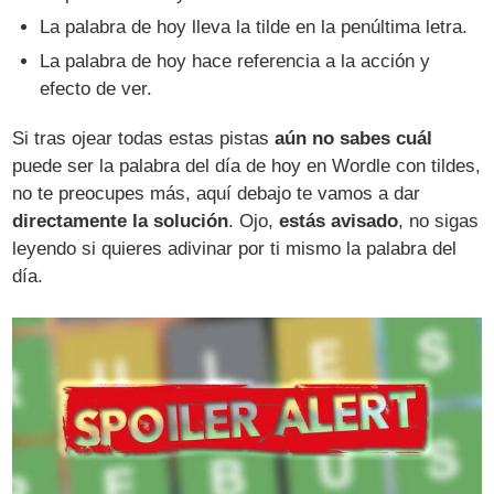
La palabra de hoy lleva la tilde en la penúltima letra.
La palabra de hoy hace referencia a la acción y
efecto de ver.
Si tras ojear todas estas pistas
aún no sabes cuál
puede ser la palabra del día de hoy en Wordle con tildes,
no te preocupes más, aquí debajo te vamos a dar
directamente la solución
. Ojo,
estás avisado
, no sigas
leyendo si quieres adivinar por ti mismo la palabra del
día.