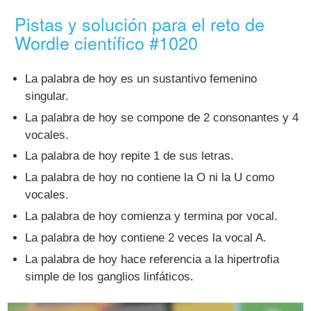
Pistas y solución para el reto de
Wordle científico #1020
La palabra de hoy es un sustantivo femenino
singular.
La palabra de hoy se compone de 2 consonantes y 4
vocales.
La palabra de hoy repite 1 de sus letras.
La palabra de hoy no contiene la O ni la U como
vocales.
La palabra de hoy comienza y termina por vocal.
La palabra de hoy contiene 2 veces la vocal A.
La palabra de hoy hace referencia a la hipertrofia
simple de los ganglios linfáticos.