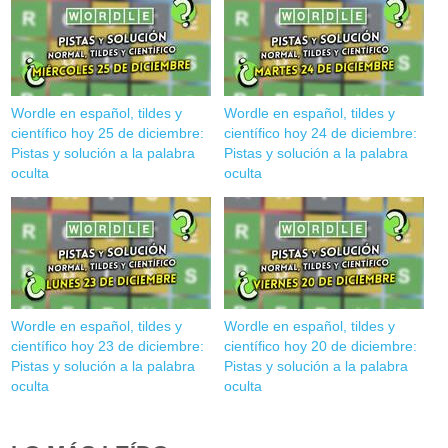
Wordle en español, tildes y
Wordle en español, tildes y
científico hoy 25 de diciembre:
científico hoy 24 de diciembre:
Pistas y solución a la palabra
Pistas y solución a la palabra
oculta
oculta
Wordle en español, tildes y
Wordle en español, tildes y
científico hoy 23 de diciembre:
científico hoy 20 de diciembre:
Pistas y solución a la palabra
Pistas y solución a la palabra
oculta
oculta