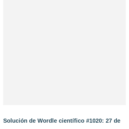
Solución de Wordle científico #1020: 27 de