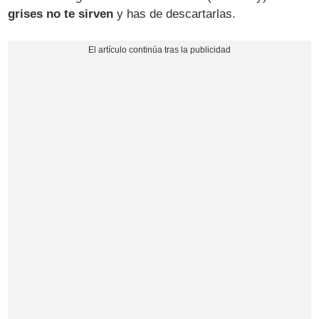
grises no te sirven
y has de descartarlas.