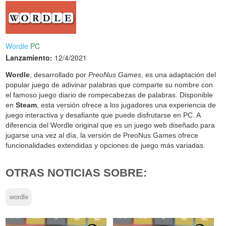
Wordle
PC
Lanzamiento:
12/4/2021
Wordle
, desarrollado por
PreoNus Games
, es una adaptación del
popular juego de adivinar palabras que comparte su nombre con
el famoso juego diario de rompecabezas de palabras. Disponible
en
Steam
, esta versión ofrece a los jugadores una experiencia de
juego interactiva y desafiante que puede disfrutarse en PC. A
diferencia del Wordle original que es un juego web diseñado para
jugarse una vez al día, la versión de PreoNus Games ofrece
funcionalidades extendidas y opciones de juego más variadas.
OTRAS NOTICIAS SOBRE:
wordle