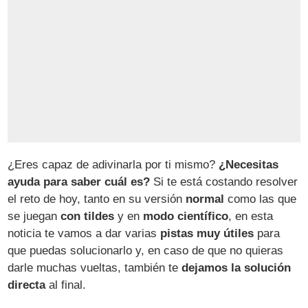
¿Eres capaz de adivinarla por ti mismo?
¿Necesitas
ayuda para saber cuál es?
Si te está costando resolver
el reto de hoy, tanto en su versión
normal
como las que
se juegan
con tildes
y en
modo científico
, en esta
noticia te vamos a dar varias
pistas muy útiles
para
que puedas solucionarlo y, en caso de que no quieras
darle muchas vueltas, también te
dejamos la solución
directa
al final.