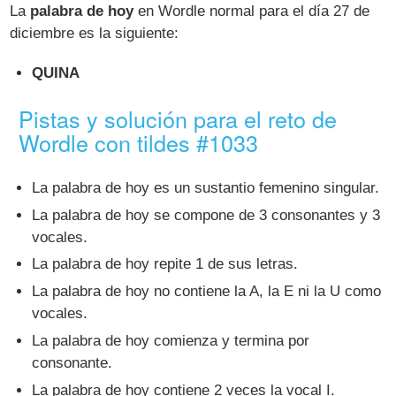
La
palabra de hoy
en Wordle normal para el día 27 de
diciembre es la siguiente:
QUINA
Pistas y solución para el reto de
Wordle con tildes #1033
La palabra de hoy es un sustantio femenino singular.
La palabra de hoy se compone de 3 consonantes y 3
vocales.
La palabra de hoy repite 1 de sus letras.
La palabra de hoy no contiene la A, la E ni la U como
vocales.
La palabra de hoy comienza y termina por
consonante.
La palabra de hoy contiene 2 veces la vocal I.