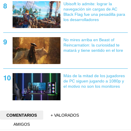
Ubisoft lo admite: lograr la
navegación sin cargas de AC
Black Flag fue una pesadilla para
los desarrolladores
No mires arriba en Beast of
Reincarnation: la curiosidad te
matará y tiene sentido en el lore
Más de la mitad de los jugadores
de PC siguen jugando a 1080p y
el motivo no son los monitores
COMENTARIOS
+ VALORADOS
AMIGOS