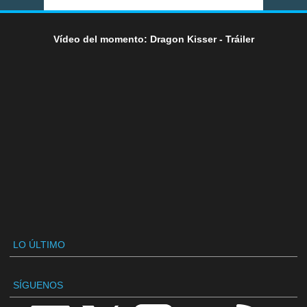
Vídeo del momento: Dragon Kisser - Tráiler
LO ÚLTIMO
SÍGUENOS