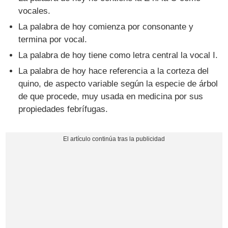
vocales.
La palabra de hoy comienza por consonante y
termina por vocal.
La palabra de hoy tiene como letra central la vocal I.
La palabra de hoy hace referencia a la corteza del
quino, de aspecto variable según la especie de árbol
de que procede, muy usada en medicina por sus
propiedades febrífugas.