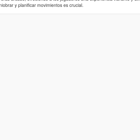
iobrar y planificar movimientos es crucial.