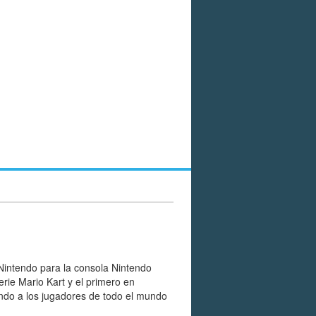
Nintendo para la consola Nintendo
erie Mario Kart y el primero en
endo a los jugadores de todo el mundo