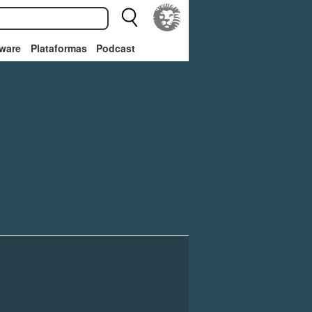
ware
Plataformas
Podcast