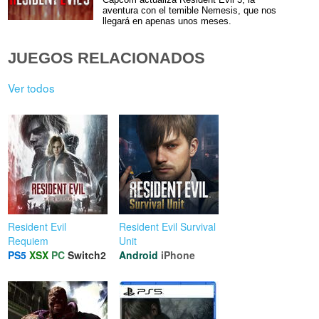
aventura con el temible Nemesis, que nos
llegará en apenas unos meses.
JUEGOS RELACIONADOS
Ver todos
Resident Evil
Resident Evil Survival
Requiem
Unit
PS5
XSX
PC
Switch2
Android
iPhone