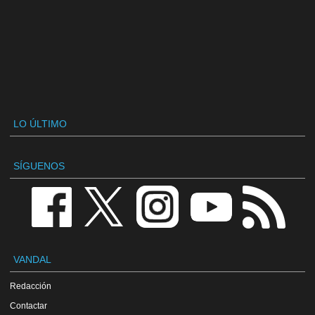
LO ÚLTIMO
SÍGUENOS
VANDAL
Redacción
Contactar