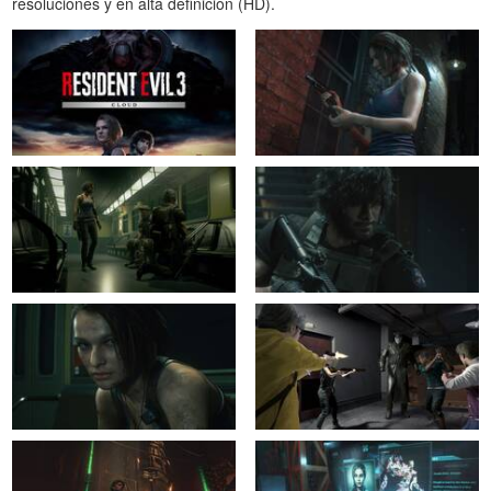
resoluciones y en alta definición (HD).