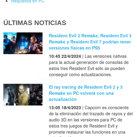
Requisitos en PC
ÚLTIMAS NOTICIAS
Resident Evil 2 Remake, Resident Evil 3
Remake y Resident Evil 7 podrían tener
versiones físicas en PS5
10:45 22/4/2024
| Las versiones nativas
para la actual generación de consolas de
estos tres Resident Evil sólo se pueden
conseguir como actualizaciones.
El ray tracing de Resident Evil 2 y 3
Remake en PC volverá con una
actualización
13:05 18/4/2023
| Capcom es consciente
de la eliminación del trazado de rayos y del
audio 3D en las versiones para PC de
estos tres juegos de Resident Evil y
promete restaurar las funciones en una