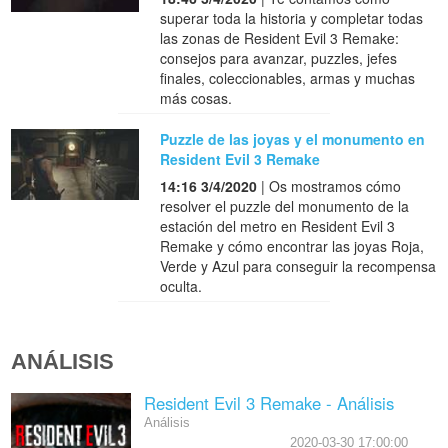
superar toda la historia y completar todas
las zonas de Resident Evil 3 Remake:
consejos para avanzar, puzzles, jefes
finales, coleccionables, armas y muchas
más cosas.
Puzzle de las joyas y el monumento en
Resident Evil 3 Remake
14:16 3/4/2020
| Os mostramos cómo
resolver el puzzle del monumento de la
estación del metro en Resident Evil 3
Remake y cómo encontrar las joyas Roja,
Verde y Azul para conseguir la recompensa
oculta.
ANÁLISIS
Resident Evil 3 Remake - Análisis
Análisis
2020-03-30 17:00:00