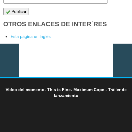
Publicar
OTROS ENLACES DE INTER´RES
Esta página en inglés
Vídeo del momento: This is Fine: Maximum Cope - Tráiler de
lanzamiento