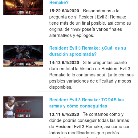
Remake?
15:22 6/4/2020
| Respondemos a la
pregunta de si Resident Evil 3: Remake
tiene más de un final posible, así como su
original de 1999 poseía varios finales
alternativos y epílogos.
Resident Evil 3 Remake: ¿Cuál es su
duración aproximada?
14:13 6/4/2020
| Si te preguntas cuánto
dura en total la historia de Resident Evil 3:
Remake te lo contamos aquí, junto con sus
posibles variaciones de dificultad y modos
disponibles.
Resident Evil 3 Remake: TODAS las
armas y cómo conseguirlas
13:11 6/4/2020
| Te contamos cómo y
dónde podrás conseguir todas las armas
de Resident Evil 3 Remake, así como con
todos los modificadores que podrás