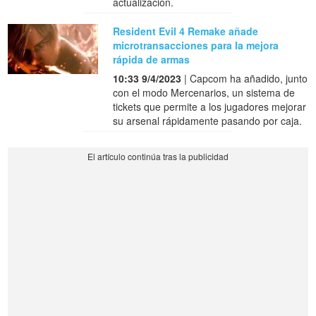
actualización.
Resident Evil 4 Remake añade
microtransacciones para la mejora
rápida de armas
10:33 9/4/2023
| Capcom ha añadido, junto
con el modo Mercenarios, un sistema de
tickets que permite a los jugadores mejorar
su arsenal rápidamente pasando por caja.