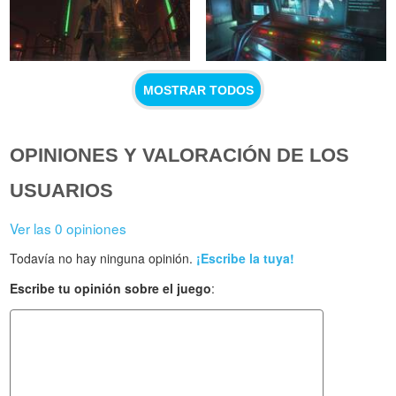
MOSTRAR TODOS
OPINIONES Y VALORACIÓN DE LOS
USUARIOS
Ver las 0 opiniones
Todavía no hay ninguna opinión.
¡Escribe la tuya!
Escribe tu opinión sobre el juego
: