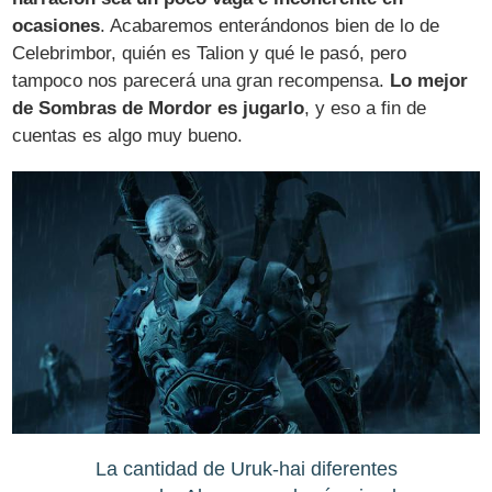
ocasiones
. Acabaremos enterándonos bien de lo de
Celebrimbor, quién es Talion y qué le pasó, pero
tampoco nos parecerá una gran recompensa.
Lo mejor
de Sombras de Mordor es jugarlo
, y eso a fin de
cuentas es algo muy bueno.
La cantidad de Uruk-hai diferentes