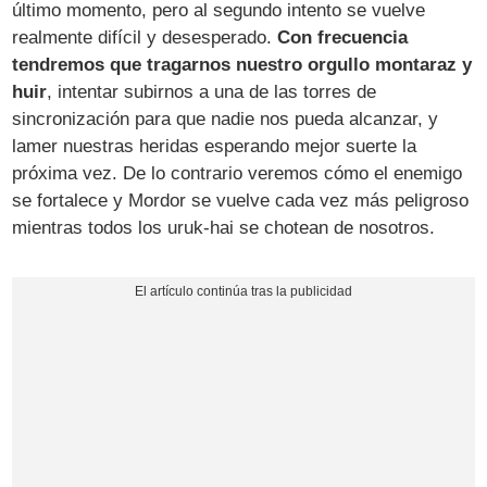
último momento, pero al segundo intento se vuelve
realmente difícil y desesperado.
Con frecuencia
tendremos que tragarnos nuestro orgullo montaraz y
huir
, intentar subirnos a una de las torres de
sincronización para que nadie nos pueda alcanzar, y
lamer nuestras heridas esperando mejor suerte la
próxima vez. De lo contrario veremos cómo el enemigo
se fortalece y Mordor se vuelve cada vez más peligroso
mientras todos los uruk-hai se chotean de nosotros.