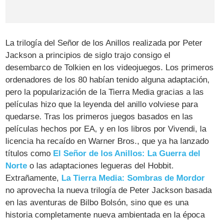
La trilogía del Señor de los Anillos realizada por Peter
Jackson a principios de siglo trajo consigo el
desembarco de Tolkien en los videojuegos. Los primeros
ordenadores de los 80 habían tenido alguna adaptación,
pero la popularización de la Tierra Media gracias a las
películas hizo que la leyenda del anillo volviese para
quedarse. Tras los primeros juegos basados en las
películas hechos por EA, y en los libros por Vivendi, la
licencia ha recaído en Warner Bros., que ya ha lanzado
títulos como
El Señor de los Anillos: La Guerra del
Norte
o las adaptaciones legueras del Hobbit.
Extrañamente,
La Tierra Media: Sombras de Mordor
no aprovecha la nueva trilogía de Peter Jackson basada
en las aventuras de Bilbo Bolsón, sino que es una
historia completamente nueva ambientada en la época