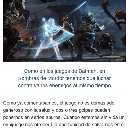
Como en los juegos de Batman, en
Sombras de Mordor tenemos que luchar
contra varios enemigos al mismo tiempo
Como ya comentábamos, el juego no es demasiado
generoso con la salud y dos o tres golpes pueden
ponernos en serios apuros. Cuando estemos sin vida un
minijuego nos ofrecerá la oportunidad de salvarnos en el