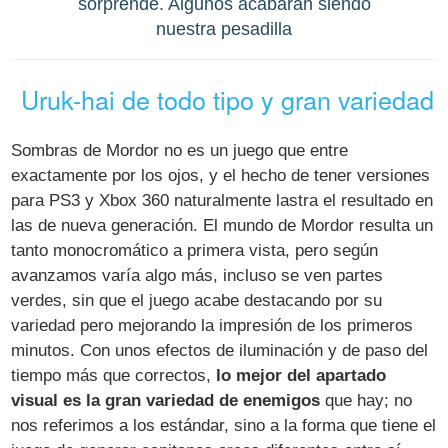
sorprende. Algunos acabarán siendo
nuestra pesadilla
Uruk-hai de todo tipo y gran variedad
Sombras de Mordor no es un juego que entre
exactamente por los ojos, y el hecho de tener versiones
para PS3 y Xbox 360 naturalmente lastra el resultado en
las de nueva generación. El mundo de Mordor resulta un
tanto monocromático a primera vista, pero según
avanzamos varía algo más, incluso se ven partes
verdes, sin que el juego acabe destacando por su
variedad pero mejorando la impresión de los primeros
minutos. Con unos efectos de iluminación y de paso del
tiempo más que correctos,
lo mejor del apartado
visual es la gran variedad de enemigos
que hay; no
nos referimos a los estándar, sino a la forma que tiene el