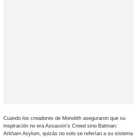
Cuando los creadores de Monolith aseguraron que su
inspiración no era Assassin’s Creed sino Batman:
Arkham Asylum, quizás no solo se referían a su sistema