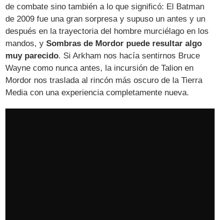
de combate sino también a lo que significó: El Batman
de 2009 fue una gran sorpresa y supuso un antes y un
después en la trayectoria del hombre murciélago en los
mandos, y
Sombras de Mordor puede resultar algo
muy parecido
. Si Arkham nos hacía sentirnos Bruce
Wayne como nunca antes, la incursión de Talion en
Mordor nos traslada al rincón más oscuro de la Tierra
Media con una experiencia completamente nueva.