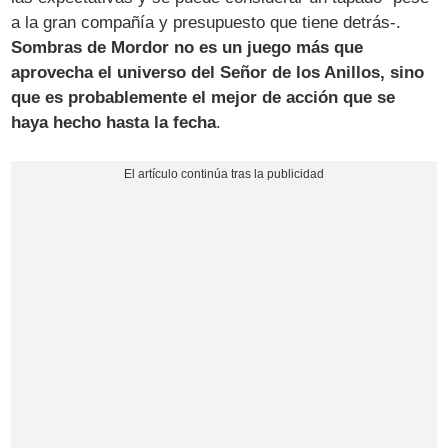
a la gran compañía y presupuesto que tiene detrás-.
Sombras de Mordor no es un juego más que
aprovecha el universo del Señor de los Anillos, sino
que es probablemente el mejor de acción que se
haya hecho hasta la fecha
.