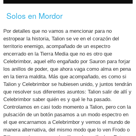
Solos en Mordor
Por detalles que no vamos a mencionar para no
estropear la historia, Talion se ve en el corazón del
territorio enemigo, acompañado de un espectro
encerrado en la Tierra Media que no es otro que
Celebrimbor, aquel elfo engañado por Sauron para forjar
los anillos de poder, que ahora vaga como alma en pena
en la tierra maldita. Más que acompañado, es como si
Talion y Celebrimbor se hubiesen unido, y juntos tendrán
que resolver sus diferentes asuntos: Talion salir de allí y
Celebrimbor saber quién es y qué le ha pasado.
Controlamos en casi todo momento a Talion, pero con la
pulsación de un botón pasamos a un modo espectro en
el que encarnamos a Celebrimbor y vemos el mundo de
manera alternativa, del mismo modo que lo ven Frodo o