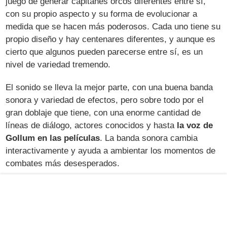
juego de generar capitanes orcos diferentes entre sí,
con su propio aspecto y su forma de evolucionar a
medida que se hacen más poderosos. Cada uno tiene su
propio diseño y hay centenares diferentes, y aunque es
cierto que algunos pueden parecerse entre sí, es un
nivel de variedad tremendo.
El sonido se lleva la mejor parte, con una buena banda
sonora y variedad de efectos, pero sobre todo por el
gran doblaje que tiene, con una enorme cantidad de
líneas de diálogo, actores conocidos y hasta
la voz de
Gollum en las películas
. La banda sonora cambia
interactivamente y ayuda a ambientar los momentos de
combates más desesperados.