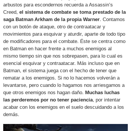
arbustos para escondernos recuerda a Assassin’s
Creed,
el sistema de combate se toma prestado de la
saga Batman Arkham de la propia Warner
. Contamos
con un botón de ataque, otro de contraatacar y
movimientos para esquivar y aturdir, aparte de todo tipo
de modificadores para el combate. Éste se centra como
en Batman en hacer frente a muchos enemigos al
mismo tiempo sin que nos sobrepasen, para lo cual es
esencial esquivar y contraatacar. Más incluso que en
Batman, el sistema juega con el hecho de tener que
rematar a los enemigos. Si no lo hacemos volverán a
levantarse, pero cuando lo hagamos nos arriesgamos a
que otros enemigos nos hagan daño.
Muchas luchas
las perderemos por no tener paciencia
, por intentar
acabar con los enemigos en el suelo descuidando a los
demás.