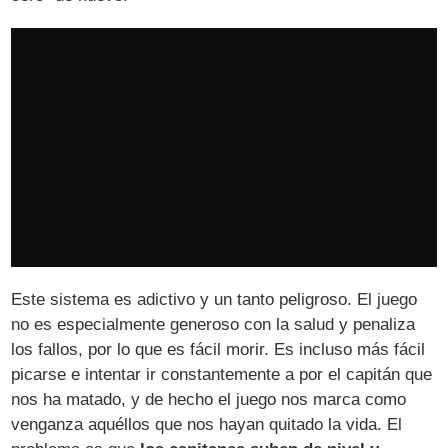
Este sistema es adictivo y un tanto peligroso. El juego
no es especialmente generoso con la salud y penaliza
los fallos, por lo que es fácil morir. Es incluso más fácil
picarse e intentar ir constantemente a por el capitán que
nos ha matado, y de hecho el juego nos marca como
venganza aquéllos que nos hayan quitado la vida. El