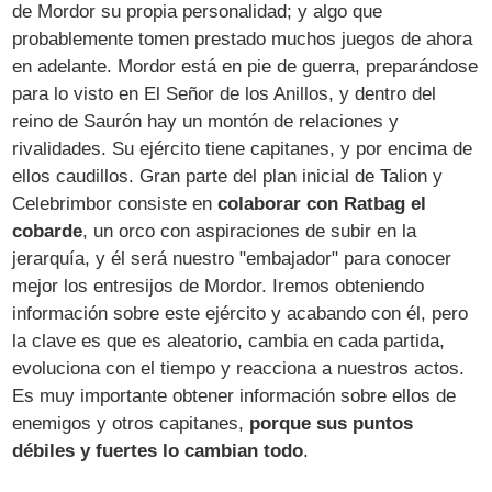
de Mordor su propia personalidad; y algo que
probablemente tomen prestado muchos juegos de ahora
en adelante. Mordor está en pie de guerra, preparándose
para lo visto en El Señor de los Anillos, y dentro del
reino de Saurón hay un montón de relaciones y
rivalidades. Su ejército tiene capitanes, y por encima de
ellos caudillos. Gran parte del plan inicial de Talion y
Celebrimbor consiste en
colaborar con Ratbag el
cobarde
, un orco con aspiraciones de subir en la
jerarquía, y él será nuestro "embajador" para conocer
mejor los entresijos de Mordor. Iremos obteniendo
información sobre este ejército y acabando con él, pero
la clave es que es aleatorio, cambia en cada partida,
evoluciona con el tiempo y reacciona a nuestros actos.
Es muy importante obtener información sobre ellos de
enemigos y otros capitanes,
porque sus puntos
débiles y fuertes lo cambian todo
.