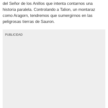
del Señor de los Anillos que intenta contarnos una
historia paralela. Controlando a Talion, un montaraz
como Aragorn, tendremos que sumergirnos en las
peligrosas tierras de Sauron.
PUBLICIDAD