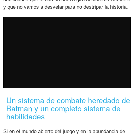
y que no vamos a desvelar para no destripar la historia.
Un sistema de combate heredado de
Batman y un completo sistema de
habilidades
Si en el mundo abierto del juego y en la abundancia de