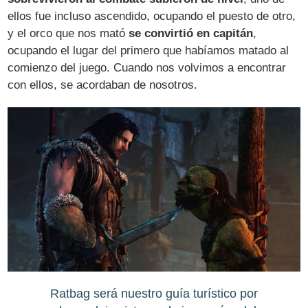
ellos fue incluso ascendido, ocupando el puesto de otro,
y el orco que nos mató
se convirtió en capitán
,
ocupando el lugar del primero que habíamos matado al
comienzo del juego. Cuando nos volvimos a encontrar
con ellos, se acordaban de nosotros.
Ratbag será nuestro guía turístico por