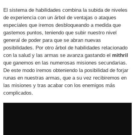
El sistema de habilidades combina la subida de niveles
de experiencia con un árbol de ventajas o ataques
especiales que iremos desbloqueando a medida que
gastemos puntos, teniendo que subir nuestro nivel
general de poder para que se abran nuevas
posibilidades. Por otro árbol de habilidades relacionado
con la salud y las armas se avanza gastando el
mithril
que ganemos en las numerosas misiones secundarias.
De este modo iremos obteniendo la posibilidad de forjar
runas en nuestras armas, que a su vez recibiremos en
las misiones y tras acabar con los enemigos más
complicados.