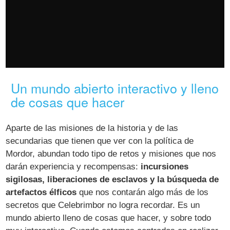
Un mundo abierto interactivo y lleno
de cosas que hacer
Aparte de las misiones de la historia y de las
secundarias que tienen que ver con la política de
Mordor, abundan todo tipo de retos y misiones que nos
darán experiencia y recompensas:
incursiones
sigilosas, liberaciones de esclavos y la búsqueda de
artefactos élficos
que nos contarán algo más de los
secretos que Celebrimbor no logra recordar. Es un
mundo abierto lleno de cosas que hacer, y sobre todo