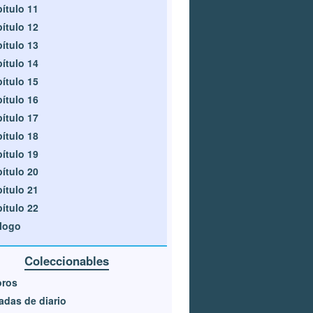
ítulo 11
ítulo 12
ítulo 13
ítulo 14
ítulo 15
ítulo 16
ítulo 17
ítulo 18
ítulo 19
ítulo 20
ítulo 21
ítulo 22
logo
Coleccionables
oros
adas de diario