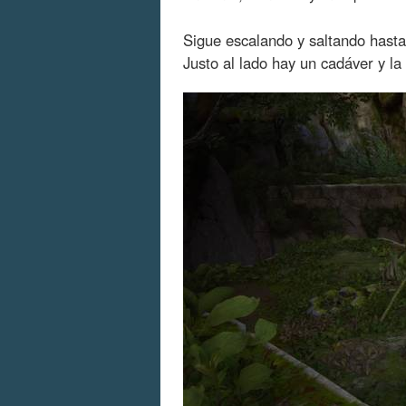
Sigue escalando y saltando hasta
Justo al lado hay un cadáver y la