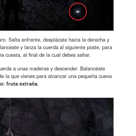
ro. Salta enfrente, desplázate hacia la derecha y
lancéate y lanza la cuerda al siguiente poste, para
 cuesta, al final de la cual debes saltar.
 cuerda a unas maderas y descender. Balancéate
a de la que vienes para alcanzar una pequeña cueva
o: fruta extraña
.