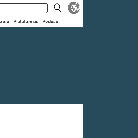
ware
Plataformas
Podcast