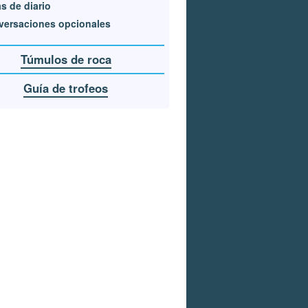
s de diario
versaciones opcionales
Túmulos de roca
Guía de trofeos