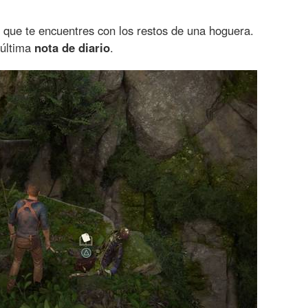
 que te encuentres con los restos de una hoguera.
 última
nota de diario
.