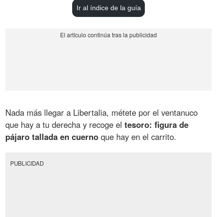
Ir al índice de la guía
Nada más llegar a Libertalia, métete por el ventanuco
que hay a tu derecha y recoge el
tesoro: figura de
pájaro tallada en cuerno
que hay en el carrito.
PUBLICIDAD