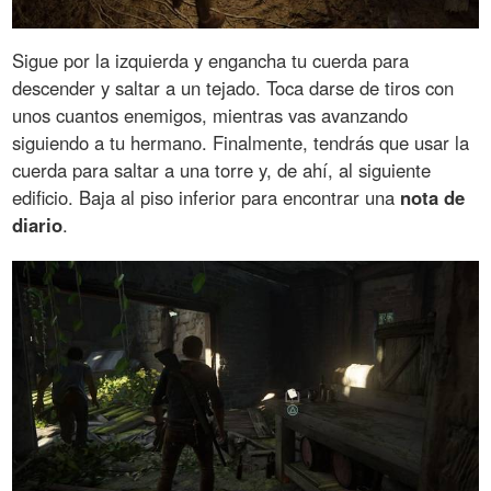
Sigue por la izquierda y engancha tu cuerda para
descender y saltar a un tejado. Toca darse de tiros con
unos cuantos enemigos, mientras vas avanzando
siguiendo a tu hermano. Finalmente, tendrás que usar la
cuerda para saltar a una torre y, de ahí, al siguiente
edificio. Baja al piso inferior para encontrar una
nota de
diario
.