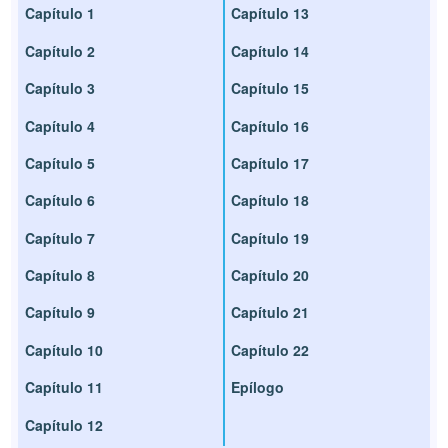
Capítulo 1
Capítulo 13
Capítulo 2
Capítulo 14
Capítulo 3
Capítulo 15
Capítulo 4
Capítulo 16
Capítulo 5
Capítulo 17
Capítulo 6
Capítulo 18
Capítulo 7
Capítulo 19
Capítulo 8
Capítulo 20
Capítulo 9
Capítulo 21
Capítulo 10
Capítulo 22
Capítulo 11
Epílogo
Capítulo 12