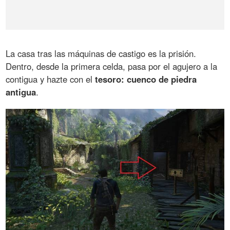
La casa tras las máquinas de castigo es la prisión.
Dentro, desde la primera celda, pasa por el agujero a la
contigua y hazte con el
tesoro: cuenco de piedra
antigua
.