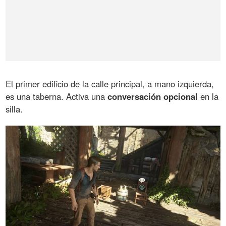
El primer edificio de la calle principal, a mano izquierda,
es una taberna. Activa una
conversación opcional
en la
silla.