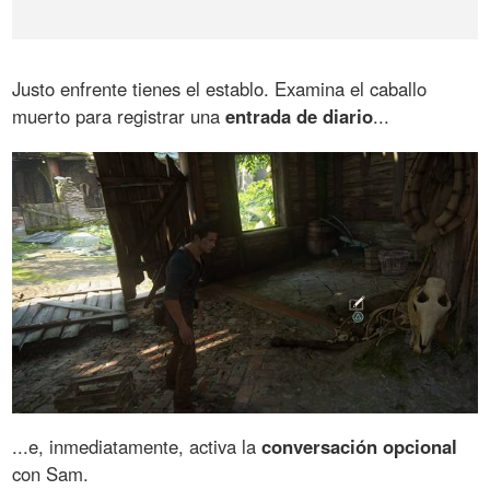
Justo enfrente tienes el establo. Examina el caballo
muerto para registrar una
entrada de diario
...
...e, inmediatamente, activa la
conversación opcional
con Sam.