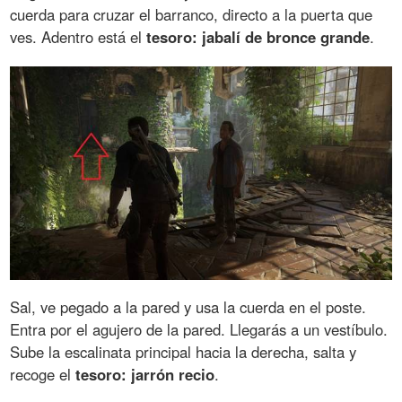
cuerda para cruzar el barranco, directo a la puerta que
ves. Adentro está el
tesoro: jabalí de bronce grande
.
Sal, ve pegado a la pared y usa la cuerda en el poste.
Entra por el agujero de la pared. Llegarás a un vestíbulo.
Sube la escalinata principal hacia la derecha, salta y
recoge el
tesoro: jarrón recio
.