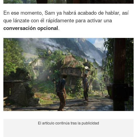
En ese momento, Sam ya habrá acabado de hablar, así
que lánzate con él rápidamente para activar una
conversación opcional
.