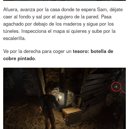
Afuera, avanza por la casa donde te espera Sam, déjate
caer al fondo y sal por el agujero de la pared. Pasa
agachado por debajo de los maderos y sigue por los
túneles. Inspecciona el mapa si quieres y sube por la
escalerilla.
Ve por la derecha para coger un
tesoro: botella de
cobre pintado
.