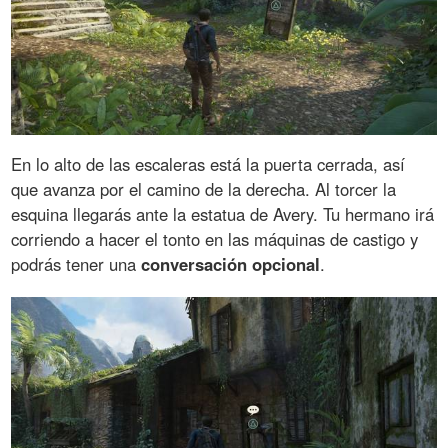
En lo alto de las escaleras está la puerta cerrada, así
que avanza por el camino de la derecha. Al torcer la
esquina llegarás ante la estatua de Avery. Tu hermano irá
corriendo a hacer el tonto en las máquinas de castigo y
podrás tener una
conversación opcional
.