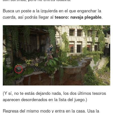
Busca un poste a la izquierda en el que enganchar la
cuerda, así podrás llegar al
tesoro: navaja plegable
.
(Y sí, no te estás dejando nada, los dos últimos tesoros
aparecen desordenados en la lista del juego.)
Regresa del mismo modo y entra en la casa. Usa la