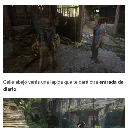
Calle abajo verás una lápida que te dará otra
entrada de
diario
.