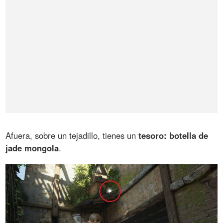
Afuera, sobre un tejadillo, tienes un
tesoro: botella de
jade mongola
.