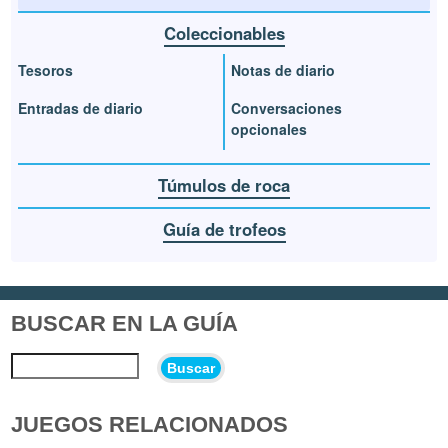
Coleccionables
Tesoros
Notas de diario
Entradas de diario
Conversaciones
opcionales
Túmulos de roca
Guía de trofeos
BUSCAR EN LA GUÍA
Buscar
JUEGOS RELACIONADOS