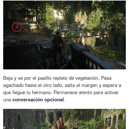
Baja y ve por el pasillo repleto de vegetación. Pasa
agachado hasta el otro lado, salta el margen y espera a
que llegue tu hermano. Permanece atento para activar
una
conversación opcional
.