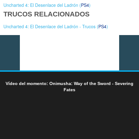
Uncharted 4: El Desenlace del Ladrón (
PS4
)
TRUCOS RELACIONADOS
Uncharted 4: El Desenlace del Ladrón - Trucos (
PS4
)
Vídeo del momento: Onimusha: Way of the Sword - Severing
Fates