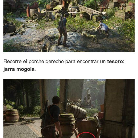
Recorre el porche derecho para encontrar un
tesoro:
jarra mogola
.