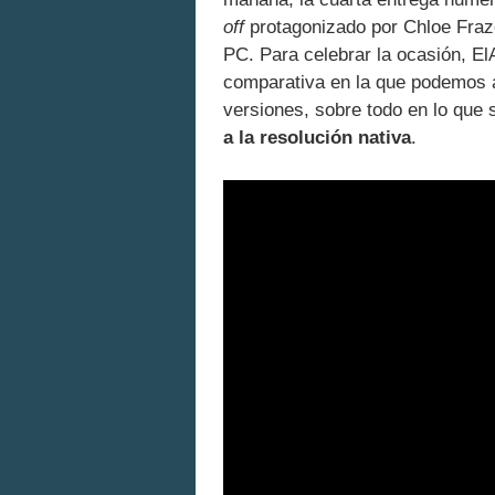
off
protagonizado por Chloe Fraze
PC. Para celebrar la ocasión, El
comparativa en la que podemos ap
versiones, sobre todo en lo que s
a la resolución nativa
.