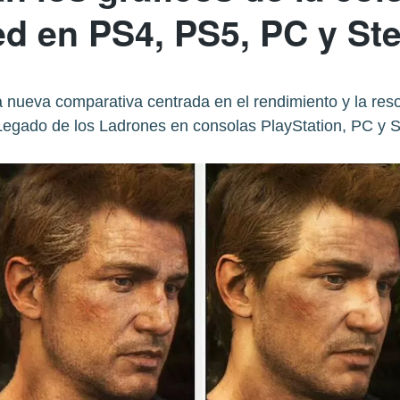
d en PS4, PS5, PC y S
 nueva comparativa centrada en el rendimiento y la res
Legado de los Ladrones en consolas PlayStation, PC y 