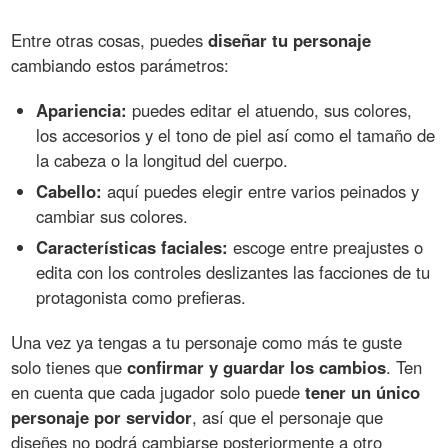
Entre otras cosas, puedes
diseñar tu personaje
cambiando estos parámetros:
Apariencia:
puedes editar el atuendo, sus colores,
los accesorios y el tono de piel así como el tamaño de
la cabeza o la longitud del cuerpo.
Cabello:
aquí puedes elegir entre varios peinados y
cambiar sus colores.
Características faciales:
escoge entre preajustes o
edita con los controles deslizantes las facciones de tu
protagonista como prefieras.
Una vez ya tengas a tu personaje como más te guste
solo tienes que
confirmar y guardar los cambios
. Ten
en cuenta que cada jugador solo puede
tener un único
personaje por servidor
, así que el personaje que
diseñes no podrá cambiarse posteriormente a otro