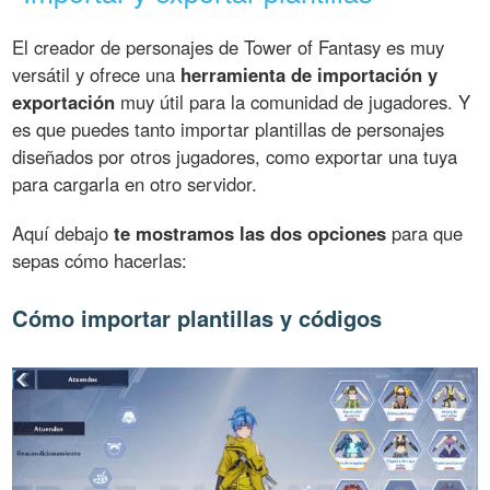
El creador de personajes de Tower of Fantasy es muy
versátil y ofrece una
herramienta de importación y
exportación
muy útil para la comunidad de jugadores. Y
es que puedes tanto importar plantillas de personajes
diseñados por otros jugadores, como exportar una tuya
para cargarla en otro servidor.
Aquí debajo
te mostramos las dos opciones
para que
sepas cómo hacerlas:
Cómo importar plantillas y códigos