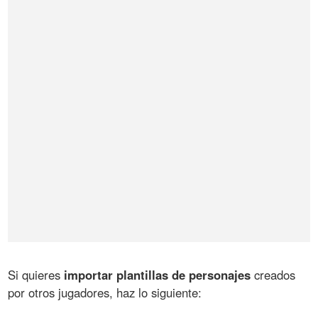
Si quieres
importar plantillas de personajes
creados
por otros jugadores, haz lo siguiente: