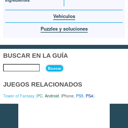
Vehículos
Puzzles y soluciones
BUSCAR EN LA GUÍA
Buscar
JUEGOS RELACIONADOS
Tower of Fantasy (
PC
,
Android
,
iPhone
,
PS5
,
PS4
)