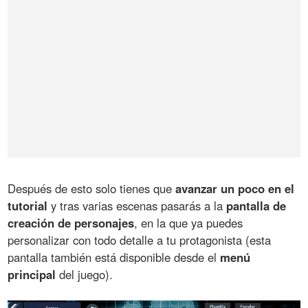
Después de esto solo tienes que
avanzar un poco en el
tutorial
y tras varias escenas pasarás a la
pantalla de
creación de personajes
, en la que ya puedes
personalizar con todo detalle a tu protagonista (esta
pantalla también está disponible desde el
menú
principal
del juego).