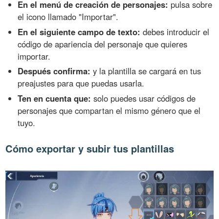
En el menú de creación de personajes:
pulsa sobre
el icono llamado "Importar".
En el siguiente campo de texto:
debes introducir el
código de apariencia del personaje que quieres
importar.
Después confirma:
y la plantilla se cargará en tus
preajustes para que puedas usarla.
Ten en cuenta que:
solo puedes usar códigos de
personajes que compartan el mismo género que el
tuyo.
Cómo exportar y subir tus plantillas