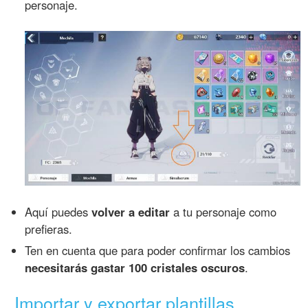
personaje.
Aquí puedes
volver a editar
a tu personaje como
prefieras.
Ten en cuenta que para poder confirmar los cambios
necesitarás gastar 100 cristales oscuros
.
Importar y exportar plantillas