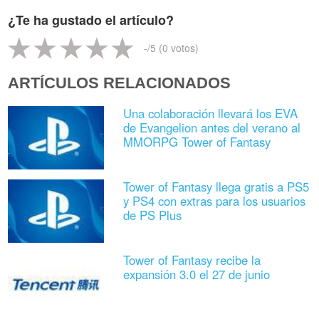
¿Te ha gustado el artículo?
-
/5 (
0
votos)
ARTÍCULOS RELACIONADOS
Una colaboración llevará los EVA
de Evangelion antes del verano al
MMORPG Tower of Fantasy
Tower of Fantasy llega gratis a PS5
y PS4 con extras para los usuarios
de PS Plus
Tower of Fantasy recibe la
expansión 3.0 el 27 de junio