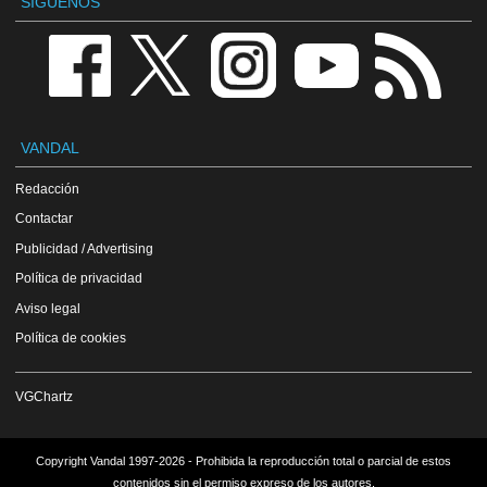
SÍGUENOS
VANDAL
Redacción
Contactar
Publicidad / Advertising
Política de privacidad
Aviso legal
Política de cookies
VGChartz
Copyright Vandal 1997-2026 - Prohibida la reproducción total o parcial de estos
contenidos sin el permiso expreso de los autores.