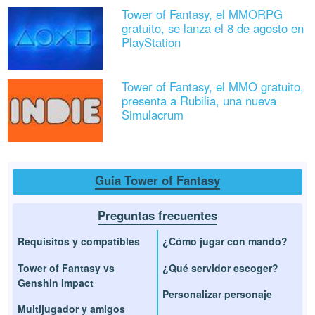
Tower of Fantasy, el MMORPG
gratuito, se lanza el 8 de agosto en
PlayStation
Tower of Fantasy, el MMO gratuito,
presenta a Rubilia, una nueva
Simulacrum
Guía Tower of Fantasy
Preguntas frecuentes
Requisitos y compatibles
¿Cómo jugar con mando?
Tower of Fantasy vs
¿Qué servidor escoger?
Genshin Impact
Personalizar personaje
Multijugador y amigos