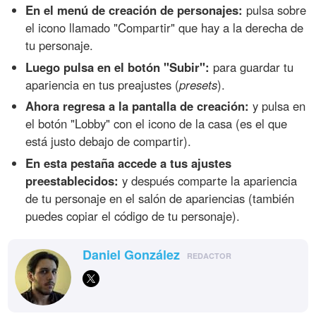
En el menú de creación de personajes:
pulsa sobre
el icono llamado "Compartir" que hay a la derecha de
tu personaje.
Luego pulsa en el botón "Subir":
para guardar tu
apariencia en tus preajustes (
presets
).
Ahora regresa a la pantalla de creación:
y pulsa en
el botón "Lobby" con el icono de la casa (es el que
está justo debajo de compartir).
En esta pestaña accede a tus ajustes
preestablecidos:
y después comparte la apariencia
de tu personaje en el salón de apariencias (también
puedes copiar el código de tu personaje).
Daniel González
REDACTOR