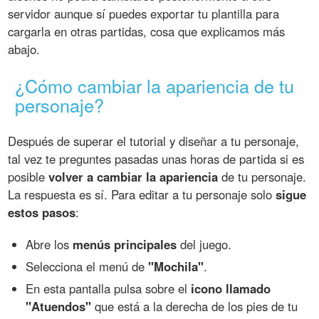
servidor aunque sí puedes exportar tu plantilla para
cargarla en otras partidas, cosa que explicamos más
abajo.
¿Cómo cambiar la apariencia de tu
personaje?
Después de superar el tutorial y diseñar a tu personaje,
tal vez te preguntes pasadas unas horas de partida si es
posible
volver a cambiar la apariencia
de tu personaje.
La respuesta es sí. Para editar a tu personaje solo
sigue
estos pasos
:
Abre los
menús principales
del juego.
Selecciona el menú de
"Mochila"
.
En esta pantalla pulsa sobre el
icono llamado
"Atuendos"
que está a la derecha de los pies de tu