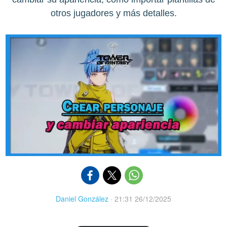
otros jugadores y más detalles.
Daniel González
·
21:31 26/12/2025