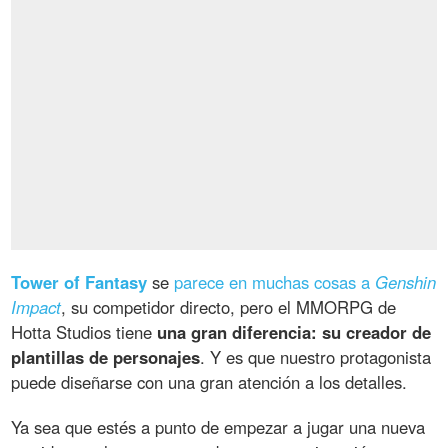
Tower of Fantasy
se
parece en muchas cosas a
Genshin
Impact
, su competidor directo, pero el MMORPG de
Hotta Studios tiene
una gran diferencia: su creador de
plantillas de personajes
. Y es que nuestro protagonista
puede diseñarse con una gran atención a los detalles.
Ya sea que estés a punto de empezar a jugar una nueva