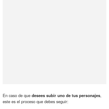
En caso de que
desees subir uno de tus personajes
,
este es el proceso que debes seguir: