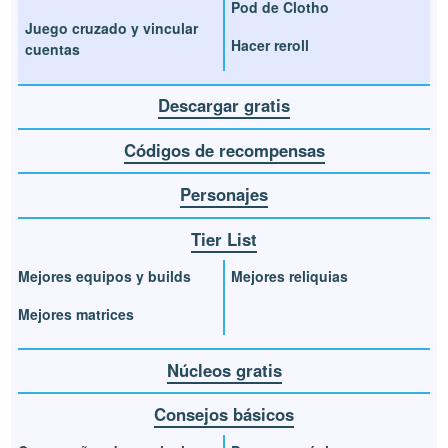
Pod de Clotho
Juego cruzado y vincular
Hacer reroll
cuentas
Descargar gratis
Códigos de recompensas
Personajes
Tier List
Mejores equipos y builds
Mejores reliquias
Mejores matrices
Núcleos gratis
Consejos básicos