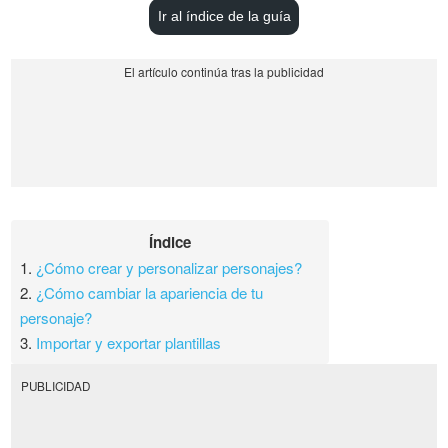
Ir al índice de la guía
Índice
1.
¿Cómo crear y personalizar personajes?
2.
¿Cómo cambiar la apariencia de tu
personaje?
3.
Importar y exportar plantillas
PUBLICIDAD