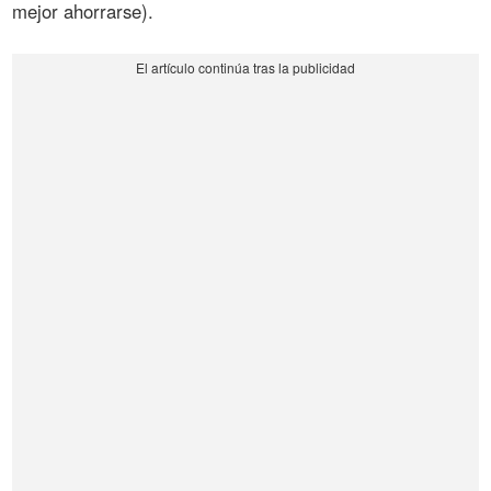
mejor ahorrarse).