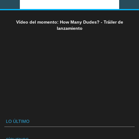
Vídeo del momento: How Many Dudes? - Tráiler de
lanzamiento
LO ÚLTIMO