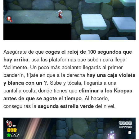
Asegúrate de que
coges el reloj de 100 segundos que
hay arriba
, usa las plataformas que suben para llegar
fácilmente. Un poco más adelante llegarás al primer
banderín, fíjate en que a la derecha
hay una caja violeta
y blanca con un ?
. Sube y tócala, llegarás a una
pantalla oculta donde tienes que
eliminar a los Koopas
antes de que se agote el tiempo
. Al hacerlo,
conseguirás la
segunda estrella verde
del nivel.