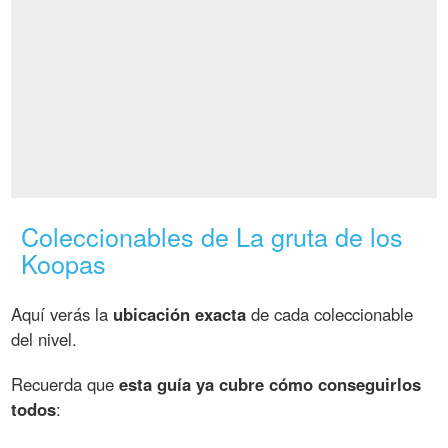
Coleccionables de La gruta de los
Koopas
Aquí verás la
ubicación exacta
de cada coleccionable
del nivel.
Recuerda que
esta guía ya cubre cómo conseguirlos
todos
: