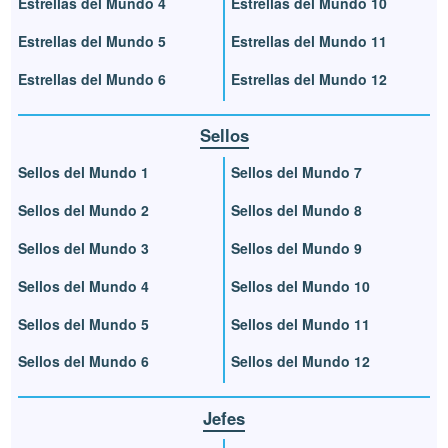
Estrellas del Mundo 4
Estrellas del Mundo 10
Estrellas del Mundo 5
Estrellas del Mundo 11
Estrellas del Mundo 6
Estrellas del Mundo 12
Sellos
Sellos del Mundo 1
Sellos del Mundo 7
Sellos del Mundo 2
Sellos del Mundo 8
Sellos del Mundo 3
Sellos del Mundo 9
Sellos del Mundo 4
Sellos del Mundo 10
Sellos del Mundo 5
Sellos del Mundo 11
Sellos del Mundo 6
Sellos del Mundo 12
Jefes