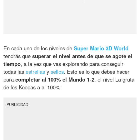
En cada uno de los niveles de
Super Mario 3D World
tendrás que
superar el nivel antes de que se agote el
tiempo
, a la vez que vas explorando para conseguir
todas las
estrellas
y
sellos
. Esto es lo que debes hacer
para
completar al 100% el Mundo 1-2
, el nivel La gruta
de los Koopas a al 100%:
PUBLICIDAD