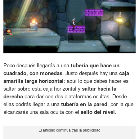
Poco después llegarás a una
tubería que hace un
cuadrado, con monedas
. Justo después hay una
caja
amarilla larga horizontal
: aquí lo que debes hacer es
saltar sobre esta caja horizontal y
saltar hacia la
derecha
para dar con dos plataformas ocultas. Desde
ellas podrás llegar a una
tubería en la pared
, por la que
alcanzarás una sala oculta con el
sello del nivel
.