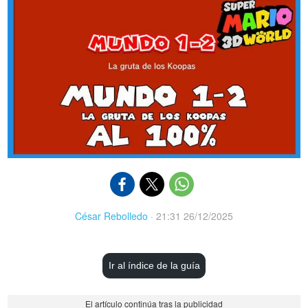
César Rebolledo
·
21:31 26/12/2025
Ir al índice de la guía