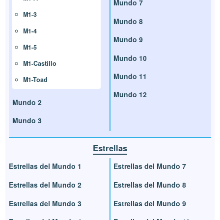
Mundo 7
M1-3
Mundo 8
M1-4
Mundo 9
M1-5
Mundo 10
M1-Castillo
Mundo 11
M1-Toad
Mundo 12
Mundo 2
Mundo 3
Estrellas
Estrellas del Mundo 1
Estrellas del Mundo 7
Estrellas del Mundo 2
Estrellas del Mundo 8
Estrellas del Mundo 3
Estrellas del Mundo 9