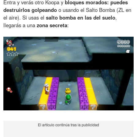
Entra y verás otro Koopa y
bloques morados: puedes
destruirlos golpeando
o usando el Salto Bomba (ZL en
el aire). Si usas el
salto bomba en las del suelo
,
llegarás a una
zona secreta
: