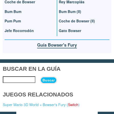
Coche de Bowser
Rey Marcoplás
Bum Bum
Bum Bum (II)
Pum Pum
Coche de Bowser (II)
Jefe Rocorrodón
Gato Bowser
Guía Bowser's Fury
BUSCAR EN LA GUÍA
Buscar
JUEGOS RELACIONADOS
Super Mario 3D World + Bowser's Fury (
Switch
)