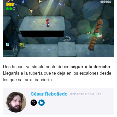
Desde aquí ya simplemente debes
seguir a la derecha
.
Llegarás a la tubería que te deja en los escalones desde
los que saltar al banderín.
César Rebolledo
REDACTOR DE GUÍAS