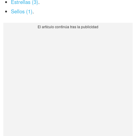
Estrellas (3)
.
Sellos (1)
.