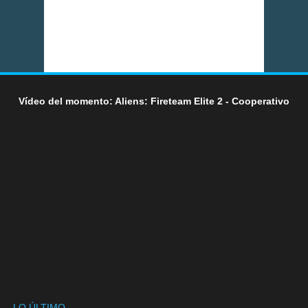
Vídeo del momento: Aliens: Fireteam Elite 2 - Cooperativo
LO ÚLTIMO