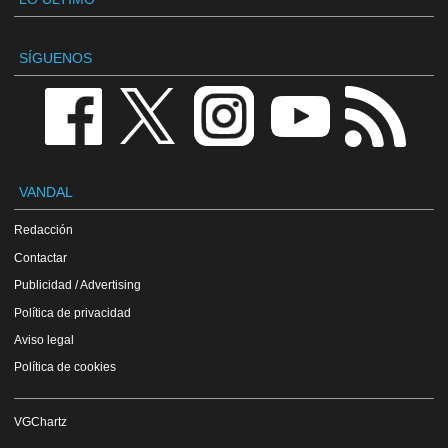
SÍGUENOS
VANDAL
Redacción
Contactar
Publicidad / Advertising
Política de privacidad
Aviso legal
Política de cookies
VGChartz