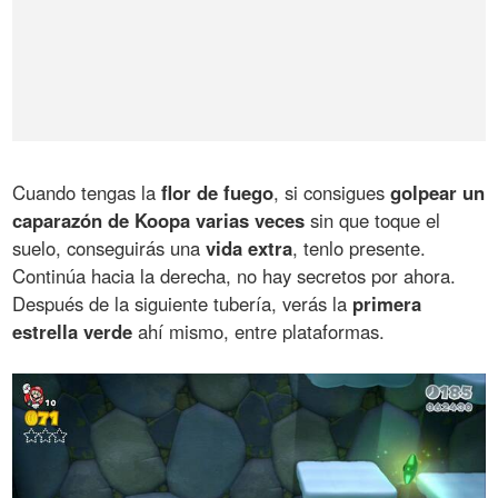
Cuando tengas la
flor de fuego
, si consigues
golpear un
caparazón de Koopa varias veces
sin que toque el
suelo, conseguirás una
vida extra
, tenlo presente.
Continúa hacia la derecha, no hay secretos por ahora.
Después de la siguiente tubería, verás la
primera
estrella verde
ahí mismo, entre plataformas.