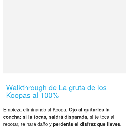
Walkthrough de La gruta de los
Koopas al 100%
Empieza eliminando al Koopa.
Ojo al quitarles la
concha: si la tocas, saldrá disparada
, si te toca al
rebotar, te hará daño y
perderás el disfraz que lleves
.