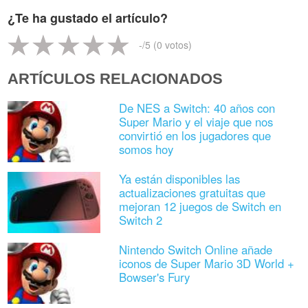
¿Te ha gustado el artículo?
-
/5 (
0
votos)
ARTÍCULOS RELACIONADOS
De NES a Switch: 40 años con
Super Mario y el viaje que nos
convirtió en los jugadores que
somos hoy
Ya están disponibles las
actualizaciones gratuitas que
mejoran 12 juegos de Switch en
Switch 2
Nintendo Switch Online añade
iconos de Super Mario 3D World +
Bowser's Fury