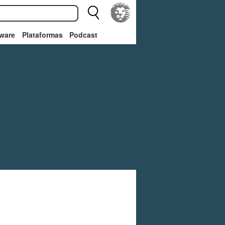
ware
Plataformas
Podcast