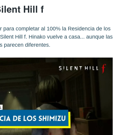
ilent Hill f
r para completar al 100% la Residencia de los
ilent Hill f. Hinako vuelve a casa... aunque las
s parecen diferentes.