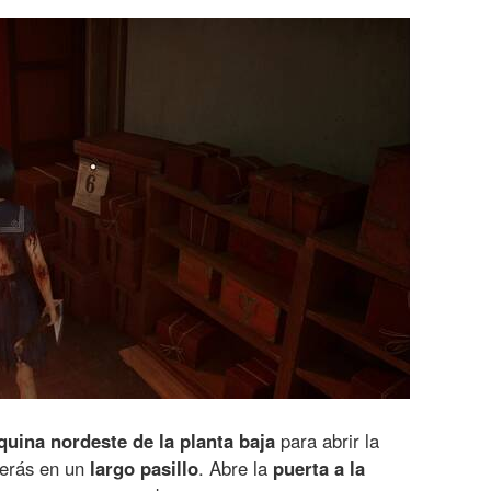
quina nordeste de la planta baja
para abrir la
cerás en un
largo pasillo
. Abre la
puerta a la