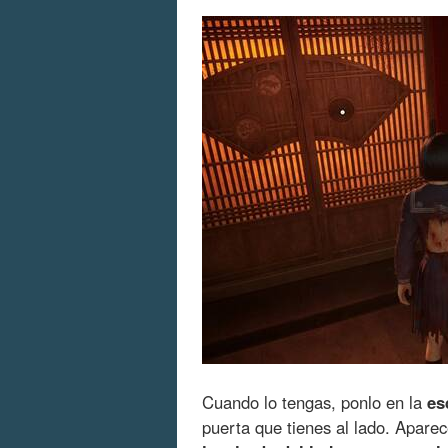
Cuando lo tengas, ponlo en la
es
puerta que tienes al lado. Apare