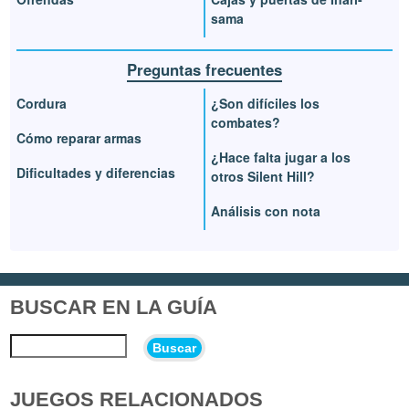
sama
Preguntas frecuentes
Cordura
¿Son difíciles los
combates?
Cómo reparar armas
¿Hace falta jugar a los
Dificultades y diferencias
otros Silent Hill?
Análisis con nota
BUSCAR EN LA GUÍA
Buscar
JUEGOS RELACIONADOS