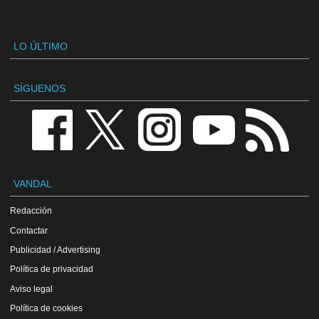
LO ÚLTIMO
SÍGUENOS
VANDAL
Redacción
Contactar
Publicidad / Advertising
Política de privacidad
Aviso legal
Política de cookies