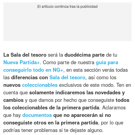
La Sala del tesoro
será la
duodécima parte
de tu
Nueva Partida+
. Como parte de nuestra
guía para
conseguirlo todo en NG+
, en esta sección verás todas
las
diferencias con
Sala del tesoro
, así como los
nuevos
coleccionables
exclusivos de este modo. Ten en
cuenta que
solamente indicaremos las novedades y
cambios
y que damos por hecho que conseguiste
todos
los coleccionables de la primera partida
. Aclaramos
que hay
documentos
que no aparecerán si no
conseguiste otros en la primera partida
, por lo que
podrías tener problemas si te dejaste alguno.