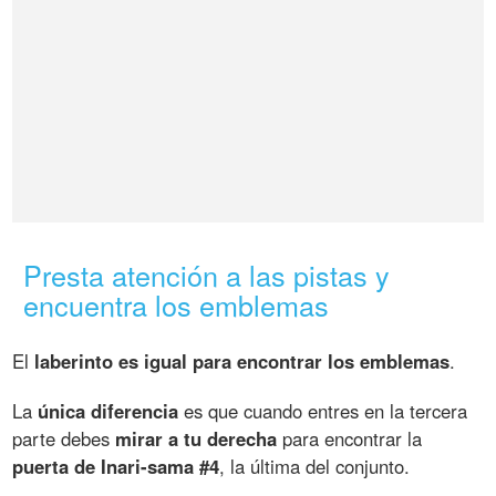
Presta atención a las pistas y
encuentra los emblemas
El
laberinto es igual para encontrar los emblemas
.
La
única diferencia
es que cuando entres en la tercera
parte debes
mirar a tu derecha
para encontrar la
puerta de Inari-sama #4
, la última del conjunto.