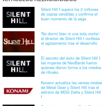
Silent Hill f supera los 2 millones
de copias vendidas y confirma el
buen momento de la saga
'No dormí bien ni una sola noche':
el director de Silent Hill f confiesa
el agotamiento tras el desarrollo
El secreto del éxito de Silent Hill f:
las mujeres de NeoBards fueron
quienes dieron forma a los miedos
de Hinako
Konami actualiza las ventas totales
de Metal Gear y Silent Hill tras el
estreno de MGS Delta y Silent Hill
f