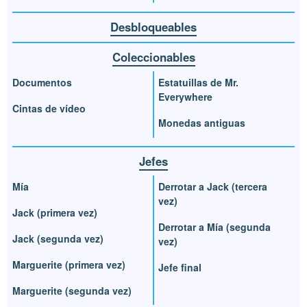
Desbloqueables
Coleccionables
Documentos
Estatuillas de Mr.
Everywhere
Cintas de vídeo
Monedas antiguas
Jefes
Mía
Derrotar a Jack (tercera
vez)
Jack (primera vez)
Derrotar a Mía (segunda
Jack (segunda vez)
vez)
Marguerite (primera vez)
Jefe final
Marguerite (segunda vez)