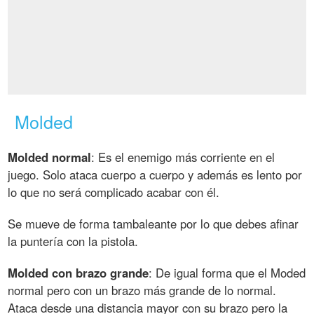
Molded
Molded normal
: Es el enemigo más corriente en el
juego. Solo ataca cuerpo a cuerpo y además es lento por
lo que no será complicado acabar con él.
Se mueve de forma tambaleante por lo que debes afinar
la puntería con la pistola.
Molded con brazo grande
: De igual forma que el Moded
normal pero con un brazo más grande de lo normal.
Ataca desde una distancia mayor con su brazo pero la