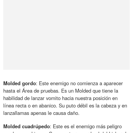
Molded gordo
: Este enemigo no comienza a aparecer
hasta el Área de pruebas. Es un Molded que tiene la
habilidad de lanzar vomito hacia nuestra posición en
línea recta o en abanico. Su puto débil es la cabeza y en
lanzallamas apenas le causa daño.
Molded cuadrúpedo
: Este es el enemigo más peligro