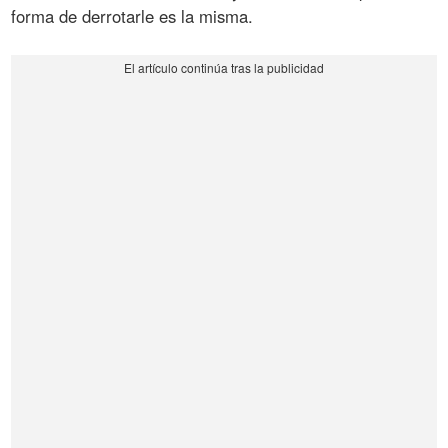
forma de derrotarle es la misma.