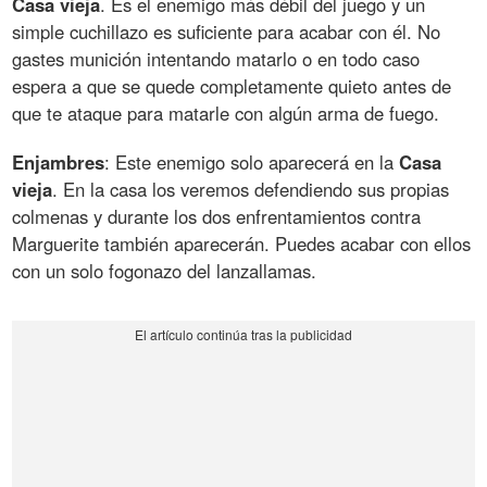
Casa vieja
. Es el enemigo más débil del juego y un
simple cuchillazo es suficiente para acabar con él. No
gastes munición intentando matarlo o en todo caso
espera a que se quede completamente quieto antes de
que te ataque para matarle con algún arma de fuego.
Enjambres
: Este enemigo solo aparecerá en la
Casa
vieja
. En la casa los veremos defendiendo sus propias
colmenas y durante los dos enfrentamientos contra
Marguerite también aparecerán. Puedes acabar con ellos
con un solo fogonazo del lanzallamas.