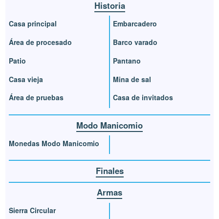
Historia
Casa principal
Embarcadero
Área de procesado
Barco varado
Patio
Pantano
Casa vieja
Mina de sal
Área de pruebas
Casa de invitados
Modo Manicomio
Monedas Modo Manicomio
Finales
Armas
Sierra Circular