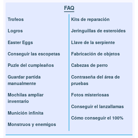
FAQ
Trofeos
Kits de reparación
Logros
Jeringuillas de esteroides
Easter Eggs
Llave de la serpiente
Conseguir las escopetas
Fabricación de objetos
Puzle del cumpleaños
Cabezas de perro
Guardar partida
Contraseña del área de
manualmente
pruebas
Mochilas ampliar
Fotos misteriosas
inventario
Conseguir el lanzallamas
Munición infinita
Cómo conseguir el 100%
Monstruos y enemigos