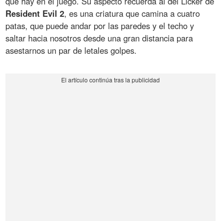
que hay en el juego. Su aspecto recuerda al del Licker de
Resident Evil 2
, es una criatura que camina a cuatro
patas, que puede andar por las paredes y el techo y
saltar hacia nosotros desde una gran distancia para
asestarnos un par de letales golpes.