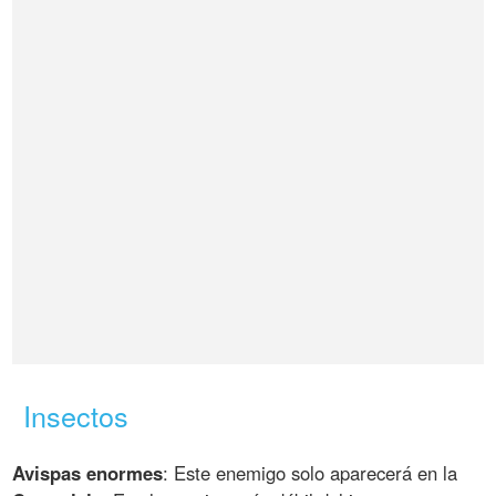
Insectos
Avispas enormes
: Este enemigo solo aparecerá en la