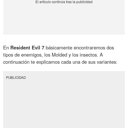
En
Resident Evil 7
básicamente encontraremos dos
tipos de enemigos, los Molded y los insectos. A
continuación te explicamos cada una de sus variantes:
PUBLICIDAD