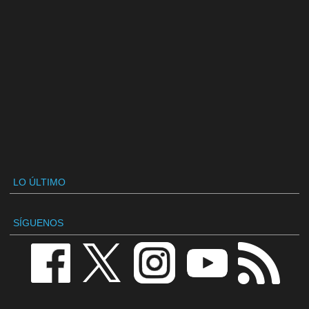
LO ÚLTIMO
SÍGUENOS