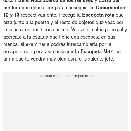
médico
que debes leer para conseguir los
Documentos
12 y 13
respectivamente. Recoge la
Escopeta rota
que
está junto a la puerta y el resto de objetos que veas por
la zona si es que tienes hueco. Vuelve al salón principal y
acércate a la estatua que tiene una escopeta en sus
manos, al examinarla podrás intercambiarla por la
escopeta rota para así conseguir la
Escopeta M37
, un
arma que te vendrá muy bien para el siguiente jefe.