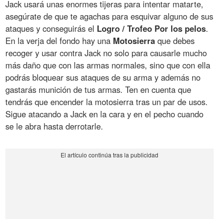
Jack usará unas enormes tijeras para intentar matarte,
asegúrate de que te agachas para esquivar alguno de sus
ataques y conseguirás el
Logro / Trofeo Por los pelos
.
En la verja del fondo hay una
Motosierra
que debes
recoger y usar contra Jack no solo para causarle mucho
más daño que con las armas normales, sino que con ella
podrás bloquear sus ataques de su arma y además no
gastarás munición de tus armas. Ten en cuenta que
tendrás que encender la motosierra tras un par de usos.
Sigue atacando a Jack en la cara y en el pecho cuando
se le abra hasta derrotarle.