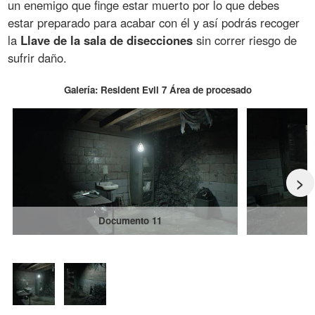
un enemigo que finge estar muerto por lo que debes
estar preparado para acabar con él y así podrás recoger
la
Llave de la sala de disecciones
sin correr riesgo de
sufrir daño.
Galería: Resident Evil 7 Área de procesado
>
Documento 11