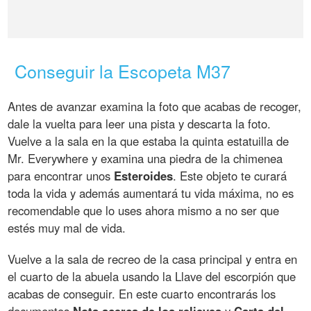
Conseguir la Escopeta M37
Antes de avanzar examina la foto que acabas de recoger,
dale la vuelta para leer una pista y descarta la foto.
Vuelve a la sala en la que estaba la quinta estatuilla de
Mr. Everywhere y examina una piedra de la chimenea
para encontrar unos
Esteroides
. Este objeto te curará
toda la vida y además aumentará tu vida máxima, no es
recomendable que lo uses ahora mismo a no ser que
estés muy mal de vida.
Vuelve a la sala de recreo de la casa principal y entra en
el cuarto de la abuela usando la Llave del escorpión que
acabas de conseguir. En este cuarto encontrarás los
documentos
Nota acerca de los relieves
y
Carta del