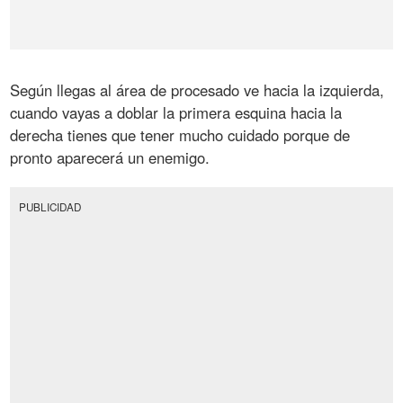
Según llegas al área de procesado ve hacia la izquierda,
cuando vayas a doblar la primera esquina hacia la
derecha tienes que tener mucho cuidado porque de
pronto aparecerá un enemigo.
PUBLICIDAD