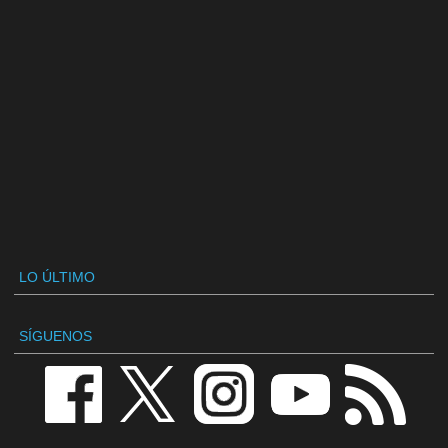
LO ÚLTIMO
SÍGUENOS