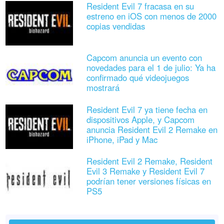
Resident Evil 7 fracasa en su
estreno en iOS con menos de 2000
copias vendidas
Capcom anuncia un evento con
novedades para el 1 de julio: Ya ha
confirmado qué videojuegos
mostrará
Resident Evil 7 ya tiene fecha en
dispositivos Apple, y Capcom
anuncia Resident Evil 2 Remake en
iPhone, iPad y Mac
Resident Evil 2 Remake, Resident
Evil 3 Remake y Resident Evil 7
podrían tener versiones físicas en
PS5