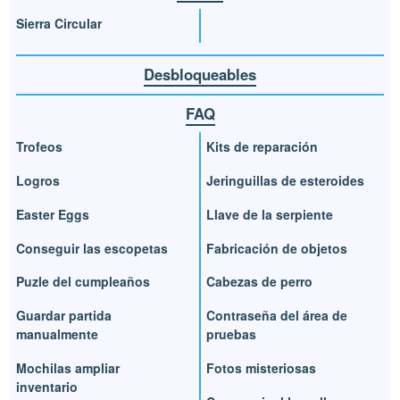
Sierra Circular
Desbloqueables
FAQ
Trofeos
Kits de reparación
Logros
Jeringuillas de esteroides
Easter Eggs
Llave de la serpiente
Conseguir las escopetas
Fabricación de objetos
Puzle del cumpleaños
Cabezas de perro
Guardar partida
Contraseña del área de
manualmente
pruebas
Mochilas ampliar
Fotos misteriosas
inventario