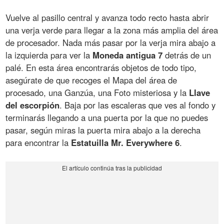
Vuelve al pasillo central y avanza todo recto hasta abrir
una verja verde para llegar a la zona más amplia del área
de procesador. Nada más pasar por la verja mira abajo a
la izquierda para ver la
Moneda antigua 7
detrás de un
palé. En esta área encontrarás objetos de todo tipo,
asegúrate de que recoges el Mapa del área de
procesado, una Ganzúa, una Foto misteriosa y la
Llave
del escorpión
. Baja por las escaleras que ves al fondo y
terminarás llegando a una puerta por la que no puedes
pasar, según miras la puerta mira abajo a la derecha
para encontrar la
Estatuilla Mr. Everywhere 6
.