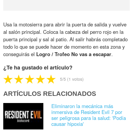
Usa la motosierra para abrir la puerta de salida y vuelve
al salón principal. Coloca la cabeza del perro rojo en la
puerta principal y sal al patio. Al salir habrás completado
todo lo que se puede hacer de momento en esta zona y
conseguirás el
Logro / Trofeo No vas a escapar
.
¿Te ha gustado el artículo?
5
/5 (
1
votos)
ARTÍCULOS RELACIONADOS
Eliminaron la mecánica más
inmersiva de Resident Evil 7 por
ser peligrosa para la salud: 'Podía
causar hipoxia'