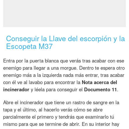
Conseguir la Llave del escorpión y la
Escopeta M37
Entra por la puerta blanca que verás tras acabar con ese
enemigo para llegar a una morgue. Dentro te espera otro
enemigo más a la izquierda nada más entrar, tras acabar
con él ve al lavabo para encontrar la
Nota acerca del
incinerador
y léela para conseguir el
Documento 11
.
Abre el incinerador que tiene un rastro de sangre en la
tapa y el último, al hacerlo verás cómo se abre
parcialmente el primero y tendrás que examinarlo tú
mismo para que se termine de abrir. En su interior hay