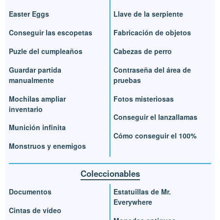
Easter Eggs
Llave de la serpiente
Conseguir las escopetas
Fabricación de objetos
Puzle del cumpleaños
Cabezas de perro
Guardar partida
Contraseña del área de
manualmente
pruebas
Mochilas ampliar
Fotos misteriosas
inventario
Conseguir el lanzallamas
Munición infinita
Cómo conseguir el 100%
Monstruos y enemigos
Coleccionables
Documentos
Estatuillas de Mr.
Everywhere
Cintas de vídeo