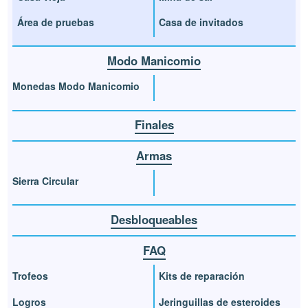
Área de pruebas
Casa de invitados
Modo Manicomio
Monedas Modo Manicomio
Finales
Armas
Sierra Circular
Desbloqueables
FAQ
Trofeos
Kits de reparación
Logros
Jeringuillas de esteroides