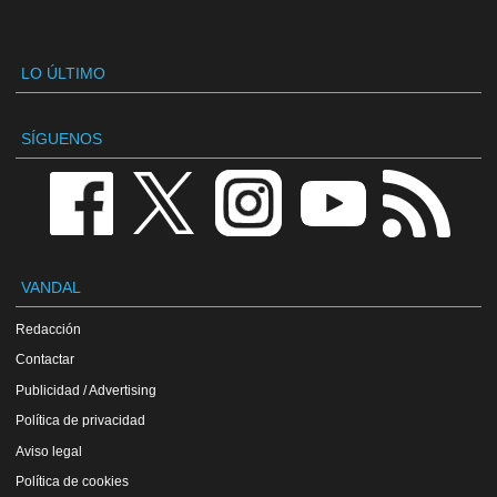
LO ÚLTIMO
SÍGUENOS
VANDAL
Redacción
Contactar
Publicidad / Advertising
Política de privacidad
Aviso legal
Política de cookies