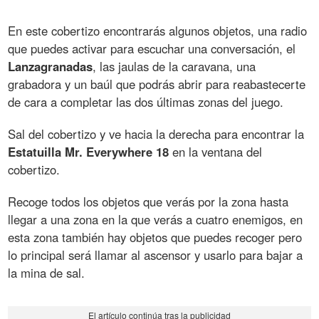
En este cobertizo encontrarás algunos objetos, una radio
que puedes activar para escuchar una conversación, el
Lanzagranadas
, las jaulas de la caravana, una
grabadora y un baúl que podrás abrir para reabastecerte
de cara a completar las dos últimas zonas del juego.
Sal del cobertizo y ve hacia la derecha para encontrar la
Estatuilla Mr. Everywhere 18
en la ventana del
cobertizo.
Recoge todos los objetos que verás por la zona hasta
llegar a una zona en la que verás a cuatro enemigos, en
esta zona también hay objetos que puedes recoger pero
lo principal será llamar al ascensor y usarlo para bajar a
la mina de sal.