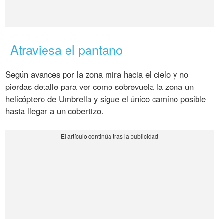
Atraviesa el pantano
Según avances por la zona mira hacia el cielo y no
pierdas detalle para ver como sobrevuela la zona un
helicóptero de Umbrella y sigue el único camino posible
hasta llegar a un cobertizo.