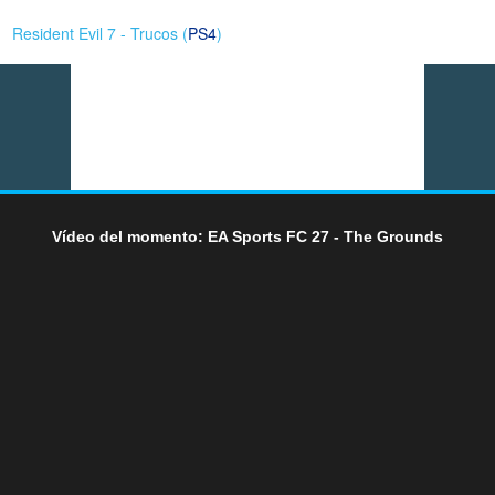
Resident Evil 7 - Trucos (
PS4
)
Vídeo del momento: EA Sports FC 27 - The Grounds