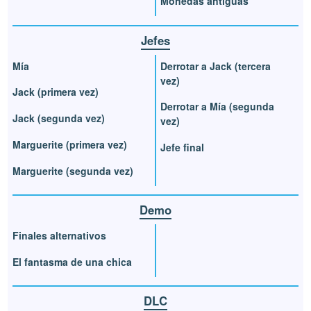
Monedas antiguas
Jefes
Mía
Derrotar a Jack (tercera
vez)
Jack (primera vez)
Derrotar a Mía (segunda
Jack (segunda vez)
vez)
Marguerite (primera vez)
Jefe final
Marguerite (segunda vez)
Demo
Finales alternativos
El fantasma de una chica
DLC