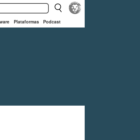
ware
Plataformas
Podcast