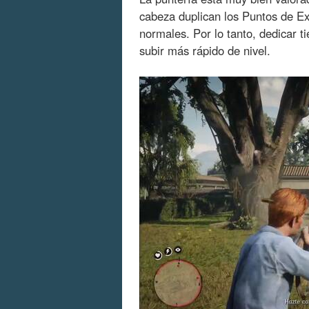
cabeza duplican los Puntos de Ex
normales. Por lo tanto, dedicar 
subir más rápido de nivel.