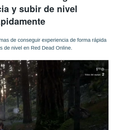
ia y subir de nivel
ápidamente
mas de conseguir experiencia de forma rápida
es de nivel en Red Dead Online.