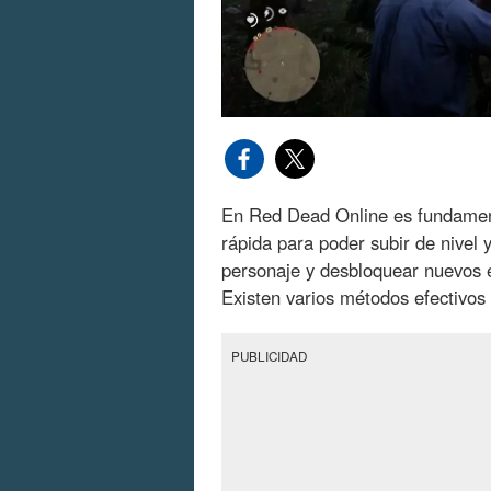
En Red Dead Online es fundamen
rápida para poder subir de nivel 
personaje y desbloquear nuevos 
Existen varios métodos efectivos 
PUBLICIDAD