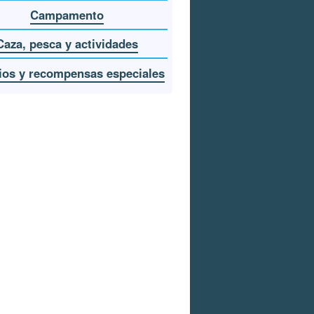
Campamento
Caza, pesca y actividades
os y recompensas especiales