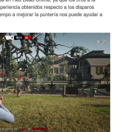
periencia obtenidos respecto a los disparos
tiempo a mejorar la puntería nos puede ayudar a