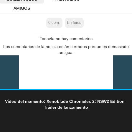
AMIGOS
0
com.
En foros
Todavía no hay comentarios
Los comentarios de la noticia están cerrados porque es demasiado
antigua.
Vídeo del momento: Xenoblade Chronicles 2: NSW2 Edition -
Tráiler de lanzamiento