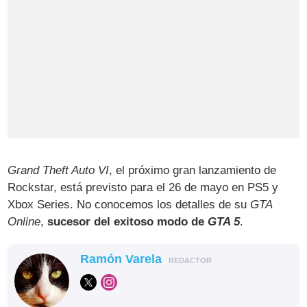
Grand Theft Auto VI
, el próximo gran lanzamiento de
Rockstar, está previsto para el 26 de mayo en PS5 y
Xbox Series. No conocemos los detalles de su
GTA
Online
,
sucesor del exitoso modo de
GTA 5
.
Ramón Varela
REDACTOR