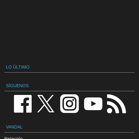
LO ÚLTIMO
SÍGUENOS
VANDAL
Redacción