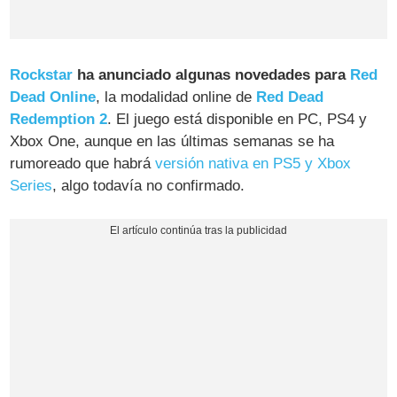
Rockstar
ha anunciado algunas novedades para
Red
Dead Online
, la modalidad online de
Red Dead
Redemption 2
. El juego está disponible en PC, PS4 y
Xbox One, aunque en las últimas semanas se ha
rumoreado que habrá
versión nativa en PS5 y Xbox
Series
, algo todavía no confirmado.