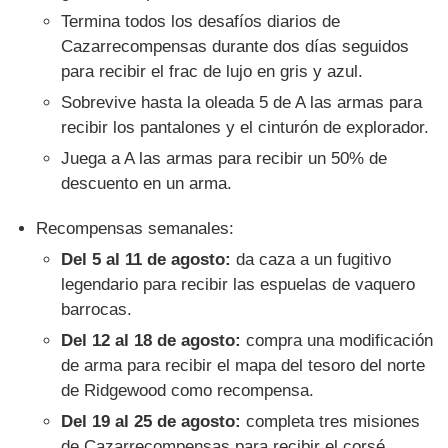
Termina todos los desafíos diarios de
Cazarrecompensas durante dos días seguidos
para recibir el frac de lujo en gris y azul.
Sobrevive hasta la oleada 5 de A las armas para
recibir los pantalones y el cinturón de explorador.
Juega a A las armas para recibir un 50% de
descuento en un arma.
Recompensas semanales:
Del 5 al 11 de agosto:
da caza a un fugitivo
legendario para recibir las espuelas de vaquero
barrocas.
Del 12 al 18 de agosto:
compra una modificación
de arma para recibir el mapa del tesoro del norte
de Ridgewood como recompensa.
Del 19 al 25 de agosto:
completa tres misiones
de Cazarrecompensas para recibir el corsé