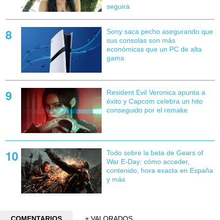
seguirá
Sony saca pecho asegurando que
sus consolas son más
económicas que un PC de alta
gama
Resident Evil Veronica apunta a
éxito y Capcom celebra un hito
conseguido por el remake
Todo sobre la beta de Gears of
War E-Day: cómo acceder,
contenido, hora exacta en España
y más
COMENTARIOS
+ VALORADOS