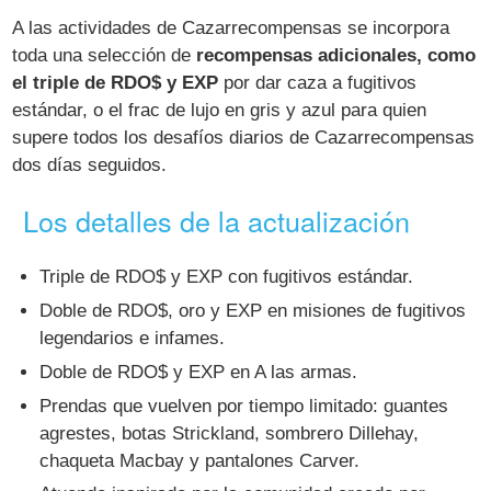
A las actividades de Cazarrecompensas se incorpora
toda una selección de
recompensas adicionales, como
el triple de RDO$ y EXP
por dar caza a fugitivos
estándar, o el frac de lujo en gris y azul para quien
supere todos los desafíos diarios de Cazarrecompensas
dos días seguidos.
Los detalles de la actualización
Triple de RDO$ y EXP con fugitivos estándar.
Doble de RDO$, oro y EXP en misiones de fugitivos
legendarios e infames.
Doble de RDO$ y EXP en A las armas.
Prendas que vuelven por tiempo limitado: guantes
agrestes, botas Strickland, sombrero Dillehay,
chaqueta Macbay y pantalones Carver.