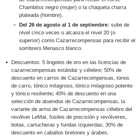
Chambliss negro (mujer) o la chaqueta charra
plateada (hombre).
Del 26 de agosto al 1 de septiembre:
sube de
nivel cinco veces o alcanza el nivel 20 (o
superior) como Cazarrecompensas para recibir el
sombrero Menasco blanco.
Descuentos: 5 lingotes de oro en las licencias de
cazarrecompensas estándar y célebre; 50% de
descuento en carros de Cazarrecompensas, tonos
de carro, tónico milagroso, tónico milagroso potente
y tónico resiliente; 40% de descuento en una
selección de atuendos de Cazarrecompensas, la
variante de arma de Cazarrecompensas célebre del
revólver LeMat, fusiles de precisión y revólveres,
botas, cartucheras y fundas izquierdas; 30% de
descuento en caballos bretones y árabes.