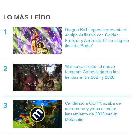
LO MÁS LEÍDO
Dragon Ball Legends presenta el
equipo definitivo con Golden
Freezer y Androide 17 en el épico
final de 'Super'
Warhorse insiste: el nuevo
Kingdom Come llegará a las
tiendas entre 2027 y 2028
Candidato a GOTY: acaba de
estrenarse y ya es el mejor
lanzamiento de 2026 según
Metacritic