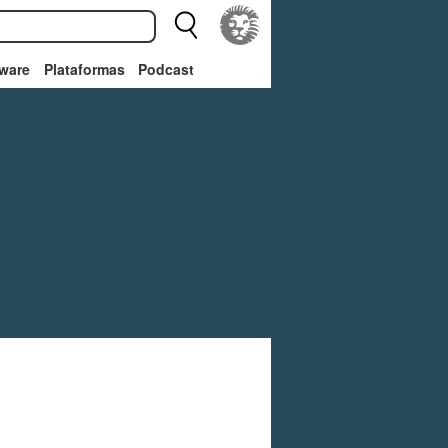
ware
Plataformas
Podcast