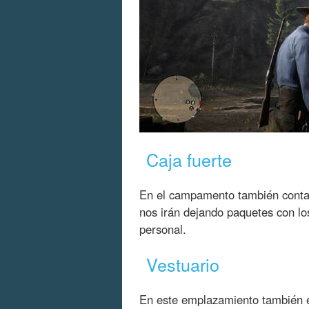
Caja fuerte
En el campamento también contam
nos irán dejando paquetes con lo
personal.
Vestuario
En este emplazamiento también es