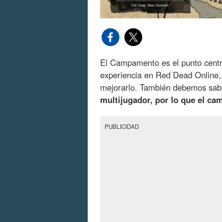
El Campamento es el punto centr
experiencia en Red Dead Online, 
mejorarlo. También debemos sa
multijugador, por lo que el c
PUBLICIDAD