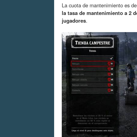
La cuota de mantenimiento es de 
la tasa de mantenimiento a 2 d
jugadores
.