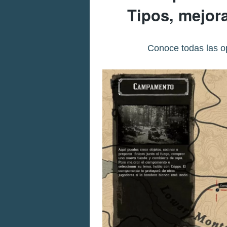
Tipos, mejora
Conoce todas las o