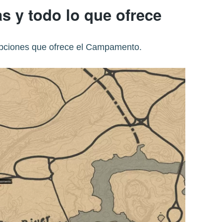
s y todo lo que ofrece
pciones que ofrece el Campamento.