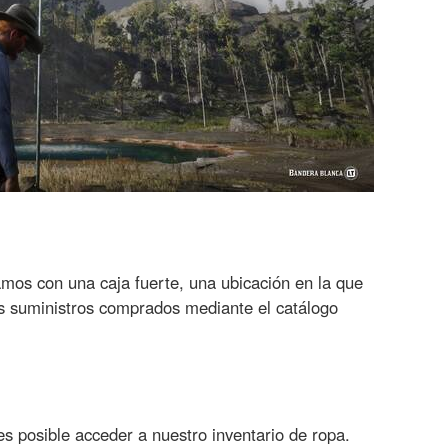
os con una caja fuerte, una ubicación en la que
s suministros comprados mediante el catálogo
 posible acceder a nuestro inventario de ropa.