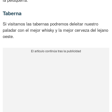
Taberna
Si visitamos las tabernas podremos deleitar nuestro
paladar con el mejor whisky y la mejor cerveza del lejano
oeste.