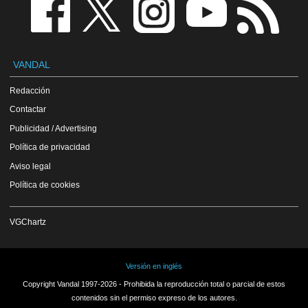
VANDAL
Redacción
Contactar
Publicidad / Advertising
Política de privacidad
Aviso legal
Política de cookies
VGChartz
Versión en inglés
Copyright Vandal 1997-2026 - Prohibida la reproducción total o parcial de estos
contenidos sin el permiso expreso de los autores.