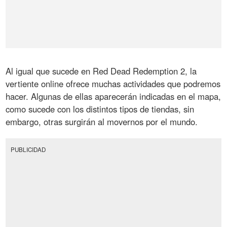
Al igual que sucede en Red Dead Redemption 2, la
vertiente online ofrece muchas actividades que podremos
hacer. Algunas de ellas aparecerán indicadas en el mapa,
como sucede con los distintos tipos de tiendas, sin
embargo, otras surgirán al movernos por el mundo.
PUBLICIDAD