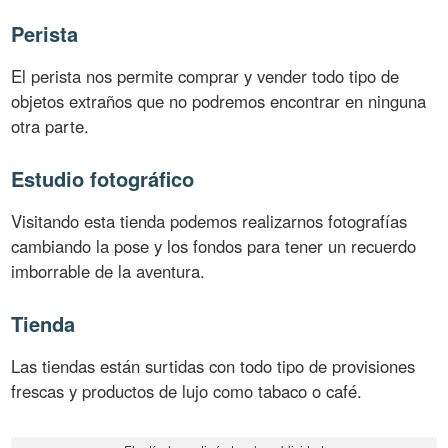
Perista
El perista nos permite comprar y vender todo tipo de
objetos extraños que no podremos encontrar en ninguna
otra parte.
Estudio fotográfico
Visitando esta tienda podemos realizarnos fotografías
cambiando la pose y los fondos para tener un recuerdo
imborrable de la aventura.
Tienda
Las tiendas están surtidas con todo tipo de provisiones
frescas y productos de lujo como tabaco o café.