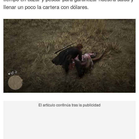
llenar un poco la cartera con dólares.