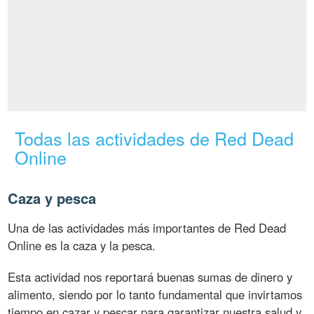
Todas las actividades de Red Dead
Online
Caza y pesca
Una de las actividades más importantes de Red Dead
Online es la caza y la pesca.
Esta actividad nos reportará buenas sumas de dinero y
alimento, siendo por lo tanto fundamental que invirtamos
tiempo en cazar y pescar para garantizar nuestra salud y