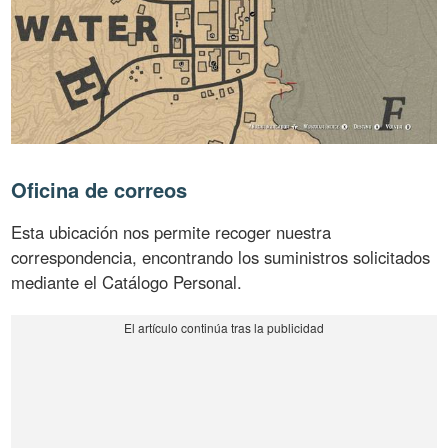
Oficina de correos
Esta ubicación nos permite recoger nuestra
correspondencia, encontrando los suministros solicitados
mediante el Catálogo Personal.