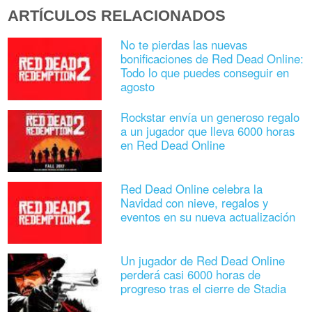
ARTÍCULOS RELACIONADOS
No te pierdas las nuevas
bonificaciones de Red Dead Online:
Todo lo que puedes conseguir en
agosto
Rockstar envía un generoso regalo
a un jugador que lleva 6000 horas
en Red Dead Online
Red Dead Online celebra la
Navidad con nieve, regalos y
eventos en su nueva actualización
Un jugador de Red Dead Online
perderá casi 6000 horas de
progreso tras el cierre de Stadia