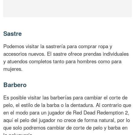
Sastre
Podemos visitar la sastrería para comprar ropa y
accesorios nuevos. El sastre ofrece prendas individuales
y atuendos completos tanto para hombres como para
mujeres.
Barbero
Es posible visitar las barberías para cambiar el corte de
pelo, el estilo de la barba o la dentadura. Al contrario que
en el modo para un jugador de Red Dead Redemption 2,
aquí el pelo del jugador no crece de forma natural, por lo
que solo podremos cambiar de corte de pelo y barba en
la peluquería.