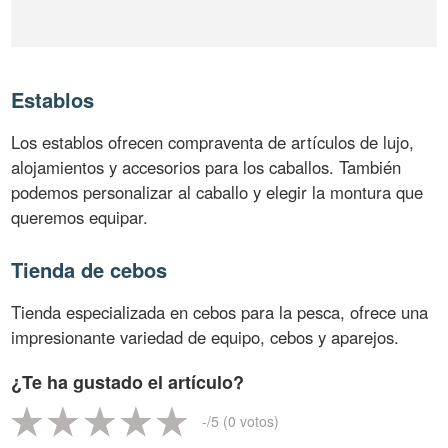
Establos
Los establos ofrecen compraventa de artículos de lujo,
alojamientos y accesorios para los caballos. También
podemos personalizar al caballo y elegir la montura que
queremos equipar.
Tienda de cebos
Tienda especializada en cebos para la pesca, ofrece una
impresionante variedad de equipo, cebos y aparejos.
¿Te ha gustado el artículo?
-
/5 (
0
votos)