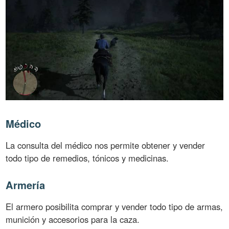
Médico
La consulta del médico nos permite obtener y vender
todo tipo de remedios, tónicos y medicinas.
Armería
El armero posibilita comprar y vender todo tipo de armas,
munición y accesorios para la caza.