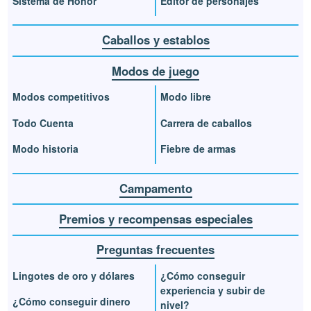
Sistema de Honor
Editor de personajes
Caballos y establos
Modos de juego
Modos competitivos
Modo libre
Todo Cuenta
Carrera de caballos
Modo historia
Fiebre de armas
Campamento
Premios y recompensas especiales
Preguntas frecuentes
Lingotes de oro y dólares
¿Cómo conseguir
experiencia y subir de
¿Cómo conseguir dinero
nivel?