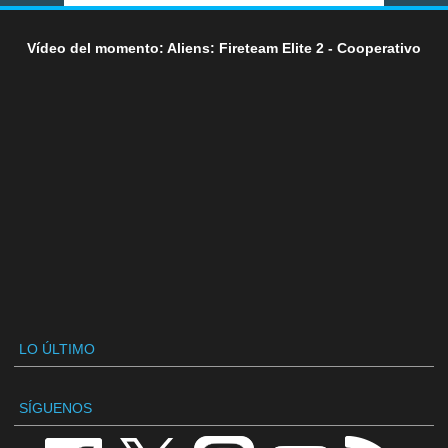
Vídeo del momento: Aliens: Fireteam Elite 2 - Cooperativo
LO ÚLTIMO
SÍGUENOS