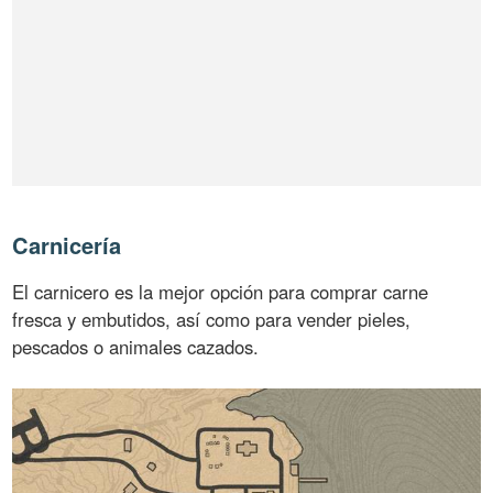
Carnicería
El carnicero es la mejor opción para comprar carne
fresca y embutidos, así como para vender pieles,
pescados o animales cazados.