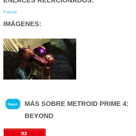
ENLACES RELACIONADOS:
Fuente
IMÁGENES:
MÁS SOBRE METROID PRIME 4:
Seguir
BEYOND