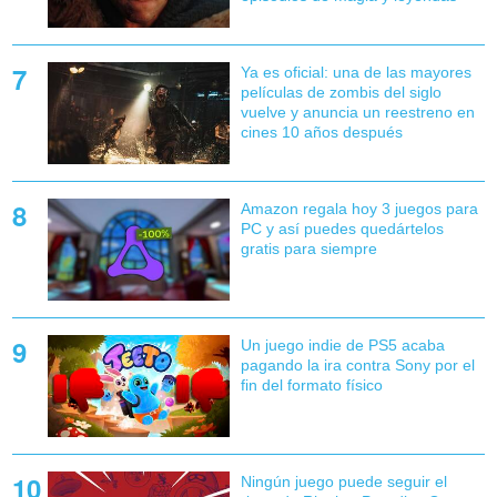
Ya es oficial: una de las mayores
películas de zombis del siglo
vuelve y anuncia un reestreno en
cines 10 años después
Amazon regala hoy 3 juegos para
PC y así puedes quedártelos
gratis para siempre
Un juego indie de PS5 acaba
pagando la ira contra Sony por el
fin del formato físico
Ningún juego puede seguir el