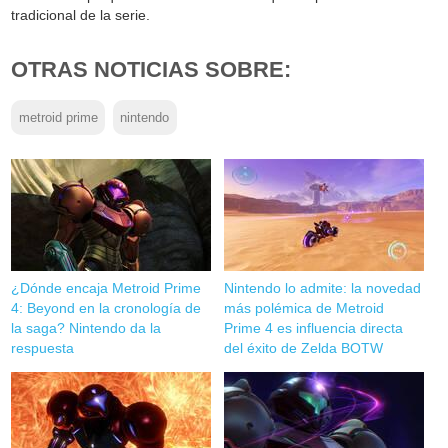
tradicional de la serie.
OTRAS NOTICIAS SOBRE:
metroid prime
nintendo
¿Dónde encaja Metroid Prime
Nintendo lo admite: la novedad
4: Beyond en la cronología de
más polémica de Metroid
la saga? Nintendo da la
Prime 4 es influencia directa
respuesta
del éxito de Zelda BOTW