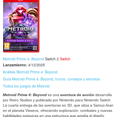
Metroid Prime 4: Beyond
Switch 2
Switch
Lanzamiento:
4/12/2025
Análisis Metroid Prime 4: Beyond
Guía Metroid Prime 4: Beyond, trucos, consejos y secretos
Todos los juegos de Metroid
Metroid Prime 4: Beyond
es una
aventura de acción
desarrolla
por Retro Studios y publicada por Nintendo para Nintendo Switch.
La cuarta entrega de las aventuras en 3D, que sitúa a Samus Aran
en el planeta Viewros, ofreciendo exploración, combates y nuevas
habilidades psíquicas en una estructura que amplía el diseño