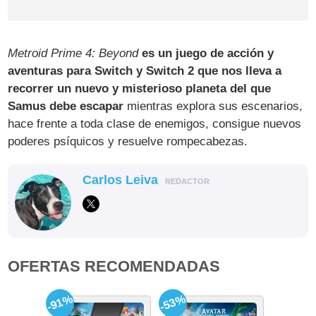
Metroid Prime 4: Beyond
es un juego de acción y
aventuras para Switch y Switch 2 que nos lleva a
recorrer un nuevo y misterioso planeta del que
Samus debe escapar
mientras explora sus escenarios,
hace frente a toda clase de enemigos, consigue nuevos
poderes psíquicos y resuelve rompecabezas.
Carlos Leiva
REDACTOR
OFERTAS RECOMENDADAS
-91%
-53%