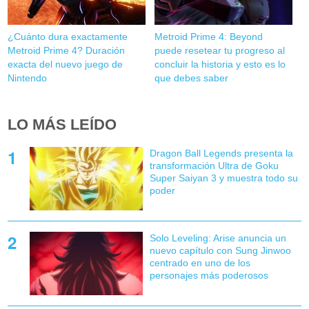
¿Cuánto dura exactamente
Metroid Prime 4: Beyond
Metroid Prime 4? Duración
puede resetear tu progreso al
exacta del nuevo juego de
concluir la historia y esto es lo
Nintendo
que debes saber
LO MÁS LEÍDO
Dragon Ball Legends presenta la
transformación Ultra de Goku
Super Saiyan 3 y muestra todo su
poder
Solo Leveling: Arise anuncia un
nuevo capítulo con Sung Jinwoo
centrado en uno de los
personajes más poderosos