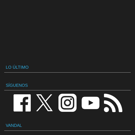
LO ÚLTIMO
SÍGUENOS
VANDAL