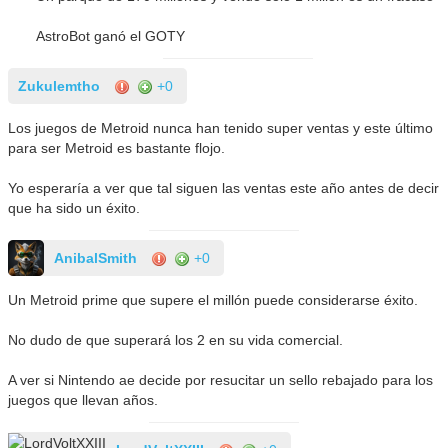
AstroBot ganó el GOTY
Zukulemtho
+0
Los juegos de Metroid nunca han tenido super ventas y este último
para ser Metroid es bastante flojo.
Yo esperaría a ver que tal siguen las ventas este año antes de decir
que ha sido un éxito.
AnibalSmith
+0
Un Metroid prime que supere el millón puede considerarse éxito.
No dudo de que superará los 2 en su vida comercial.
A ver si Nintendo ae decide por resucitar un sello rebajado para los
juegos que llevan años.