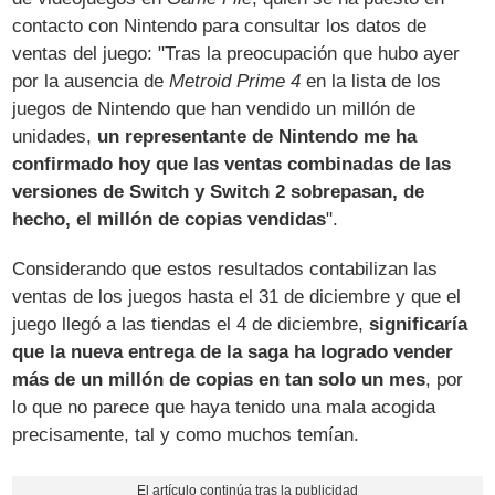
contacto con Nintendo para consultar los datos de
ventas del juego: "Tras la preocupación que hubo ayer
por la ausencia de
Metroid Prime 4
en la lista de los
juegos de Nintendo que han vendido un millón de
unidades,
un representante de Nintendo me ha
confirmado hoy que las ventas combinadas de las
versiones de Switch y Switch 2 sobrepasan, de
hecho, el millón de copias vendidas
".
Considerando que estos resultados contabilizan las
ventas de los juegos hasta el 31 de diciembre y que el
juego llegó a las tiendas el 4 de diciembre,
significaría
que la nueva entrega de la saga ha logrado vender
más de un millón de copias en tan solo un mes
, por
lo que no parece que haya tenido una mala acogida
precisamente, tal y como muchos temían.