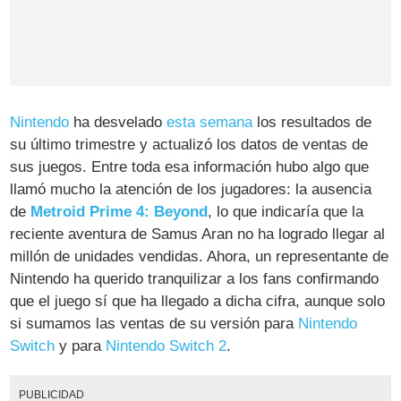
Nintendo
ha desvelado
esta semana
los resultados de
su último trimestre y actualizó los datos de ventas de
sus juegos. Entre toda esa información hubo algo que
llamó mucho la atención de los jugadores: la ausencia
de
Metroid Prime 4: Beyond
, lo que indicaría que la
reciente aventura de Samus Aran no ha logrado llegar al
millón de unidades vendidas. Ahora, un representante de
Nintendo ha querido tranquilizar a los fans confirmando
que el juego sí que ha llegado a dicha cifra, aunque solo
si sumamos las ventas de su versión para
Nintendo
Switch
y para
Nintendo Switch 2
.
PUBLICIDAD