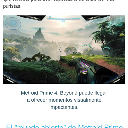
puristas.
Metroid Prime 4: Beyond puede llegar
a ofrecer momentos visualmente
impactantes.
El "mundo abierto" de Metroid Prime