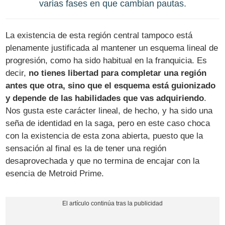
varias fases en que cambian pautas.
La existencia de esta región central tampoco está
plenamente justificada al mantener un esquema lineal de
progresión, como ha sido habitual en la franquicia. Es
decir,
no tienes libertad para completar una región
antes que otra, sino que el esquema está guionizado
y depende de las habilidades que vas adquiriendo
.
Nos gusta este carácter lineal, de hecho, y ha sido una
seña de identidad en la saga, pero en este caso choca
con la existencia de esta zona abierta, puesto que la
sensación al final es la de tener una región
desaprovechada y que no termina de encajar con la
esencia de Metroid Prime.