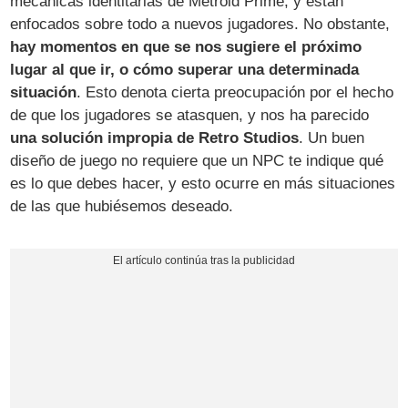
mecánicas identitarias de Metroid Prime, y están
enfocados sobre todo a nuevos jugadores. No obstante,
hay momentos en que se nos sugiere el próximo
lugar al que ir, o cómo superar una determinada
situación
. Esto denota cierta preocupación por el hecho
de que los jugadores se atasquen, y nos ha parecido
una solución impropia de Retro Studios
. Un buen
diseño de juego no requiere que un NPC te indique qué
es lo que debes hacer, y esto ocurre en más situaciones
de las que hubiésemos deseado.