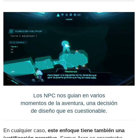
Los NPC nos guian en varios
momentos de la aventura, una decisión
de diseño que es cuestionable.
En cualquier caso,
este enfoque tiene también una