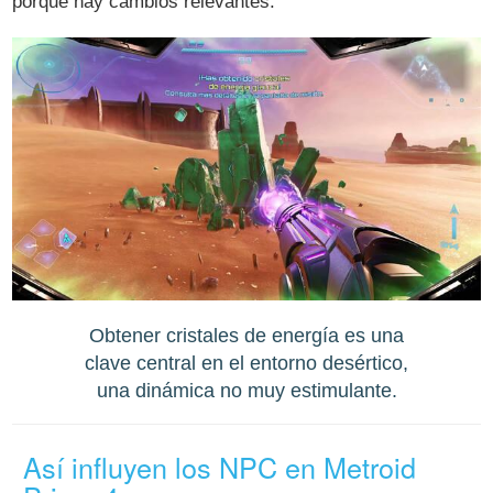
porque hay cambios relevantes.
Obtener cristales de energía es una
clave central en el entorno desértico,
una dinámica no muy estimulante.
Así influyen los NPC en Metroid