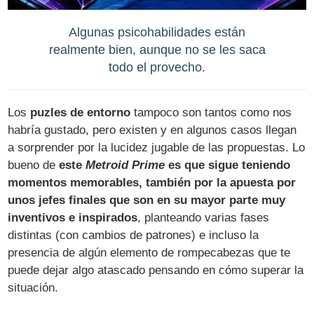
Algunas psicohabilidades están
realmente bien, aunque no se les saca
todo el provecho.
Los
puzles de entorno
tampoco son tantos como nos
habría gustado, pero existen y en algunos casos llegan
a sorprender por la lucidez jugable de las propuestas. Lo
bueno de
este
Metroid Prime
es que sigue teniendo
momentos memorables, también por la apuesta por
unos jefes finales que son en su mayor parte muy
inventivos e inspirados
, planteando varias fases
distintas (con cambios de patrones) e incluso la
presencia de algún elemento de rompecabezas que te
puede dejar algo atascado pensando en cómo superar la
situación.