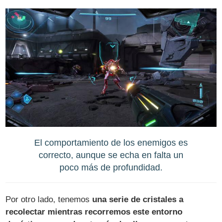
El comportamiento de los enemigos es
correcto, aunque se echa en falta un
poco más de profundidad.
Por otro lado, tenemos
una serie de cristales a
recolectar mientras recorremos este entorno