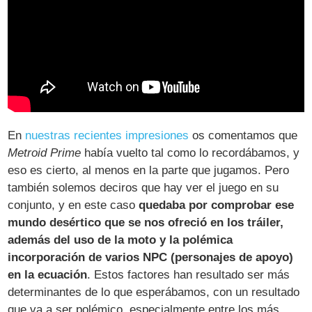
En
nuestras recientes impresiones
os comentamos que
Metroid Prime
había vuelto tal como lo recordábamos, y
eso es cierto, al menos en la parte que jugamos. Pero
también solemos deciros que hay ver el juego en su
conjunto, y en este caso
quedaba por comprobar ese
mundo desértico que se nos ofreció en los tráiler,
además del uso de la moto y la polémica
incorporación de varios NPC (personajes de apoyo)
en la ecuación
. Estos factores han resultado ser más
determinantes de lo que esperábamos, con un resultado
que va a ser polémico, especialmente entre los más