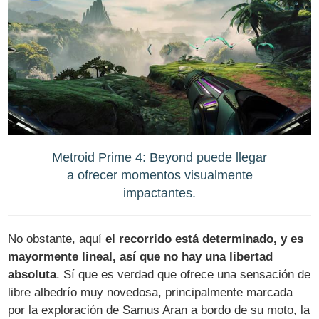
Metroid Prime 4: Beyond puede llegar
a ofrecer momentos visualmente
impactantes.
No obstante, aquí
el recorrido está determinado, y es
mayormente lineal, así que no hay una libertad
absoluta
. Sí que es verdad que ofrece una sensación de
libre albedrío muy novedosa, principalmente marcada
por la exploración de Samus Aran a bordo de su moto, la