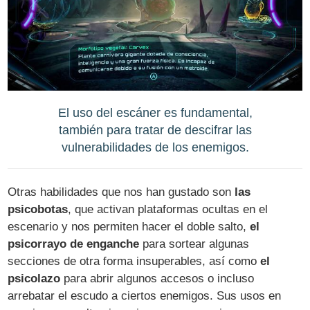
El uso del escáner es fundamental,
también para tratar de descifrar las
vulnerabilidades de los enemigos.
Otras habilidades que nos han gustado son
las
psicobotas
, que activan plataformas ocultas en el
escenario y nos permiten hacer el doble salto,
el
psicorrayo de enganche
para sortear algunas
secciones de otra forma insuperables, así como
el
psicolazo
para abrir algunos accesos o incluso
arrebatar el escudo a ciertos enemigos. Sus usos en