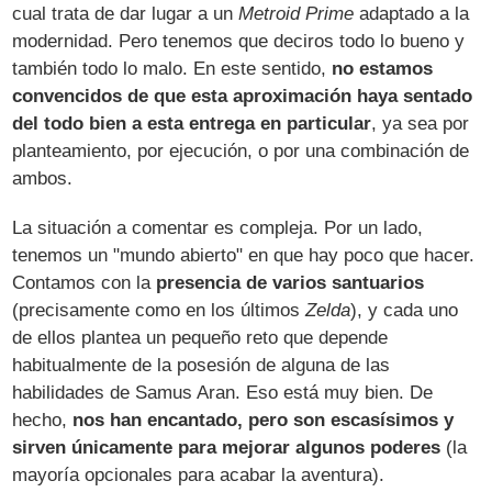
cual trata de dar lugar a un
Metroid Prime
adaptado a la
modernidad. Pero tenemos que deciros todo lo bueno y
también todo lo malo. En este sentido,
no estamos
convencidos de que esta aproximación haya sentado
del todo bien a esta entrega en particular
, ya sea por
planteamiento, por ejecución, o por una combinación de
ambos.
La situación a comentar es compleja. Por un lado,
tenemos un "mundo abierto" en que hay poco que hacer.
Contamos con la
presencia de varios santuarios
(precisamente como en los últimos
Zelda
), y cada uno
de ellos plantea un pequeño reto que depende
habitualmente de la posesión de alguna de las
habilidades de Samus Aran. Eso está muy bien. De
hecho,
nos han encantado, pero son escasísimos y
sirven únicamente para mejorar algunos poderes
(la
mayoría opcionales para acabar la aventura).