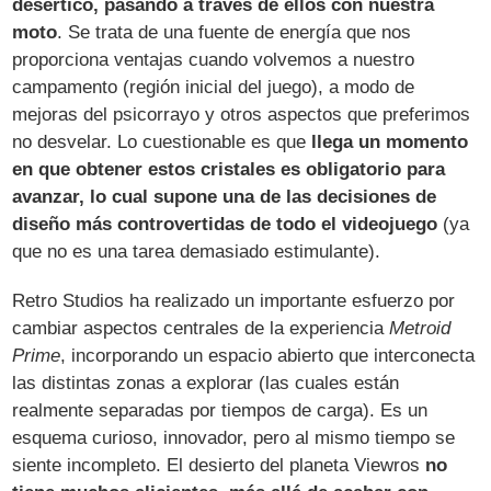
desértico, pasando a través de ellos con nuestra
moto
. Se trata de una fuente de energía que nos
proporciona ventajas cuando volvemos a nuestro
campamento (región inicial del juego), a modo de
mejoras del psicorrayo y otros aspectos que preferimos
no desvelar. Lo cuestionable es que
llega un momento
en que obtener estos cristales es obligatorio para
avanzar, lo cual supone una de las decisiones de
diseño más controvertidas de todo el videojuego
(ya
que no es una tarea demasiado estimulante).
Retro Studios ha realizado un importante esfuerzo por
cambiar aspectos centrales de la experiencia
Metroid
Prime
, incorporando un espacio abierto que interconecta
las distintas zonas a explorar (las cuales están
realmente separadas por tiempos de carga). Es un
esquema curioso, innovador, pero al mismo tiempo se
siente incompleto. El desierto del planeta Viewros
no