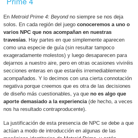
Prime 4
En
Metroid Prime 4: Beyond
no siempre se nos deja
solos. En cada región del juego
conoceremos a uno o
varios NPC que nos acompañan en nuestras
travesías
. Hay partes en que simplemente aparecen
como una especie de guía (sin resultar tampoco
exageradamente molestos) y luego desaparecen para
dejarnos a nuestro aire, pero en otras ocasiones viviréis
secciones enteras en que estaréis irremediablemente
acompañados. Y lo decimos con una cierta connotación
negativa porque creemos que es otra de las decisiones
de diseño más cuestionables, ya que
no es algo que
aporte demasiado a la experiencia
(de hecho, a veces
nos ha resultado contraproducente).
La justificación de esta presencia de NPC se debe a que
actúan a modo de introducción en algunas de las