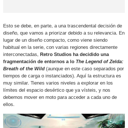
Esto se debe, en parte, a una trascendental decisión de
diseño, que vamos a priorizar debido a su relevancia. En
lugar de un diseño compacto, como viene siendo
habitual en la serie, con varias regiones directamente
interconectadas,
Retro Studios ha decidido una
fragmentación de entornos a lo
The Legend of Zelda:
Breath of the Wild
(aunque en este caso separados por
tiempos de carga o instanciados). Aquí la estructura es
muy similar. Tienes varios niveles a explorar en los
límites del espacio desértico que ya vísteis, y nos
debemos mover en moto para acceder a cada uno de
ellos.