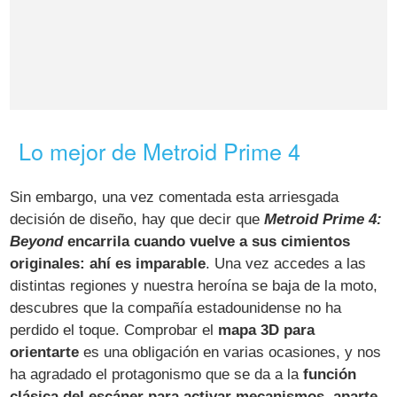
Lo mejor de Metroid Prime 4
Sin embargo, una vez comentada esta arriesgada
decisión de diseño, hay que decir que
Metroid Prime 4:
Beyond
encarrila cuando vuelve a sus cimientos
originales: ahí es imparable
. Una vez accedes a las
distintas regiones y nuestra heroína se baja de la moto,
descubres que la compañía estadounidense no ha
perdido el toque. Comprobar el
mapa 3D para
orientarte
es una obligación en varias ocasiones, y nos
ha agradado el protagonismo que se da a la
función
clásica del escáner para activar mecanismos, aparte