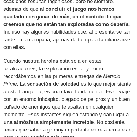
ocasiones resultan ingeniosos, pero no siempre,
además de que
al concluir el juego nos hemos
quedado con ganas de más, en el sentido de que
creemos que no están tan explotadas como debería
.
Incluso hay algunas habilidades que, al presentarse tan
tarde en la campaña, apenas da tiempo a familiarizarse
con ellas.
Cuando nuestra heroína está sola en estas
localizaciones, la exploración es tal y como
recordábamos en las primeras entregas de
Metroid
Prime
. La
sensación de soledad
es lo que mejor sienta
a esta franquicia, es una clave fundamental. Es el viaje
por un entorno inhóspito, plagado de peligros y un buen
puñado de enemigos que te asaltan en cualquier
momento. Esos instantes siguen estando y dan lugar a
una atmósfera simplemente increíble
. No obstante,
tenéis que saber algo muy importante en relación a esto,