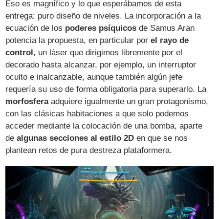
Eso es magnífico y lo que esperábamos de esta
entrega: puro diseño de niveles. La incorporación a la
ecuación de los
poderes psíquicos
de Samus Aran
potencia la propuesta, en particular por
el rayo de
control
, un láser que dirigimos libremente por el
decorado hasta alcanzar, por ejemplo, un interruptor
oculto e inalcanzable, aunque también algún jefe
requería su uso de forma obligatoria para superarlo. La
morfosfera
adquiere igualmente un gran protagonismo,
con las clásicas habitaciones a que solo podemos
acceder mediante la colocación de una bomba, aparte
de
algunas secciones al estilo 2D
en que se nos
plantean retos de pura destreza plataformera.