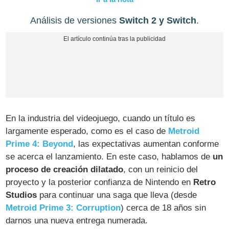
Análisis de versiones
Switch 2 y Switch
.
En la industria del videojuego, cuando un título es
largamente esperado, como es el caso de
Metroid
Prime 4: Beyond
, las expectativas aumentan conforme
se acerca el lanzamiento. En este caso, hablamos de
un
proceso de creación dilatado
, con un reinicio del
proyecto y la posterior confianza de Nintendo en
Retro
Studios
para continuar una saga que lleva (desde
Metroid Prime 3: Corruption
) cerca de 18 años sin
darnos una nueva entrega numerada.