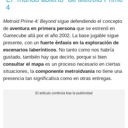
4
Metroid Prime 4: Beyond
sigue defendiendo el concepto
de
aventura en primera persona
que se estrenó en
Gamecube allá por el año 2002. La base jugable sigue
presente, con un
fuerte énfasis en la exploración de
escenarios laberínticos
. No tanto como nos habría
gustado, también hay que decirlo, porque si bien
consultar el mapa
es un proceso necesario en ciertas
situaciones, la
componente metroidvania
no tiene una
presencia tan significativa como en otras entregas.