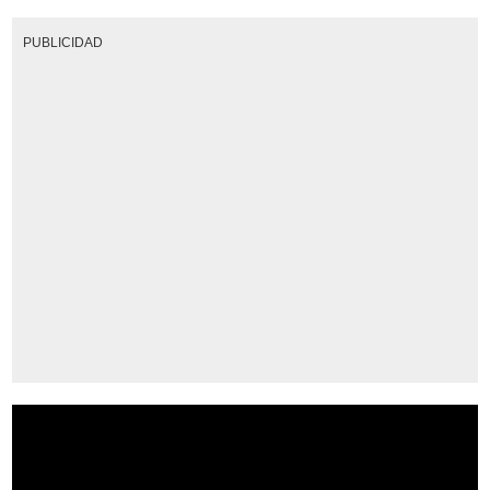
PUBLICIDAD