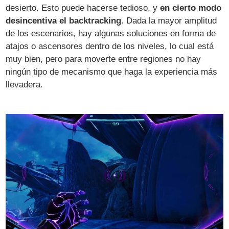
desierto. Esto puede hacerse tedioso, y
en cierto modo
desincentiva el backtracking
. Dada la mayor amplitud
de los escenarios, hay algunas soluciones en forma de
atajos o ascensores dentro de los niveles, lo cual está
muy bien, pero para moverte entre regiones no hay
ningún tipo de mecanismo que haga la experiencia más
llevadera.