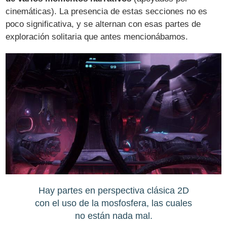
cinemáticas). La presencia de estas secciones no es
poco significativa, y se alternan con esas partes de
exploración solitaria que antes mencionábamos.
Hay partes en perspectiva clásica 2D
con el uso de la mosfosfera, las cuales
no están nada mal.