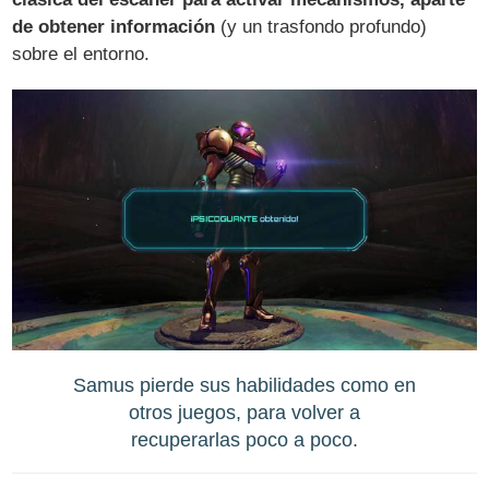
de obtener información
(y un trasfondo profundo)
sobre el entorno.
Samus pierde sus habilidades como en
otros juegos, para volver a
recuperarlas poco a poco.