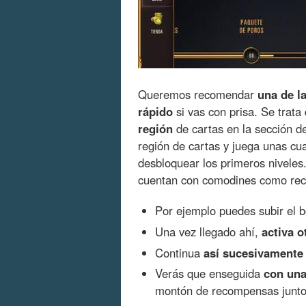
Queremos recomendar
una de l
rápido
si vas con prisa. Se trata
región
de cartas en la sección de
región de cartas y juega unas cu
desbloquear los primeros niveles
cuentan con comodines como re
Por ejemplo puedes subir el 
Una vez llegado ahí,
activa o
Continua
así sucesivamente
Verás que enseguida
con una
montón de recompensas junto