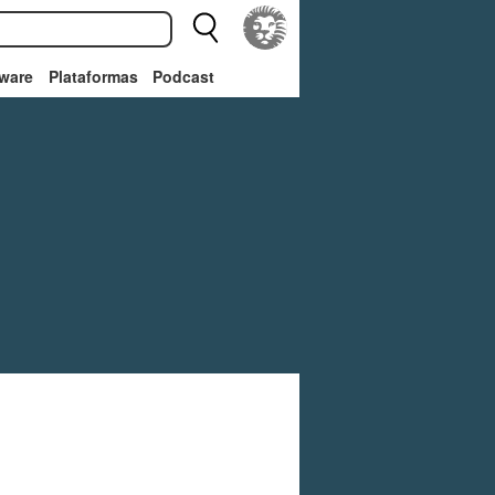
ware
Plataformas
Podcast