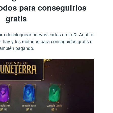
odos para conseguirlos
gratis
ra desbloquear nuevas cartas en LoR. Aquí te
 hay y los métodos para conseguirlos gratis o
también pagando.