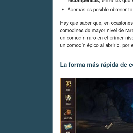
Además es posible obtener ta
Hay que saber que, en ocasione
comodines de mayor nivel de rare
un comodín raro en el primer ni
un comodín épico al abrirlo, por 
La forma más rápida de 