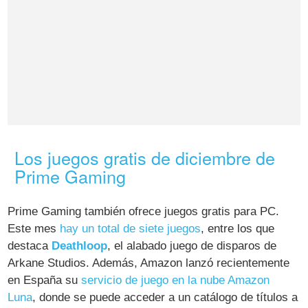
Los juegos gratis de diciembre de
Prime Gaming
Prime Gaming también ofrece juegos gratis para PC.
Este mes
hay un total de siete juegos
, entre los que
destaca
Deathloop
, el alabado juego de disparos de
Arkane Studios. Además, Amazon lanzó recientemente
en España su
servicio de juego en la nube Amazon
Luna
, donde se puede acceder a un catálogo de títulos a