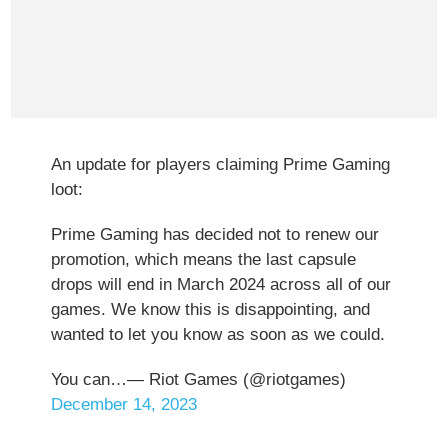
An update for players claiming Prime Gaming
loot:
Prime Gaming has decided not to renew our
promotion, which means the last capsule
drops will end in March 2024 across all of our
games. We know this is disappointing, and
wanted to let you know as soon as we could.
You can…— Riot Games (@riotgames)
December 14, 2023