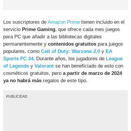
Los suscriptores de
Amazon Prime
tienen incluido en el
servicio
Prime Gaming
, que ofrece cada mes juegos
para PC que añadir a las bibliotecas digitales
permanentemente y
contenidos gratuitos
para juegos
populares, como
Call of Duty: Warzone 2.0
y
EA
Sports FC 24
. Durante años, los jugadores de
League
of Legends
y
Valorant
se han beneficiado de esto con
cosméticos gratuitos, pero
a partir de marzo de 2024
ya no habrá más
regalos de este tipo.
PUBLICIDAD