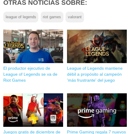
OTRAS NOTICIAS SOBRE:
league of legends
riot games
valorant
El productor ejecutivo de
League of Legends mantiene
League of Legends se va de
débil a propósito al campeón
Riot Games
'más frustrante' del juego
Juegos gratis de diciembre de
Prime Gaming regala 7 nuevos