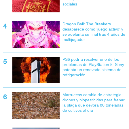
sociales
Dragon Ball: The Breakers
desaparece como 'juego activo' y
se adelanta su final tras 4 años de
multijugador
PS6 podría resolver uno de los
problemas de PlayStation 5: Sony
patenta un renovado sistema de
refrigeración
Marruecos cambia de estrategia:
drones y biopesticidas para frenar
la plaga que devora 80 toneladas
de cultivos al día