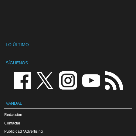
LO ÚLTIMO
SÍGUENOS
VANDAL
Redacción
Contactar
Publicidad / Advertising