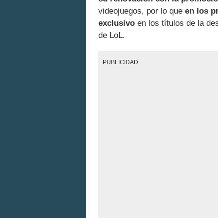
videojuegos, por lo que
en los 
exclusivo
en los títulos de la de
de LoL.
PUBLICIDAD