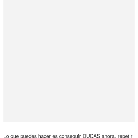
Lo que puedes hacer es conseguir DUDAS ahora, repetir