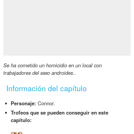
Se ha cometido un homicidio en un local con
trabajadores del sexo androides.
.
Información del capítulo
Personaje:
Connor.
Trofeos que se pueden conseguir en este
capítulo: