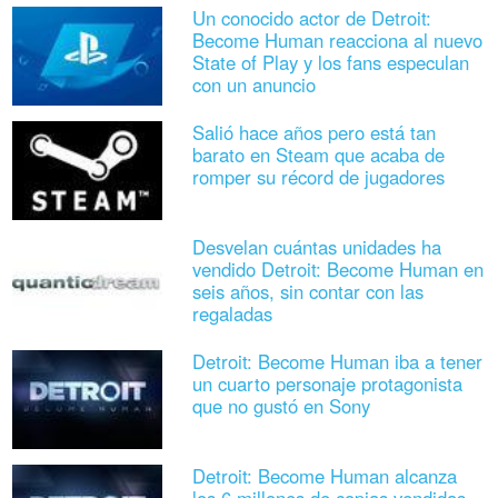
Un conocido actor de Detroit:
Become Human reacciona al nuevo
State of Play y los fans especulan
con un anuncio
Salió hace años pero está tan
barato en Steam que acaba de
romper su récord de jugadores
Desvelan cuántas unidades ha
vendido Detroit: Become Human en
seis años, sin contar con las
regaladas
Detroit: Become Human iba a tener
un cuarto personaje protagonista
que no gustó en Sony
Detroit: Become Human alcanza