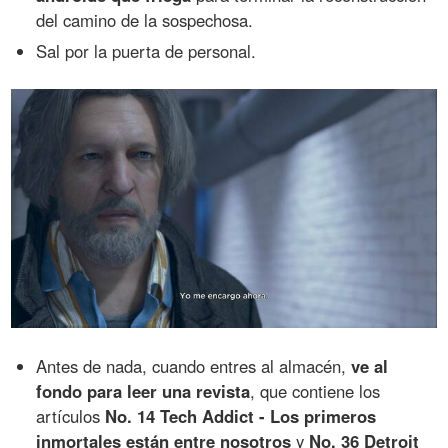
del camino de la sospechosa.
Sal por la puerta de personal.
Antes de nada, cuando entres al almacén,
ve al
fondo para leer una revista
, que contiene los
artículos
No. 14 Tech Addict - Los primeros
inmortales están entre nosotros
y
No. 36 Detroit