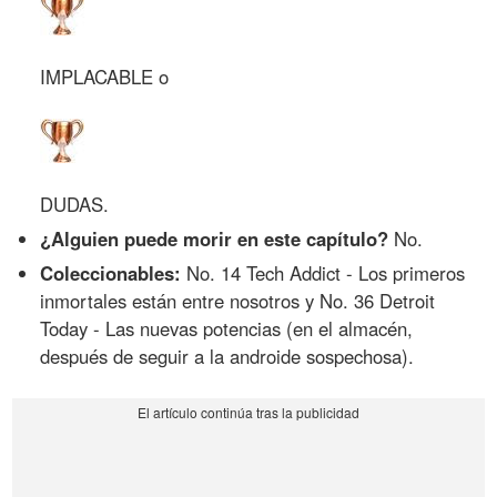
IMPLACABLE o
DUDAS.
¿Alguien puede morir en este capítulo?
No.
Coleccionables:
No. 14 Tech Addict - Los primeros
inmortales están entre nosotros y No. 36 Detroit
Today - Las nuevas potencias (en el almacén,
después de seguir a la androide sospechosa).