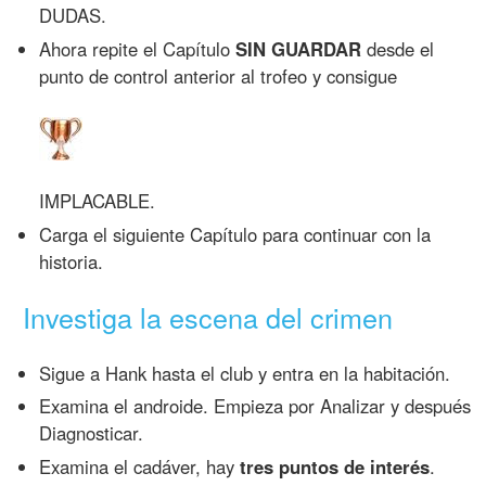
DUDAS.
Ahora repite el Capítulo
SIN GUARDAR
desde el
punto de control anterior al trofeo y consigue
IMPLACABLE.
Carga el siguiente Capítulo para continuar con la
historia.
Investiga la escena del crimen
Sigue a Hank hasta el club y entra en la habitación.
Examina el androide. Empieza por Analizar y después
Diagnosticar.
Examina el cadáver, hay
tres puntos de interés
.