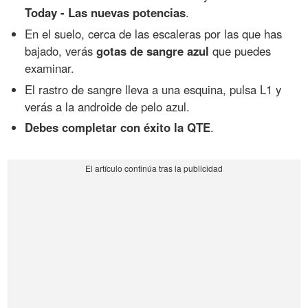
Today - Las nuevas potencias
.
En el suelo, cerca de las escaleras por las que has
bajado, verás
gotas de sangre azul
que puedes
examinar.
El rastro de sangre lleva a una esquina, pulsa L1 y
verás a la androide de pelo azul.
Debes completar con éxito la QTE
.