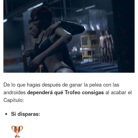
De lo que hagas después de ganar la pelea con las
androides
dependerá qué Trofeo consigas
al acabar el
Capítulo:
Si disparas: