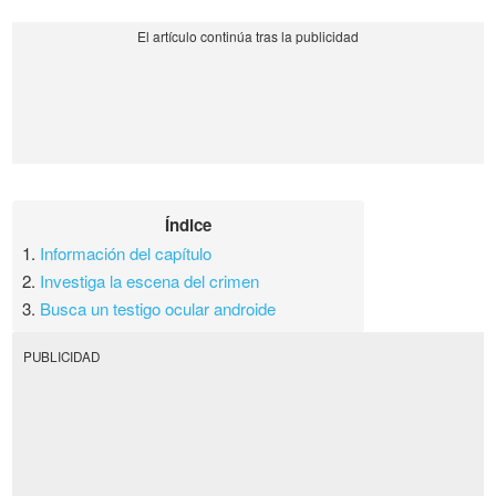
Índice
1.
Información del capítulo
2.
Investiga la escena del crimen
3.
Busca un testigo ocular androide
PUBLICIDAD