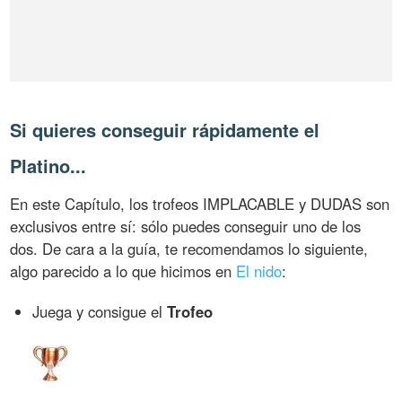
Si quieres conseguir rápidamente el
Platino...
En este Capítulo, los trofeos IMPLACABLE y DUDAS son
exclusivos entre sí: sólo puedes conseguir uno de los
dos. De cara a la guía, te recomendamos lo siguiente,
algo parecido a lo que hicimos en
El nido
:
Juega y consigue el
Trofeo