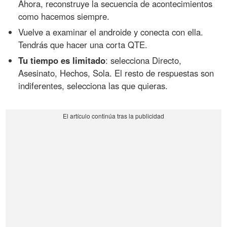
Ahora, reconstruye la secuencia de acontecimientos
como hacemos siempre.
Vuelve a examinar el androide y conecta con ella.
Tendrás que hacer una corta QTE.
Tu tiempo es limitado
: selecciona Directo,
Asesinato, Hechos, Sola. El resto de respuestas son
indiferentes, selecciona las que quieras.