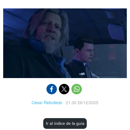
César Rebolledo
·
21:30 26/12/2025
Ir al índice de la guía