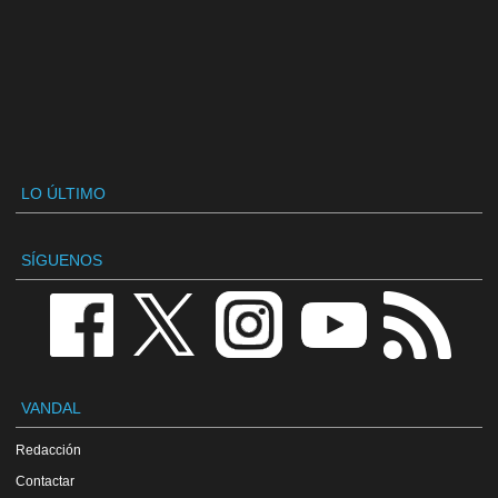
LO ÚLTIMO
SÍGUENOS
VANDAL
Redacción
Contactar