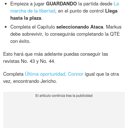
Empieza a jugar
GUARDANDO
la partida desde
La
marcha de la libertad
, en el punto de control
Llega
hasta la plaza
.
Completa el Capítulo
seleccionando Ataca
. Markus
debe sobrevivir, lo conseguirás completando la QTE
con éxito.
Esto hará que más adelante puedas conseguir las
revistas No. 43 y No. 44.
Completa
Última oportunidad, Connor
igual que la otra
vez, encontrando Jericho.