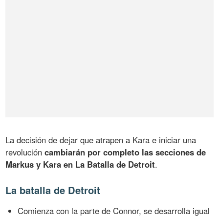
La decisión de dejar que atrapen a Kara e iniciar una
revolución
cambiarán por completo las secciones de
Markus y Kara en La Batalla de Detroit
.
La batalla de Detroit
Comienza con la parte de Connor, se desarrolla igual