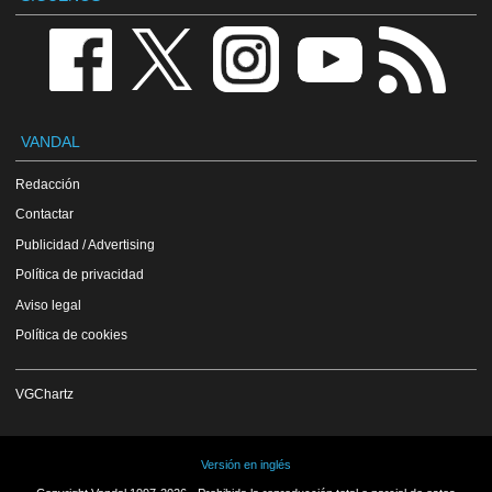
VANDAL
Redacción
Contactar
Publicidad / Advertising
Política de privacidad
Aviso legal
Política de cookies
VGChartz
Versión en inglés