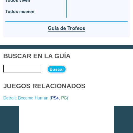
Todos mueren
Guía de Trofeos
BUSCAR EN LA GUÍA
Buscar
JUEGOS RELACIONADOS
Detroit: Become Human (
PS4
,
PC
)