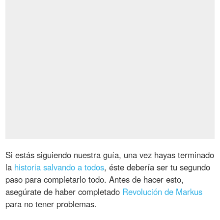
Si estás siguiendo nuestra guía, una vez hayas terminado
la
historia salvando a todos
, éste debería ser tu segundo
paso para completarlo todo. Antes de hacer esto,
asegúrate de haber completado
Revolución de Markus
para no tener problemas.