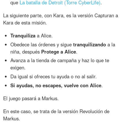
que
La batalla de Detroit (Torre CyberLife)
.
La siguiente parte, con Kara, es la versión Capturan a
Kara de esta misión.
Tranquiliza
a Alice.
Obedece las órdenes y sigue
tranquilizando
a la
niña, después
Protege a Alice
.
Avanza a la tienda de campaña y haz lo que te
exigen.
Da igual si ofreces tu ayuda o no al salir.
Si ayudas, no escapes, vuelve con Alice
.
El juego pasará a Markus.
En este caso, se trata de la versión Revolución de
Markus.