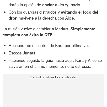
darán la opción de
enviar a Jerry
, hazlo.
Con los guardias distraídos y
evitando el foco del
dron
muévete a la derecha con Alice.
La misión vuelve a cambiar a Markus.
Simplemente
completa con éxito la QTE
.
Recuperarás el control de Kara por última vez.
Escoge
Juntas
.
Habiendo seguido la guía hasta aquí, Kara y Alice se
salvarán en el último momento, no te estreses.