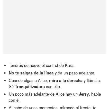
Tendrás de nuevo el control de Kara.
No te salgas de la línea
y da un paso adelante.
Cuando oigas a Alice,
mira a la derecha
y llámala.
Sé
Tranquilizadora
con ella.
Un poco más adelante de Alice hay un
Jerry
, habla
con él.
Al cabo de unos momentos, mirando al frente, te