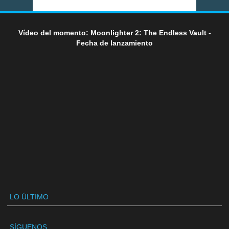
Vídeo del momento: Moonlighter 2: The Endless Vault -
Fecha de lanzamiento
LO ÚLTIMO
SÍGUENOS