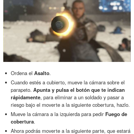
Ordena el
Asalto
.
Cuando estés a cubierto, mueve la cámara sobre el
parapeto.
Apunta y pulsa el botón que te indican
rápidamente
, para eliminar a un soldado y pasar a
riesgo bajo el moverte a la siguiente cobertura, hazlo.
Mueve la cámara a la izquierda para pedir
Fuego de
cobertura
.
Ahora podrás moverte a la siguiente parte, que estará