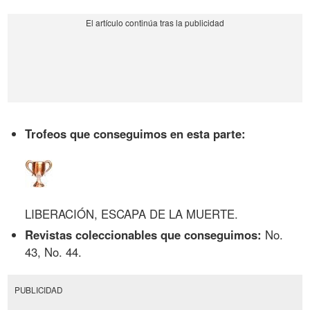
Trofeos que conseguimos en esta parte:
LIBERACIÓN, ESCAPA DE LA MUERTE.
Revistas coleccionables que conseguimos:
No.
43, No. 44.
PUBLICIDAD