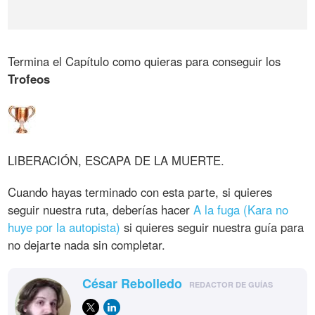
Termina el Capítulo como quieras para conseguir los
Trofeos
LIBERACIÓN, ESCAPA DE LA MUERTE.
Cuando hayas terminado con esta parte, si quieres
seguir nuestra ruta, deberías hacer
A la fuga (Kara no
huye por la autopista)
si quieres seguir nuestra guía para
no dejarte nada sin completar.
César Rebolledo
REDACTOR DE GUÍAS