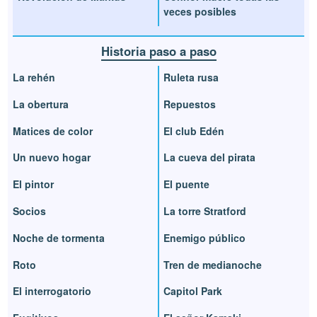
veces posibles
Historia paso a paso
La rehén
Ruleta rusa
La obertura
Repuestos
Matices de color
El club Edén
Un nuevo hogar
La cueva del pirata
El pintor
El puente
Socios
La torre Stratford
Noche de tormenta
Enemigo público
Roto
Tren de medianoche
El interrogatorio
Capitol Park