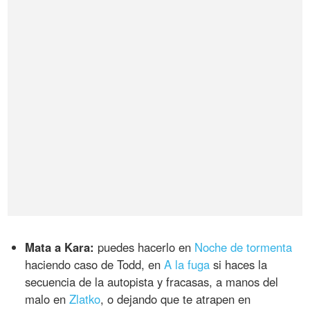
Mata a Kara:
puedes hacerlo en
Noche de tormenta
haciendo caso de Todd, en
A la fuga
si haces la
secuencia de la autopista y fracasas, a manos del
malo en
Zlatko
, o dejando que te atrapen en