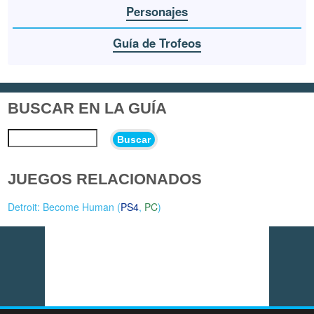
Personajes
Guía de Trofeos
BUSCAR EN LA GUÍA
Buscar
JUEGOS RELACIONADOS
Detroit: Become Human (
PS4
,
PC
)