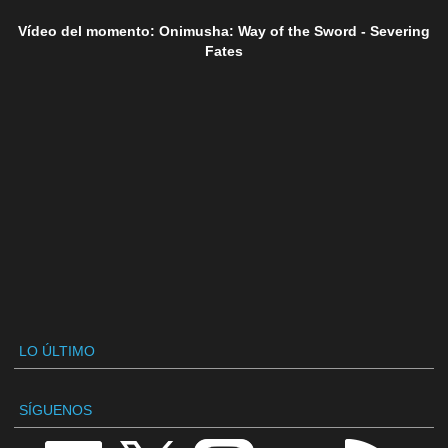
Vídeo del momento: Onimusha: Way of the Sword - Severing
Fates
LO ÚLTIMO
SÍGUENOS