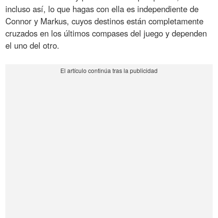
incluso así, lo que hagas con ella es independiente de
Connor y Markus, cuyos destinos están completamente
cruzados en los últimos compases del juego y dependen
el uno del otro.