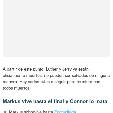
A partir de este punto, Luther y Jerry ya están
oficialmente muertos, no pueden ser salvados de ninguna
manera. Hay varias rutas a seguir para terminar con
todos muertos.
Markus vive hasta el final y Connor lo mata
Markus sobrevive hasta
Encrucijada
.