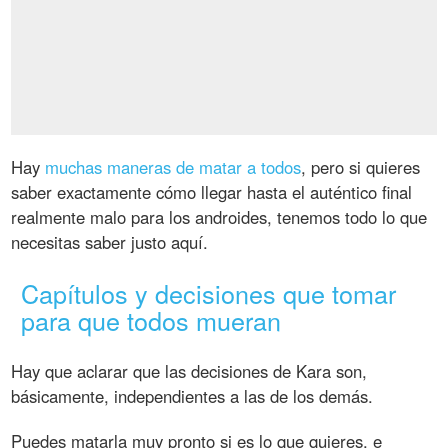
Hay
muchas maneras de matar a todos
, pero si quieres
saber exactamente cómo llegar hasta el auténtico final
realmente malo para los androides, tenemos todo lo que
necesitas saber justo aquí.
Capítulos y decisiones que tomar
para que todos mueran
Hay que aclarar que las decisiones de Kara son,
básicamente, independientes a las de los demás.
Puedes matarla muy pronto si es lo que quieres, e