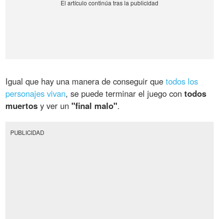
Igual que hay una manera de conseguir que
todos los
personajes vivan
, se puede terminar el juego con
todos
muertos
y ver un
"final malo"
.
PUBLICIDAD