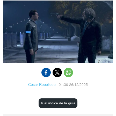
César Rebolledo
·
21:30 26/12/2025
Ir al índice de la guía