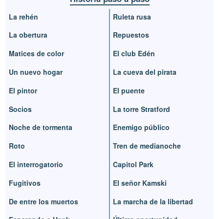
La rehén
Ruleta rusa
La obertura
Repuestos
Matices de color
El club Edén
Un nuevo hogar
La cueva del pirata
El pintor
El puente
Socios
La torre Stratford
Noche de tormenta
Enemigo público
Roto
Tren de medianoche
El interrogatorio
Capitol Park
Fugitivos
El señor Kamski
De entre los muertos
La marcha de la libertad