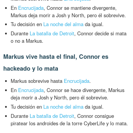
En
Encrucijada
, Connor se mantiene divergente,
Markus deja morir a Josh y North, pero él sobrevive.
Tu decisión en
La noche del alma
da igual.
Durante
La batalla de Detroit
, Connor decide si mata
o no a Markus.
Markus vive hasta el final, Connor es
hackeado y lo mata
Markus sobrevive hasta
Encrucijada
.
En
Encrucijada
, Connor se hace divergente, Markus
deja morir a Josh y North, pero él sobrevive.
Tu decisión en
La noche del alma
da igual.
Durante
La batalla de Detroit
, Connor consigue
piratear los androides de la torre CyberLife y lo mata.