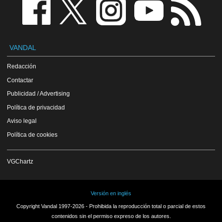
VANDAL
Redacción
Contactar
Publicidad / Advertising
Política de privacidad
Aviso legal
Política de cookies
VGChartz
Versión en inglés
Copyright Vandal 1997-2026 - Prohibida la reproducción total o parcial de estos
contenidos sin el permiso expreso de los autores.