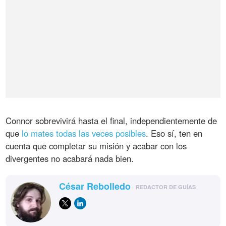
Connor sobrevivirá hasta el final, independientemente de
que
lo mates todas las veces posibles
. Eso sí, ten en
cuenta que completar su misión y acabar con los
divergentes no acabará nada bien.
César Rebolledo
REDACTOR DE GUÍAS