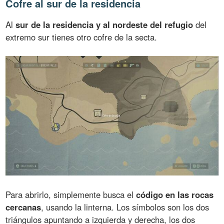
Cofre al sur de la residencia
Al
sur de la residencia y al nordeste del refugio
del
extremo sur tienes otro cofre de la secta.
Para abrirlo, simplemente busca el
código en las rocas
cercanas
, usando la linterna. Los símbolos son los dos
triángulos apuntando a izquierda y derecha, los dos