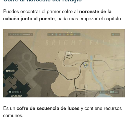
Puedes encontrar el primer cofre al
noroeste de la
cabaña junto al puente
, nada más empezar el capítulo.
Es un
cofre de secuencia de luces
y contiene recursos
comunes.