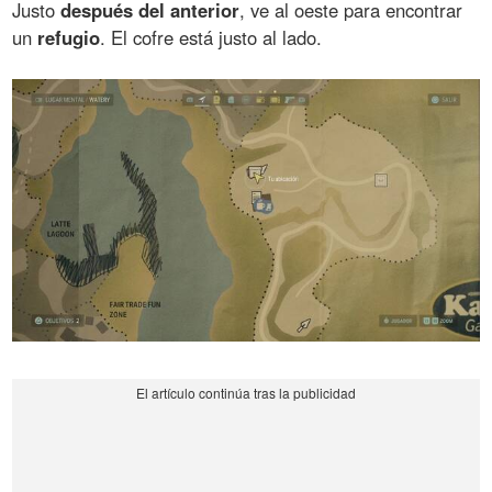
Justo
después del anterior
, ve al oeste para encontrar
un
refugio
. El cofre está justo al lado.