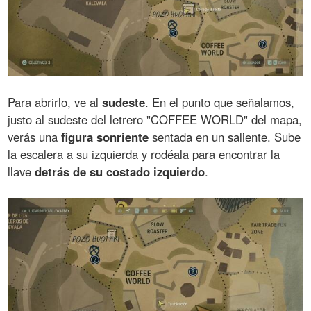
Para abrirlo, ve al
sudeste
. En el punto que señalamos,
justo al sudeste del letrero "COFFEE WORLD" del mapa,
verás una
figura sonriente
sentada en un saliente. Sube
la escalera a su izquierda y rodéala para encontrar la
llave
detrás de su costado izquierdo
.