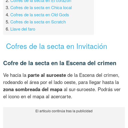
2.
Cofres de la secta en El corazón
3.
Cofres de la secta en Chica local
4.
Cofres de la secta en Old Gods
5.
Cofres de la secta en Scratch
6.
Llave del faro
Cofres de la secta en Invitación
Cofre de la secta en la Escena del crimen
Ve hacia la
parte al suroeste
de la Escena del crimen,
rodeando el área por el lado oeste, para llegar hasta la
zona sombreada del mapa
al sur-suroeste. Podrás ver
el icono en el mapa al acercarte.