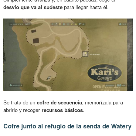
desvío que va al sudeste
para llegar hasta él.
Se trata de un
cofre de secuencia
, memorízala para
abrirlo y recoger
recursos básicos
.
Cofre junto al refugio de la senda de Watery