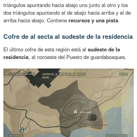
triángulos apuntando hacia abajo uno junto al otro y los
dos triángulos apuntando el de abajo hacia arriba y el de
arriba hacia abajo. Contiene
recursos y una pista
.
Cofre de al secta al sudeste de la residencia
El último cofre de esta región está al
sudeste de la
residencia
, al noroeste del Puesto de guardabosques.