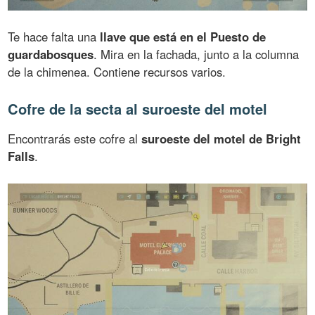
Te hace falta una
llave que está en el Puesto de
guardabosques
. Mira en la fachada, junto a la columna
de la chimenea. Contiene recursos varios.
Cofre de la secta al suroeste del motel
Encontrarás este cofre al
suroeste del motel de Bright
Falls
.