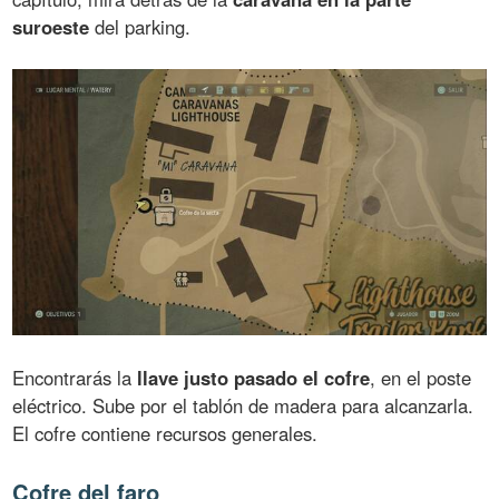
suroeste
del parking.
Encontrarás la
llave justo pasado el cofre
, en el poste
eléctrico. Sube por el tablón de madera para alcanzarla.
El cofre contiene recursos generales.
Cofre del faro