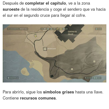
Después de
completar el capítulo
, ve a la zona
suroeste
de la residencia y coge el sendero que va hacia
el sur en el segundo cruce para llegar al cofre.
Para abrirlo, sigue los
símbolos grises
hasta una llave.
Contiene
recursos comunes
.