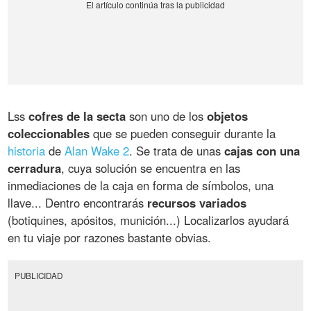
Lss
cofres de la secta
son uno de los
objetos
coleccionables
que se pueden conseguir durante la
historia
de
Alan Wake 2
. Se trata de unas
cajas con una
cerradura
, cuya solución se encuentra en las
inmediaciones de la caja en forma de símbolos, una
llave... Dentro encontrarás
recursos variados
(botiquines, apósitos, munición...) Localizarlos ayudará
en tu viaje por razones bastante obvias.
PUBLICIDAD