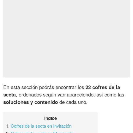
En esta sección podrás encontrar los
22 cofres de la
secta
, ordenados según van apareciendo, así como las
soluciones y contenido
de cada uno.
Índice
1.
Cofres de la secta en Invitación