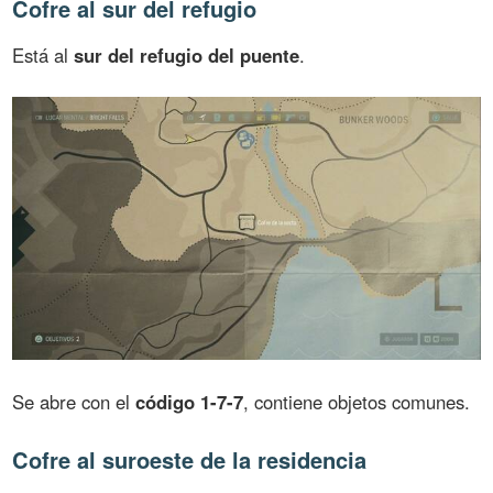
Cofre al sur del refugio
Está al
sur del refugio del puente
.
Se abre con el
código 1-7-7
, contiene objetos comunes.
Cofre al suroeste de la residencia