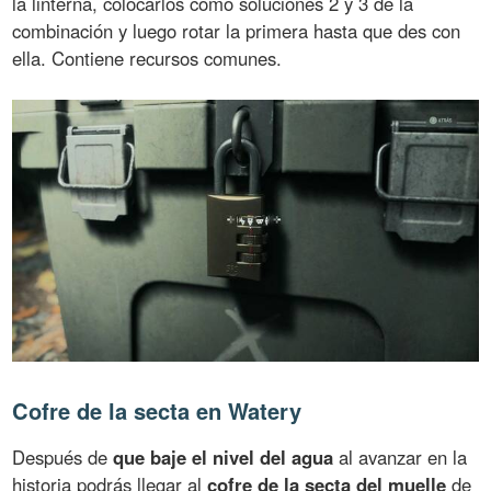
la linterna, colocarlos como soluciones 2 y 3 de la
combinación y luego rotar la primera hasta que des con
ella. Contiene recursos comunes.
Cofre de la secta en Watery
Después de
que baje el nivel del agua
al avanzar en la
historia podrás llegar al
cofre de la secta del muelle
de