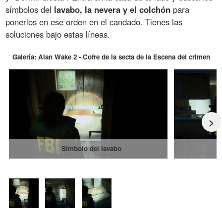
símbolos del
lavabo, la nevera y el colchón
para
ponerlos en ese orden en el candado. Tienes las
soluciones bajo estas líneas.
Galería: Alan Wake 2 - Cofre de la secta de la Escena del crimen
>
Simbolo del lavabo