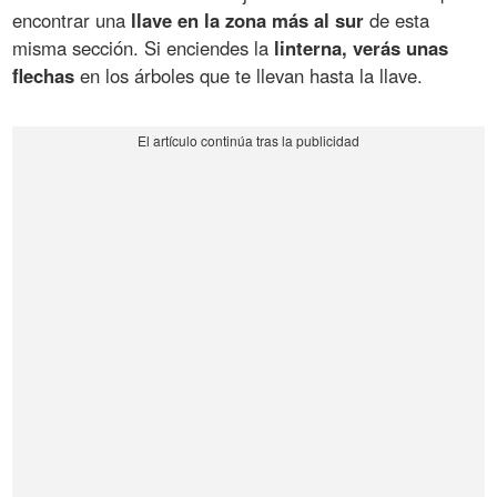
encontrar una
llave en la zona más al sur
de esta
misma sección. Si enciendes la
linterna, verás unas
flechas
en los árboles que te llevan hasta la llave.