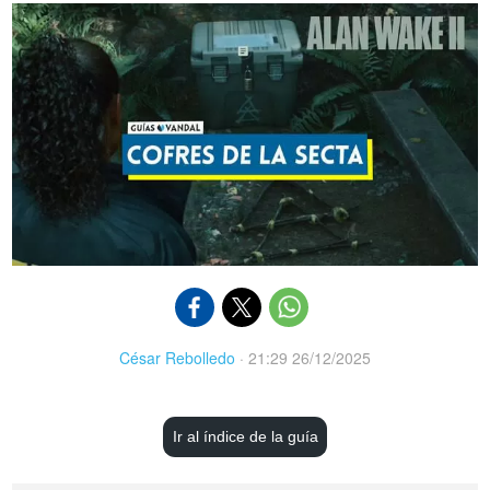
César Rebolledo
·
21:29 26/12/2025
Ir al índice de la guía