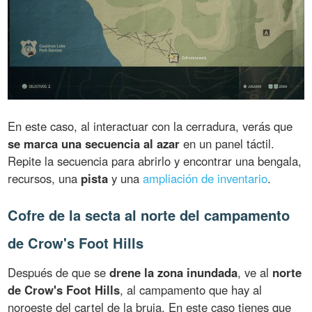
En este caso, al interactuar con la cerradura, verás que
se marca una secuencia al azar
en un panel táctil.
Repite la secuencia para abrirlo y encontrar una bengala,
recursos, una
pista
y una
ampliación de inventario
.
Cofre de la secta al norte del campamento
de Crow's Foot Hills
Después de que se
drene la zona inundada
, ve al
norte
de Crow's Foot Hills
, al campamento que hay al
noroeste del cartel de la bruja. En este caso tienes que