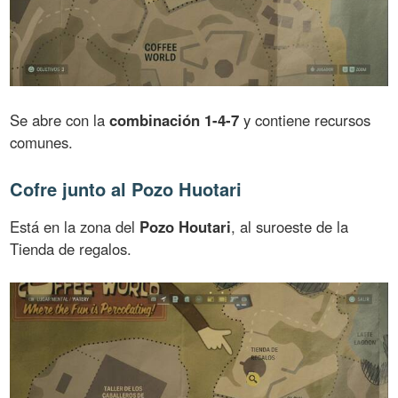
Se abre con la
combinación 1-4-7
y contiene recursos
comunes.
Cofre junto al Pozo Huotari
Está en la zona del
Pozo Houtari
, al suroeste de la
Tienda de regalos.