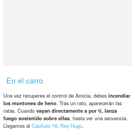
En el carro
Una vez recuperes el control de Amicia, debes
incendiar
los montones de heno
. Tras un rato, aparecerán las
ratas. Cuando
vayan directamente a por ti, lanza
fuego sostenido sobre ellas
, hasta ver una secuencia.
Llegamos al
Capítulo 16: Rey Hugo
.