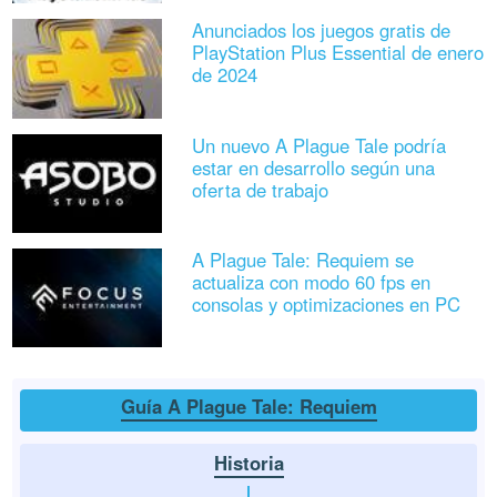
Anunciados los juegos gratis de
PlayStation Plus Essential de enero
de 2024
Un nuevo A Plague Tale podría
estar en desarrollo según una
oferta de trabajo
A Plague Tale: Requiem se
actualiza con modo 60 fps en
consolas y optimizaciones en PC
Guía A Plague Tale: Requiem
Historia