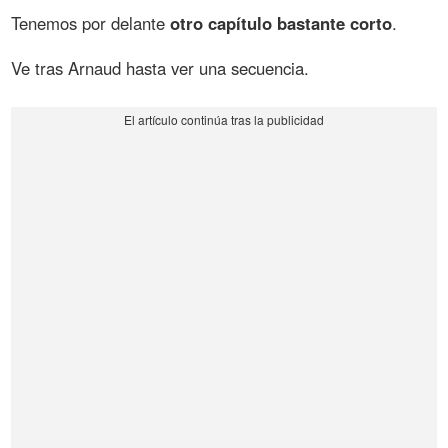
Tenemos por delante
otro capítulo bastante corto
.
Ve tras Arnaud hasta ver una secuencia.