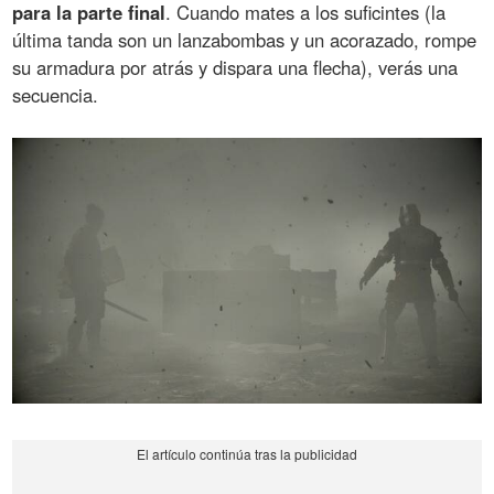
para la parte final
. Cuando mates a los suficintes (la
última tanda son un lanzabombas y un acorazado, rompe
su armadura por atrás y dispara una flecha), verás una
secuencia.