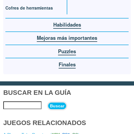
Cofres de herramientas
Habilidades
Mejoras más importantes
Puzzles
Finales
BUSCAR EN LA GUÍA
Buscar
JUEGOS RELACIONADOS