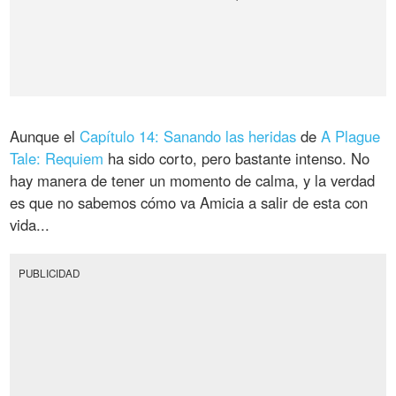
Aunque el
Capítulo 14: Sanando las heridas
de
A Plague
Tale: Requiem
ha sido corto, pero bastante intenso. No
hay manera de tener un momento de calma, y la verdad
es que no sabemos cómo va Amicia a salir de esta con
vida...
PUBLICIDAD