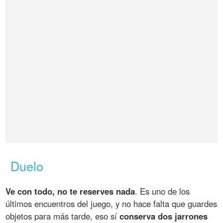
Duelo
Ve con todo, no te reserves nada
. Es uno de los
últimos encuentros del juego, y no hace falta que guardes
objetos para más tarde, eso sí
conserva dos jarrones