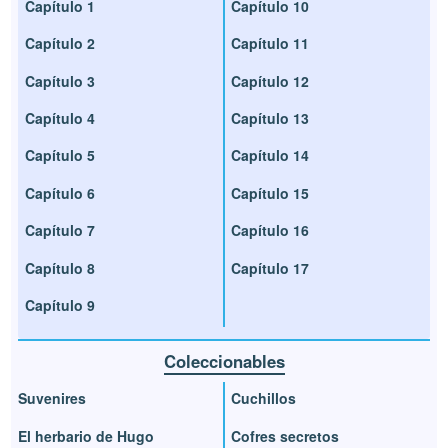
Capítulo 1
Capítulo 10
Capítulo 2
Capítulo 11
Capítulo 3
Capítulo 12
Capítulo 4
Capítulo 13
Capítulo 5
Capítulo 14
Capítulo 6
Capítulo 15
Capítulo 7
Capítulo 16
Capítulo 8
Capítulo 17
Capítulo 9
Coleccionables
Suvenires
Cuchillos
El herbario de Hugo
Cofres secretos