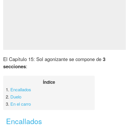
El Capítulo 15: Sol agonizante se compone de
3
secciones
:
Índice
1.
Encallados
2.
Duelo
3.
En el carro
Encallados