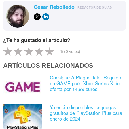
César Rebolledo
REDACTOR DE GUÍAS
¿Te ha gustado el artículo?
-
/5 (
0
votos)
ARTÍCULOS RELACIONADOS
Consigue A Plague Tale: Requiem
en GAME para Xbox Series X de
oferta por 14,99 euros
Ya están disponibles los juegos
gratuitos de PlayStation Plus para
enero de 2024