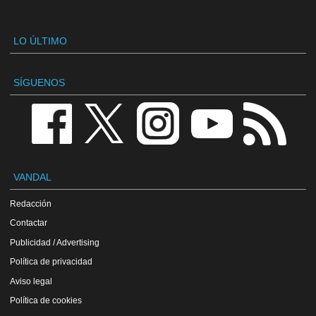
LO ÚLTIMO
SÍGUENOS
VANDAL
Redacción
Contactar
Publicidad / Advertising
Política de privacidad
Aviso legal
Política de cookies