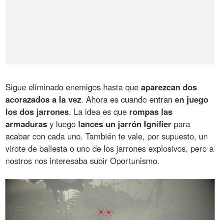
Sigue eliminado enemigos hasta que
aparezcan dos
acorazados a la vez
. Ahora es cuando entran
en juego
los dos jarrones
. La idea es que
rompas las
armaduras
y luego
lances un jarrón Ignifier
para
acabar con cada uno. También te vale, por supuesto, un
virote de ballesta o uno de los jarrones explosivos, pero a
nostros nos interesaba subir Oportunismo.