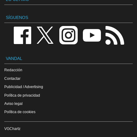
SÍGUENOS
VANDAL
Redacción
Contactar
Publicidad / Advertising
Política de privacidad
Aviso legal
Política de cookies
VGChartz