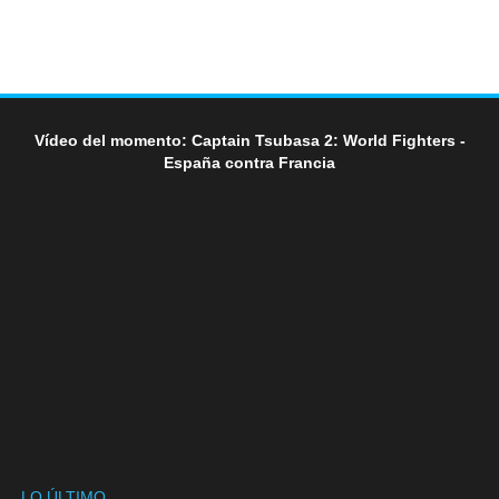
Vídeo del momento: Captain Tsubasa 2: World Fighters -
España contra Francia
LO ÚLTIMO