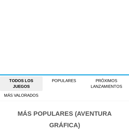
TODOS LOS
POPULARES
PRÓXIMOS
JUEGOS
LANZAMIENTOS
MÁS VALORADOS
MÁS POPULARES (AVENTURA
GRÁFICA)