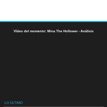
Vídeo del momento: Mina The Hollower - Análisis
LO ÚLTIMO