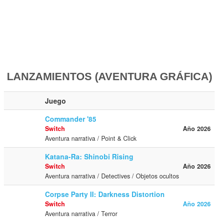
LANZAMIENTOS (AVENTURA GRÁFICA)
Juego
Commander '85
Switch
Año 2026
Aventura narrativa / Point & Click
Katana-Ra: Shinobi Rising
Switch
Año 2026
Aventura narrativa / Detectives / Objetos ocultos
Corpse Party II: Darkness Distortion
Switch
Año 2026
Aventura narrativa / Terror