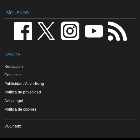
SÍGUENOS
VANDAL
Redacción
Contactar
Publicidad / Advertising
Política de privacidad
Aviso legal
Política de cookies
VGChartz