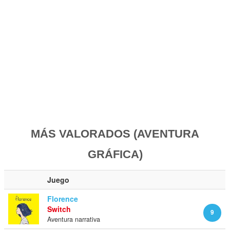
MÁS VALORADOS (AVENTURA
GRÁFICA)
Juego
Florence
Switch
9
Aventura narrativa