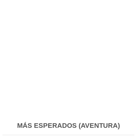
MÁS ESPERADOS (AVENTURA)