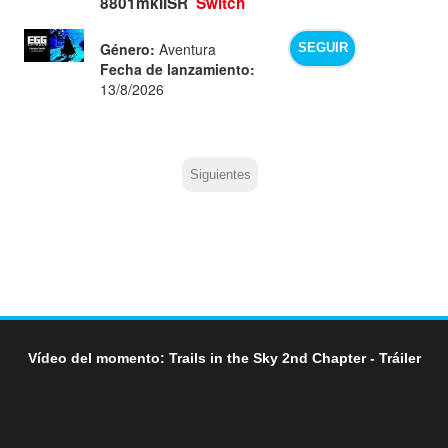
8801mkIISR
Switch
Género:
Aventura
SEGUIR
Fecha de lanzamiento:
13/8/2026
Siguientes
Vídeo del momento: Trails in the Sky 2nd Chapter - Tráiler