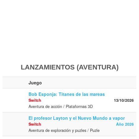
LANZAMIENTOS (AVENTURA)
Juego
Bob Esponja: Titanes de las mareas
Switch
13/10/2026
Aventura de acción / Plataformas 3D
El profesor Layton y el Nuevo Mundo a vapor
Switch
Año 2026
Aventura de exploración y puzles / Puzle