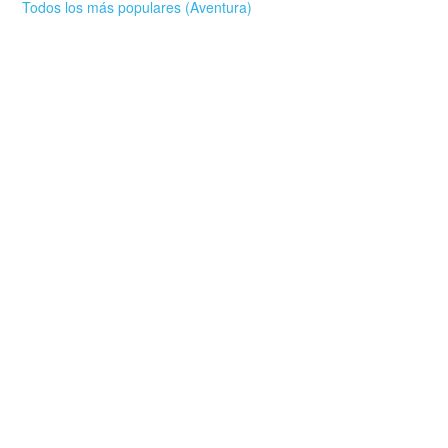
Todos los más populares (Aventura)