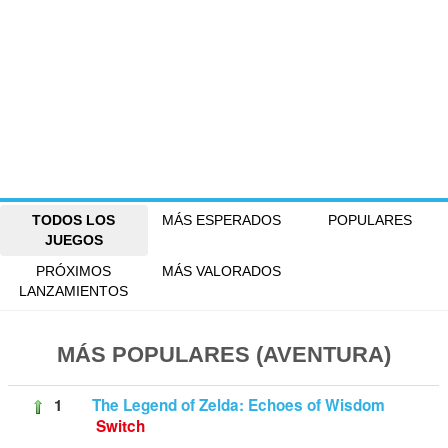
TODOS LOS
MÁS ESPERADOS
POPULARES
JUEGOS
PRÓXIMOS
MÁS VALORADOS
LANZAMIENTOS
MÁS POPULARES (AVENTURA)
1
The Legend of Zelda: Echoes of Wisdom
Switch