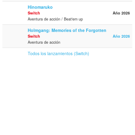
Hinomaruko
Switch
Año 2026
Aventura de acción / Beat'em up
Holmgang: Memories of the Forgotten
Switch
Año 2026
Aventura de acción
Todos los lanzamientos (Switch)