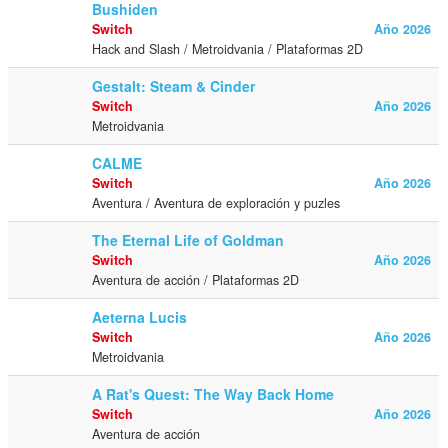
Bushiden
Switch
Año 2026
Hack and Slash / Metroidvania / Plataformas 2D
Gestalt: Steam & Cinder
Switch
Año 2026
Metroidvania
CALME
Switch
Año 2026
Aventura / Aventura de exploración y puzles
The Eternal Life of Goldman
Switch
Año 2026
Aventura de acción / Plataformas 2D
Aeterna Lucis
Switch
Año 2026
Metroidvania
A Rat's Quest: The Way Back Home
Switch
Año 2026
Aventura de acción