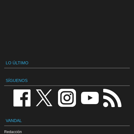
LO ÚLTIMO
SÍGUENOS
VANDAL
Redacción