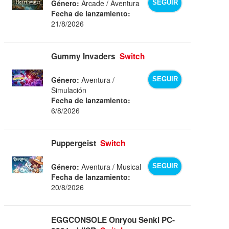
Género:
Arcade / Aventura
SEGUIR
Fecha de lanzamiento:
21/8/2026
Gummy Invaders
Switch
Género:
Aventura /
SEGUIR
Simulación
Fecha de lanzamiento:
6/8/2026
Puppergeist
Switch
Género:
Aventura / Musical
SEGUIR
Fecha de lanzamiento:
20/8/2026
EGGCONSOLE Onryou Senki PC-