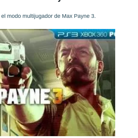
 el modo multijugador de Max Payne 3.