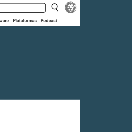
ware
Plataformas
Podcast