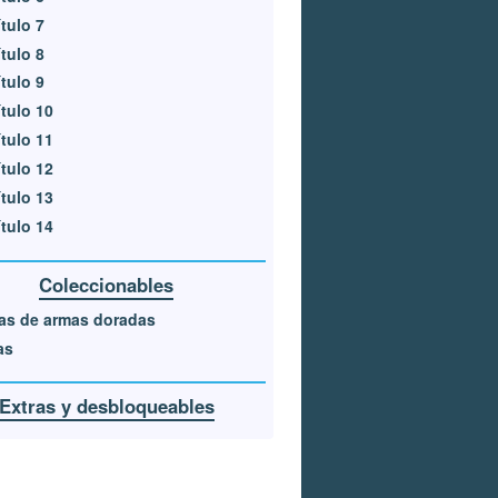
tulo 7
tulo 8
tulo 9
tulo 10
tulo 11
tulo 12
tulo 13
tulo 14
Coleccionables
as de armas doradas
as
Extras y desbloqueables