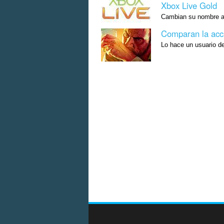
Xbox Live Gold
Cambian su nombre a 
Comparan la acc
Lo hace un usuario d