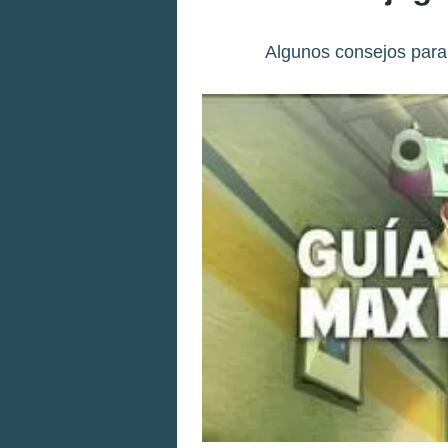
Algunos consejos para