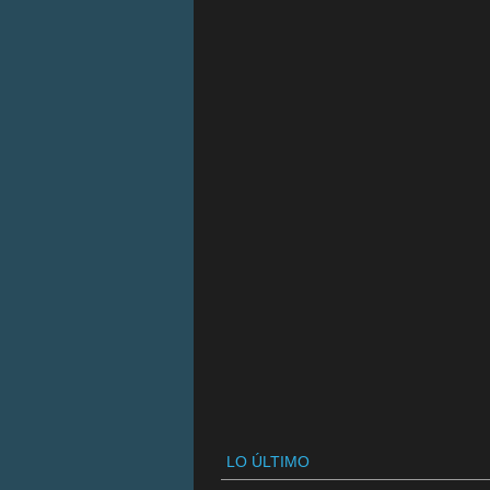
LO ÚLTIMO