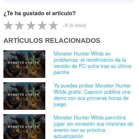
¿Te ha gustado el artículo?
-
/5 (
0
votos)
ARTÍCULOS RELACIONADOS
Monster Hunter Wilds en
problemas: el rendimiento de la
versión de PC sufre tras su último
parche
Ya puedes probar Monster Hunter
Wilds gratis: Capcom publica una
demo con sus primeras horas de
juego
Monster Hunter Wilds permitirá
jugar sin conexión sus misiones de
evento con su próxima
actualización