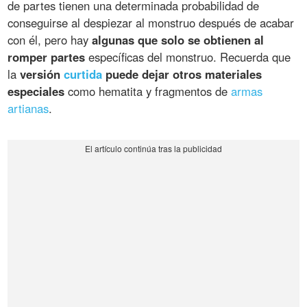
de partes tienen una determinada probabilidad de
conseguirse al despiezar al monstruo después de acabar
con él, pero hay
algunas que solo se obtienen al
romper partes
específicas del monstruo. Recuerda que
la
versión
curtida
puede dejar otros materiales
especiales
como hematita y fragmentos de
armas
artianas
.