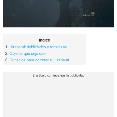
Índice
1.
Hirabami: debilidades y fortalezas
2.
Objetos que deja caer
3.
Consejos para derrotar al Hirabami