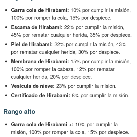
Garra cola de Hirabami:
10% por cumplir la misión,
100% por romper la cola, 15% por despiece.
Escama de Hirabami:
22% por cumplir la misión,
45% por rematar cualquier herida, 35% por despiece.
Piel de Hirabami:
22% por cumplir la misión, 43%
por rematar cualquier herida, 30% por despiece.
Membrana de Hirabami:
15% por cumplir la misión,
100% por romper la cabeza, 12% por rematar
cualquier herida, 20% por despiece.
Vesícula de nieve:
23% por cumplir la misión.
Certificado de Hirabami:
8% por cumplir la misión.
Rango alto
Garra cola de Hirabami +:
10% por cumplir la
misión, 100% por romper la cola, 15% por despiece.