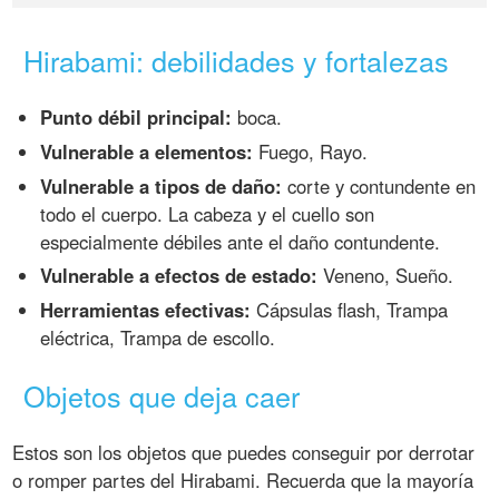
Hirabami: debilidades y fortalezas
Punto débil principal:
boca.
Vulnerable a elementos:
Fuego, Rayo.
Vulnerable a tipos de daño:
corte y contundente en
todo el cuerpo. La cabeza y el cuello son
especialmente débiles ante el daño contundente.
Vulnerable a efectos de estado:
Veneno, Sueño.
Herramientas efectivas:
Cápsulas flash, Trampa
eléctrica, Trampa de escollo.
Objetos que deja caer
Estos son los objetos que puedes conseguir por derrotar
o romper partes del Hirabami. Recuerda que la mayoría