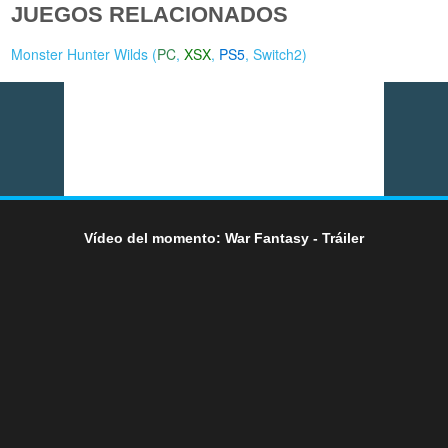
JUEGOS RELACIONADOS
Monster Hunter Wilds (
PC
,
XSX
,
PS5
,
Switch2
)
Vídeo del momento: War Fantasy - Tráiler