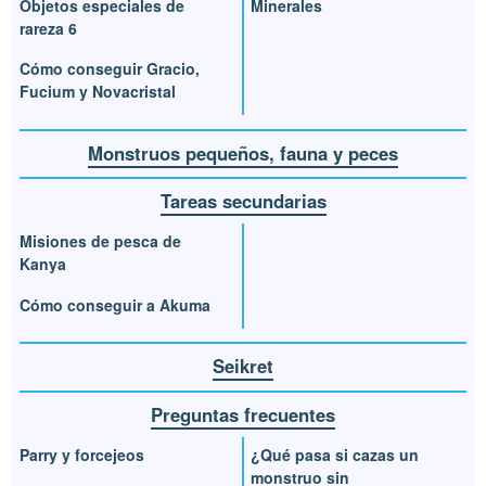
Objetos especiales de
Minerales
rareza 6
Cómo conseguir Gracio,
Fucium y Novacristal
Monstruos pequeños, fauna y peces
Tareas secundarias
Misiones de pesca de
Kanya
Cómo conseguir a Akuma
Seikret
Preguntas frecuentes
Parry y forcejeos
¿Qué pasa si cazas un
monstruo sin