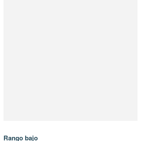
Rango bajo