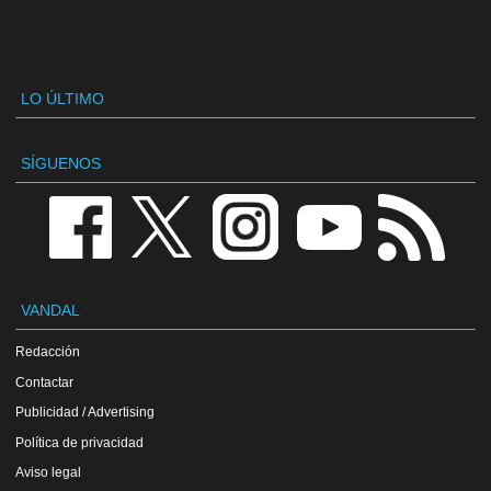
LO ÚLTIMO
SÍGUENOS
VANDAL
Redacción
Contactar
Publicidad / Advertising
Política de privacidad
Aviso legal