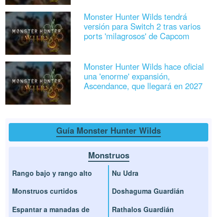
Monster Hunter Wilds tendrá
versión para Switch 2 tras varios
ports 'milagrosos' de Capcom
Monster Hunter Wilds hace oficial
una 'enorme' expansión,
Ascendance, que llegará en 2027
Guía Monster Hunter Wilds
Monstruos
Rango bajo y rango alto
Nu Udra
Monstruos curtidos
Doshaguma Guardián
Espantar a manadas de
Rathalos Guardián