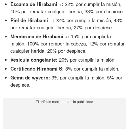
Escama de Hirabami +:
22% por cumplir la misión,
45% por rematar cualquier herida, 33% por despiece.
Piel de Hirabami +:
22% por cumplir la misión, 43%
por rematar cualquier herida, 27% por despiece.
Membrana de Hirabami +:
15% por cumplir la
misión, 100% por romper la cabeza, 12% por rematar
cualquier herida, 20% por despiece.
Vesícula congelante:
20% por cumplir la misión.
Certificado Hirabami S:
8% por cumplir la misión.
Gema de wyvern:
3% por cumplir la misión, 5% por
despiece.