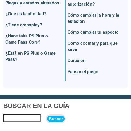
Plagas y estados alterados
autorización?
¿Qué es la afinidad?
Cómo cambiar la hora y la
estación
¿Tiene crossplay?
Cómo cambiar tu aspecto
¿Hace falta PS Plus o
Game Pass Core?
Cómo cocinar y para qué
sirve
¿Está en PS Plus o Game
Pass?
Duración
Pausar el juego
BUSCAR EN LA GUÍA
Buscar