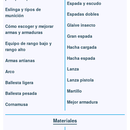
Espada y escudo
Eslinga y tipos de
Espadas dobles
munición
Glaive insecto
Cómo escoger y mejorar
armas y armaduras
Gran espada
Equipo de rango bajo y
Hacha cargada
rango alto
Hacha espada
Armas artianas
Lanza
Arco
Lanza pistola
Ballesta ligera
Martillo
Ballesta pesada
Mejor armadura
Cornamusa
Materiales