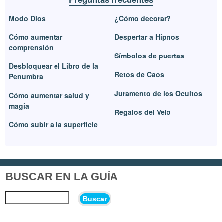
Modo Dios
¿Cómo decorar?
Cómo aumentar
Despertar a Hipnos
comprensión
Símbolos de puertas
Desbloquear el Libro de la
Retos de Caos
Penumbra
Juramento de los Ocultos
Cómo aumentar salud y
magia
Regalos del Velo
Cómo subir a la superficie
BUSCAR EN LA GUÍA
Buscar