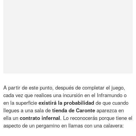
A partir de este punto, después de completar el juego,
cada vez que realices una incursión en el Inframundo o
en la superficie
existirá la probabilidad
de que cuando
llegues a una sala de
tienda de Caronte
aparezca en
ella un
contrato infernal
. Lo reconocerás porque tiene el
aspecto de un pergamino en llamas con una calavera: