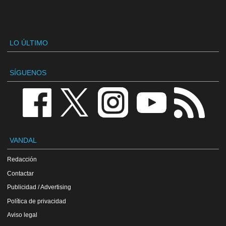
LO ÚLTIMO
SÍGUENOS
VANDAL
Redacción
Contactar
Publicidad / Advertising
Política de privacidad
Aviso legal