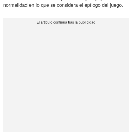
normalidad en lo que se considera el epílogo del juego.