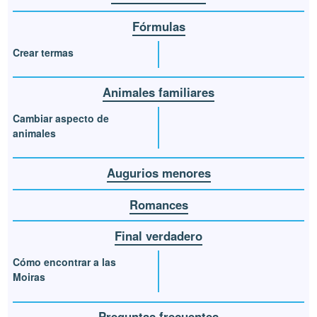
Fórmulas
Crear termas
Animales familiares
Cambiar aspecto de
animales
Augurios menores
Romances
Final verdadero
Cómo encontrar a las
Moiras
Preguntas frecuentes