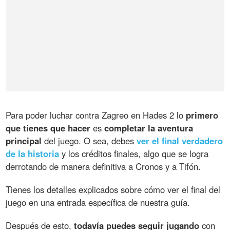
Para poder luchar contra Zagreo en Hades 2 lo
primero
que tienes que hacer
es
completar la aventura
principal
del juego. O sea, debes
ver el final verdadero
de la historia
y los créditos finales, algo que se logra
derrotando de manera definitiva a Cronos y a Tifón.
Tienes los detalles explicados sobre cómo ver el final del
juego en una entrada específica de nuestra guía.
Después de esto,
todavía puedes seguir jugando
con