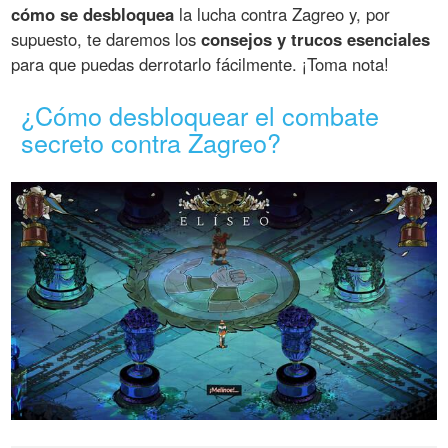
cómo se desbloquea
la lucha contra Zagreo y, por
supuesto, te daremos los
consejos y trucos esenciales
para que puedas derrotarlo fácilmente. ¡Toma nota!
¿Cómo desbloquear el combate
secreto contra Zagreo?