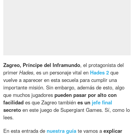
Zagreo, Príncipe del Inframundo
, el protagonista del
primer
Hades
, es un personaje vital en
Hades 2
que
vuelve a aparecer en esta secuela para cumplir una
importante misión. Sin embargo, además de esto, algo
que muchos jugadores
pueden pasar por alto con
facilidad
es que Zagreo también
es un
jefe final
secreto
en este juego de Supergiant Games. Sí, como lo
lees.
En esta entrada de
nuestra guía
te vamos a
explicar