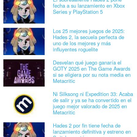
fecha a su lanzamiento en Xbox
Series y PlayStation 5
Los 25 mejores juegos de 2025:
Hades 2, la secuela perfecta de
uno de los mejores y más
influyentes roguelite
Desvelan qué juego ganaría el
GOTY 2025 en The Game Awards
si se eligiera por su nota media en
Metacritic
Ni Silksong ni Expedition 33: Acaba
de salir y ya se ha convertido en el
juego mejor valorado de 2025 en
Metacritic
Hades 2 por fin tiene fecha de
lanzamiento definitiva y estreno en