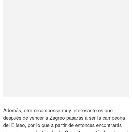
Además, otra recompensa muy interesante es que
después de vencer a Zagreo pasarás a ser la campeona
del Elíseo, por lo que a partir de entonces encontrarás