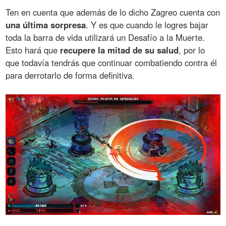
Ten en cuenta que además de lo dicho Zagreo cuenta con
una última sorpresa
. Y es que cuando le logres bajar
toda la barra de vida utilizará un Desafío a la Muerte.
Esto hará que
recupere la mitad de su salud
, por lo
que todavía tendrás que continuar combatiendo contra él
para derrotarlo de forma definitiva.