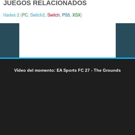
JUEGOS RELACIONADOS
Hades 2 (
PC
,
Switch2
,
Switch
,
PS5
,
XSX
)
Vídeo del momento: EA Sports FC 27 - The Grounds