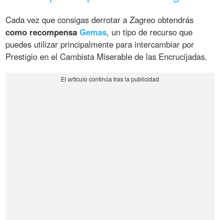
Cada vez que consigas derrotar a Zagreo obtendrás
como recompensa
Gemas
, un tipo de recurso que
puedes utilizar principalmente para intercambiar por
Prestigio en el Cambista Miserable de las Encrucijadas.