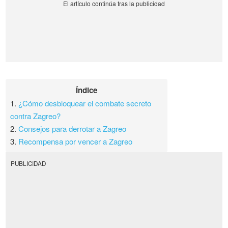
Índice
1.
¿Cómo desbloquear el combate secreto
contra Zagreo?
2.
Consejos para derrotar a Zagreo
3.
Recompensa por vencer a Zagreo
PUBLICIDAD