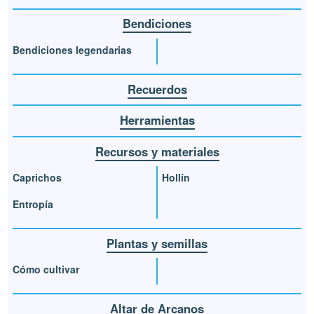
Bendiciones
Bendiciones legendarias
Recuerdos
Herramientas
Recursos y materiales
Caprichos
Hollín
Entropía
Plantas y semillas
Cómo cultivar
Altar de Arcanos