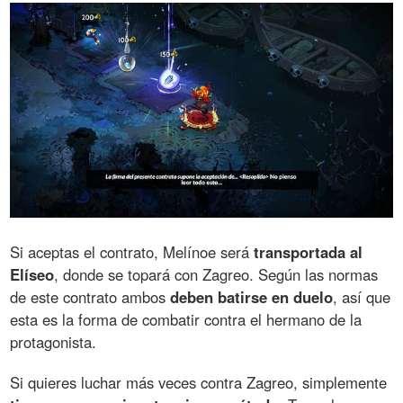
Si aceptas el contrato, Melínoe será
transportada al
Elíseo
, donde se topará con Zagreo. Según las normas
de este contrato ambos
deben batirse en duelo
, así que
esta es la forma de combatir contra el hermano de la
protagonista.
Si quieres luchar más veces contra Zagreo, simplemente