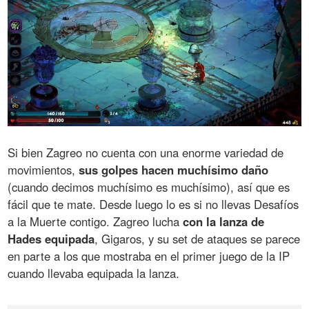
Si bien Zagreo no cuenta con una enorme variedad de
movimientos,
sus golpes hacen muchísimo daño
(cuando decimos muchísimo es muchísimo), así que es
fácil que te mate. Desde luego lo es si no llevas Desafíos
a la Muerte contigo. Zagreo lucha
con la lanza de
Hades equipada
, Gigaros, y su set de ataques se parece
en parte a los que mostraba en el primer juego de la IP
cuando llevaba equipada la lanza.