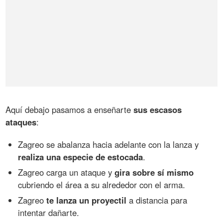
Aquí debajo pasamos a enseñarte
sus escasos
ataques
:
Zagreo se abalanza hacia adelante con la lanza y
realiza una especie de estocada
.
Zagreo carga un ataque y
gira sobre sí mismo
cubriendo el área a su alrededor con el arma.
Zagreo
te lanza un proyectil
a distancia para
intentar dañarte.