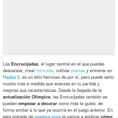
Las
Encrucijadas
, el lugar central en el que puedes
descansar, crear
fórmulas
, cultivar
plantas
y entrenar en
Hades 2
, es un sitio hermoso de por sí, pero puede serlo
mucho más a medida que avanzas en tu partida y
mejoras sus características. Desde la llegada de la
actualización Olímpica
, las Encrucijadas también se
pueden
empezar a decorar
como más te guste, de
forma similar a lo que ya ocurría en el juego anterior. En
esta entrada de
nuestra guía
te vamos a explicar
cómo