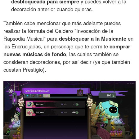
desbloqueada para siempre
y puedes volver a la
decoración anterior cuando quieras.
También cabe mencionar que más adelante puedes
realizar la fórmula del Caldero "Invocación de la
Rapsodia Musical" para
desbloquear a la Musicante
en
las Encrucijadas, un personaje que te permite
comprar
nuevas músicas de fondo
, las cuales también se
consideran decoraciones, por así decir (ya que también
cuestan Prestigio).