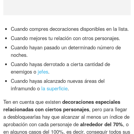
Cuando compres decoraciones disponibles en la lista.
Cuando mejores tu relación con otros personajes.
Cuando hayan pasado un determinado número de
noches.
Cuando hayas derrotado a cierta cantidad de
enemigos o
jefes
.
Cuando hayas alcanzado nuevas áreas del
inframundo o
la superficie
.
Ten en cuenta que existen
decoraciones especiales
relacionadas con ciertos personajes
, pero para llegar
a desbloquearlas hay que alcanzar al menos un índice de
aprobación con cada personaje de
alrededor del 70%
, o
en algunos casos del 100%, es decir, conseguir todos sus