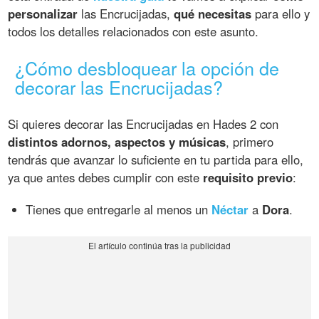
personalizar
las Encrucijadas,
qué necesitas
para ello y
todos los detalles relacionados con este asunto.
¿Cómo desbloquear la opción de
decorar las Encrucijadas?
Si quieres decorar las Encrucijadas en Hades 2 con
distintos adornos, aspectos y músicas
, primero
tendrás que avanzar lo suficiente en tu partida para ello,
ya que antes debes cumplir con este
requisito previo
:
Tienes que entregarle al menos un
Néctar
a
Dora
.