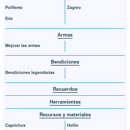
Polifemo
Zagreo
Eris
Armas
Mejorar las armas
Bendiciones
Bendiciones legendarias
Recuerdos
Herramientas
Recursos y materiales
Caprichos
Hollín