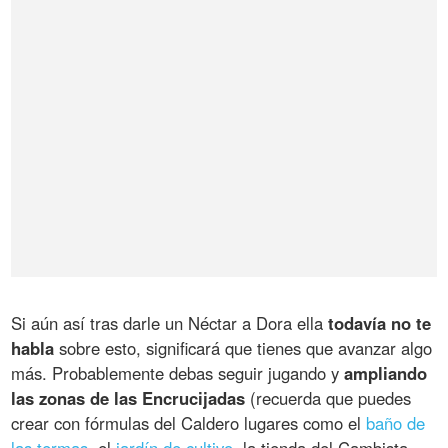
Si aún así tras darle un Néctar a Dora ella
todavía no te
habla
sobre esto, significará que tienes que avanzar algo
más. Probablemente debas seguir jugando y
ampliando
las zonas de las Encrucijadas
(recuerda que puedes
crear con fórmulas del Caldero lugares como el
baño de