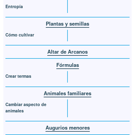
Entropía
Plantas y semillas
Cómo cultivar
Altar de Arcanos
Fórmulas
Crear termas
Animales familiares
Cambiar aspecto de
animales
Augurios menores