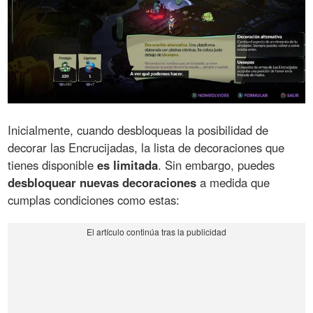
Inicialmente, cuando desbloqueas la posibilidad de
decorar las Encrucijadas, la lista de decoraciones que
tienes disponible
es limitada
. Sin embargo, puedes
desbloquear nuevas decoraciones
a medida que
cumplas condiciones como estas: