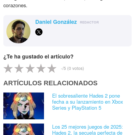
corazones.
Daniel González
REDACTOR
¿Te ha gustado el artículo?
-
/5 (
0
votos)
ARTÍCULOS RELACIONADOS
El sobresaliente Hades 2 pone
fecha a su lanzamiento en Xbox
Series y PlayStation 5
Los 25 mejores juegos de 2025:
Hades 2, la secuela perfecta de