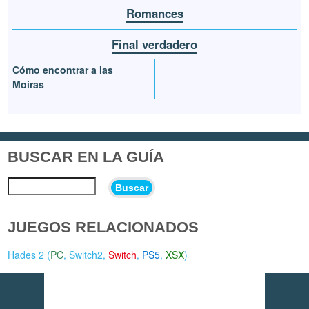
Romances
Final verdadero
Cómo encontrar a las
Moiras
BUSCAR EN LA GUÍA
Buscar
JUEGOS RELACIONADOS
Hades 2 (
PC
,
Switch2
,
Switch
,
PS5
,
XSX
)