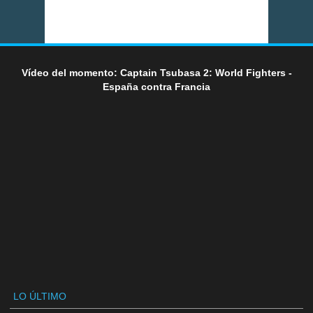
Vídeo del momento: Captain Tsubasa 2: World Fighters -
España contra Francia
LO ÚLTIMO