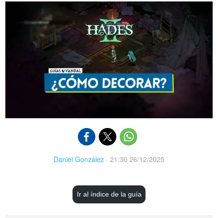
Daniel González
·
21:30 26/12/2025
Ir al índice de la guía