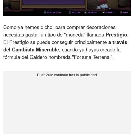
Como ya hemos dicho, para comprar decoraciones
necesitas gastar un tipo de "moneda" llamada
Prestigio
.
El Prestigio se puede conseguir principalmente
a través
del Cambista Miserable
, cuando ya hayas creado la
fórmula del Caldero nombrada "Fortuna Terrenal".