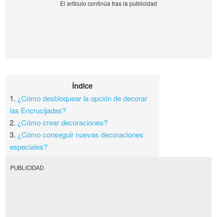
Índice
1.
¿Cómo desbloquear la opción de decorar
las Encrucijadas?
2.
¿Cómo crear decoraciones?
3.
¿Cómo conseguir nuevas decoraciones
especiales?
PUBLICIDAD