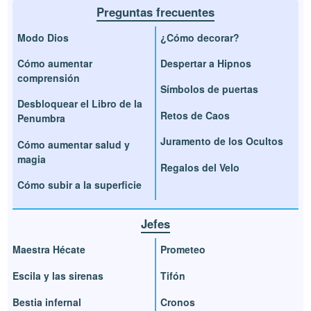
Preguntas frecuentes
Modo Dios
¿Cómo decorar?
Cómo aumentar
Despertar a Hipnos
comprensión
Símbolos de puertas
Desbloquear el Libro de la
Retos de Caos
Penumbra
Juramento de los Ocultos
Cómo aumentar salud y
magia
Regalos del Velo
Cómo subir a la superficie
Jefes
Maestra Hécate
Prometeo
Escila y las sirenas
Tifón
Bestia infernal
Cronos