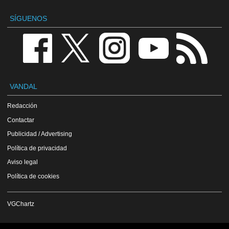
SÍGUENOS
VANDAL
Redacción
Contactar
Publicidad / Advertising
Política de privacidad
Aviso legal
Política de cookies
VGChartz