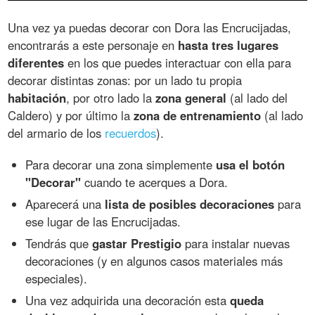
Una vez ya puedas decorar con Dora las Encrucijadas,
encontrarás a este personaje en
hasta tres lugares
diferentes
en los que puedes interactuar con ella para
decorar distintas zonas: por un lado tu propia
habitación
, por otro lado la
zona general
(al lado del
Caldero) y por último la
zona de entrenamiento
(al lado
del armario de los
recuerdos
).
Para decorar una zona simplemente
usa el botón
"Decorar"
cuando te acerques a Dora.
Aparecerá una
lista de posibles decoraciones
para
ese lugar de las Encrucijadas.
Tendrás que
gastar Prestigio
para instalar nuevas
decoraciones (y en algunos casos materiales más
especiales).
Una vez adquirida una decoración esta
queda