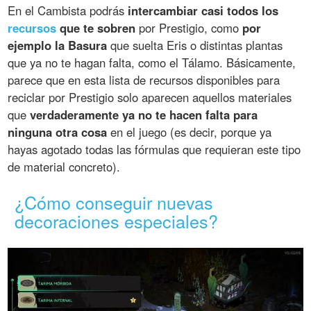
En el Cambista podrás
intercambiar casi todos los
recursos
que te sobren
por Prestigio, como
por
ejemplo la Basura
que suelta Eris o distintas plantas
que ya no te hagan falta, como el Tálamo. Básicamente,
parece que en esta lista de recursos disponibles para
reciclar por Prestigio solo aparecen aquellos materiales
que
verdaderamente ya no te hacen falta para
ninguna otra cosa
en el juego (es decir, porque ya
hayas agotado todas las fórmulas que requieran este tipo
de material concreto).
¿Cómo conseguir nuevas
decoraciones especiales?