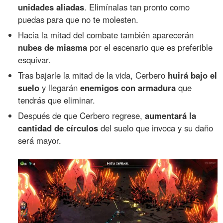
unidades aliadas
. Elimínalas tan pronto como
puedas para que no te molesten.
Hacia la mitad del combate también aparecerán
nubes de miasma
por el escenario que es preferible
esquivar.
Tras bajarle la mitad de la vida, Cerbero
huirá bajo el
suelo
y llegarán
enemigos con armadura
que
tendrás que eliminar.
Después de que Cerbero regrese,
aumentará la
cantidad de círculos
del suelo que invoca y su daño
será mayor.