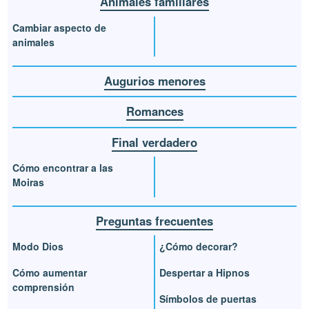
Animales familiares
Cambiar aspecto de
animales
Augurios menores
Romances
Final verdadero
Cómo encontrar a las
Moiras
Preguntas frecuentes
Modo Dios
¿Cómo decorar?
Cómo aumentar
Despertar a Hipnos
comprensión
Símbolos de puertas