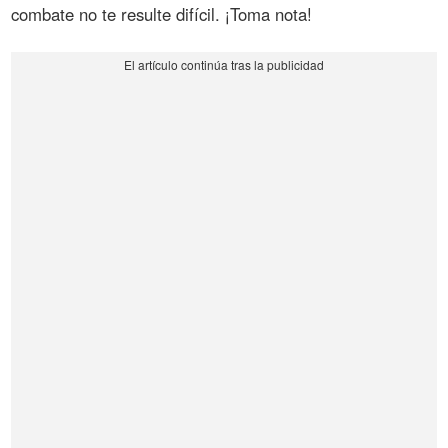
combate no te resulte difícil. ¡Toma nota!