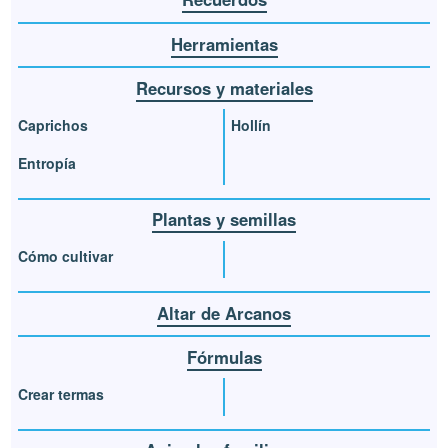
Herramientas
Recursos y materiales
Caprichos
Hollín
Entropía
Plantas y semillas
Cómo cultivar
Altar de Arcanos
Fórmulas
Crear termas