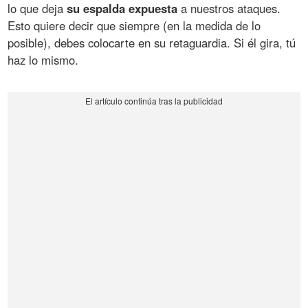
lo que deja
su espalda expuesta
a nuestros ataques.
Esto quiere decir que siempre (en la medida de lo
posible), debes colocarte en su retaguardia. Si él gira, tú
haz lo mismo.