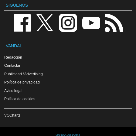
SÍGUENOS
VANDAL
Redacción
Contactar
Publicidad / Advertising
Política de privacidad
Aviso legal
Política de cookies
VGChartz
Versión en inglés