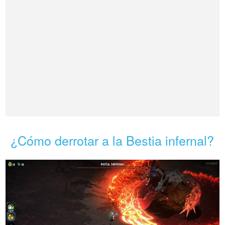
¿Cómo derrotar a la Bestia infernal?