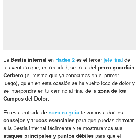
La
Bestia infernal
en
Hades 2
es el tercer
jefe final
de
la aventura que, en realidad, se trata del
perro guardián
Cerbero
(el mismo que ya conocimos en el primer
juego), quien en esta ocasión se ha vuelto loco de dolor y
se interpondrá en tu camino al final de la
zona de los
Campos del Dolor
.
En esta entrada de
nuestra guía
te vamos a dar los
consejos y trucos esenciales
para que puedas derrotar
a la Bestia infernal fácilmente y te mostraremos sus
ataques principales y puntos débiles
para que el