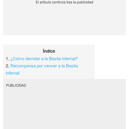
Índice
1.
¿Cómo derrotar a la Bestia infernal?
2.
Recompensa por vencer a la Bestia
infernal
PUBLICIDAD