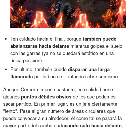
Ten cuidado hacia el final, porque
también puede
abalanzarse hacia delante
mientras golpea el suelo
con las garras (ya no se quedará estático en una
única posición).
Por último, también puede
disparar una larga
llamarada
por la boca e ir rotando sobre sí mismo.
Aunque Cerbero impone bastante, en realidad tiene
algunos
puntos débiles obvios
de los que podemos
sacar partido. En primer lugar, es un jefe ciertamente
"lento". Pese al gran número de áreas circulares que
puede convocar a su alrededor, él como tal se pasará la
mayor parte del combate
atacando solo hacia delante
,