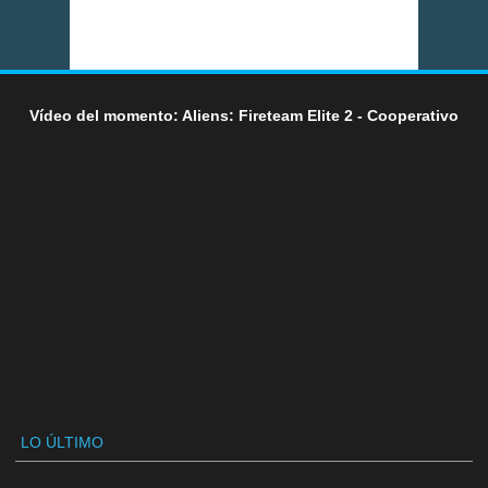
Vídeo del momento: Aliens: Fireteam Elite 2 - Cooperativo
LO ÚLTIMO