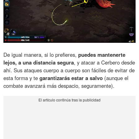
De igual manera, si lo prefieres,
puedes mantenerte
lejos, a una distancia segura
, y atacar a Cerbero desde
ahí. Sus ataques cuerpo a cuerpo son fáciles de evitar de
esta forma y te
garantizarás estar a salvo
(aunque el
combate avanzará más despacio, seguramente).