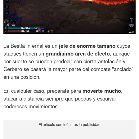
La Bestia infernal es un
jefe de enorme tamaño
cuyos
ataques tienen un
grandísimo área de efecto
, aunque
por suerte se pueden predecir con cierta antelación y
Cerbero se pasará la mayor parte del combate "anclado"
en una posición.
En cualquier caso, prepárate para
moverte mucho
,
atacar a distancia siempre que puedas y esquivar
poderosos movimientos.