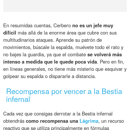
En resumidas cuentas, Cerbero
no es un jefe muy
difícil
más allá de la enorme área que cubre con sus
multitudinarios ataques. Aprende su patrón de
movimientos, búscale la espalda, muévete todo el rato y
no bajes la guardia, ya que el combate
se volverá más
intenso a medida que le quede poca vida
. Pero en fin,
en líneas generales, no tiene más misterio que esquivar y
golpear su espalda o dispararle a distancia.
Recompensa por vencer a la Bestia
infernal
Cada vez que consigas derrotar a la Bestia infernal
obtendrás
como recompensa una
Lágrima
, un recurso
reactivo que se utiliza principalmente en fórmulas