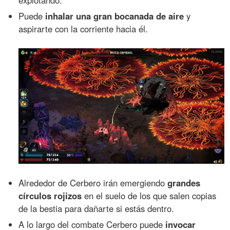
Puede
inhalar una gran bocanada de aire
y
aspirarte con la corriente hacia él.
Alrededor de Cerbero irán emergiendo
grandes
círculos rojizos
en el suelo de los que salen copias
de la bestia para dañarte si estás dentro.
A lo largo del combate Cerbero puede
invocar