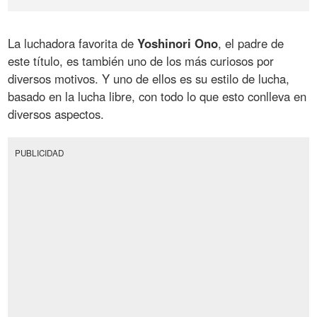
La luchadora favorita de
Yoshinori Ono
, el padre de
este título, es también uno de los más curiosos por
diversos motivos. Y uno de ellos es su estilo de lucha,
basado en la lucha libre, con todo lo que esto conlleva en
diversos aspectos.
PUBLICIDAD