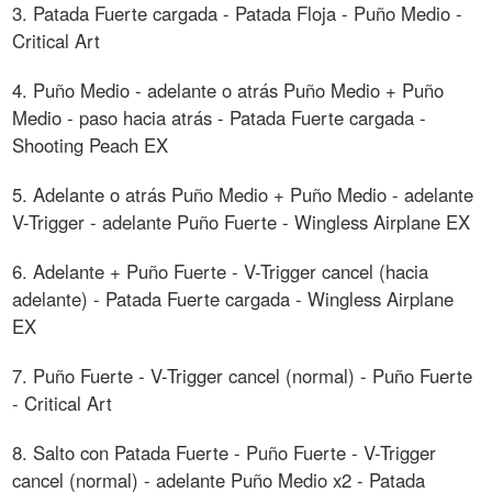
3. Patada Fuerte cargada - Patada Floja - Puño Medio -
Critical Art
4. Puño Medio - adelante o atrás Puño Medio + Puño
Medio - paso hacia atrás - Patada Fuerte cargada -
Shooting Peach EX
5. Adelante o atrás Puño Medio + Puño Medio - adelante
V-Trigger - adelante Puño Fuerte - Wingless Airplane EX
6. Adelante + Puño Fuerte - V-Trigger cancel (hacia
adelante) - Patada Fuerte cargada - Wingless Airplane
EX
7. Puño Fuerte - V-Trigger cancel (normal) - Puño Fuerte
- Critical Art
8. Salto con Patada Fuerte - Puño Fuerte - V-Trigger
cancel (normal) - adelante Puño Medio x2 - Patada