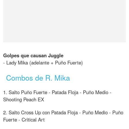
Golpes que causan Juggle
- Lady Mika (adelante + Puño Fuerte)
Combos de R. Mika
1. Salto Puño Fuerte - Patada Floja - Puño Medio -
Shooting Peach EX
2. Salto Cross Up con Patada Floja - Puño Medio - Puño
Fuerte - Critical Art