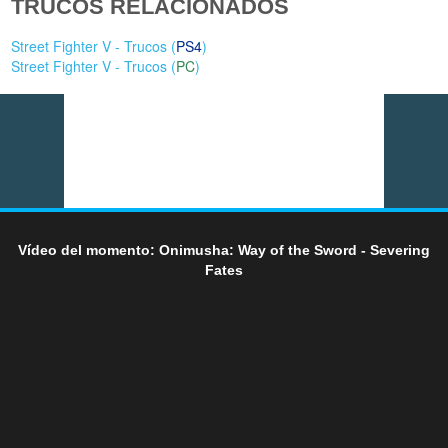
TRUCOS RELACIONADOS
Street Fighter V - Trucos (
PS4
)
Street Fighter V - Trucos (
PC
)
Vídeo del momento: Onimusha: Way of the Sword - Severing
Fates