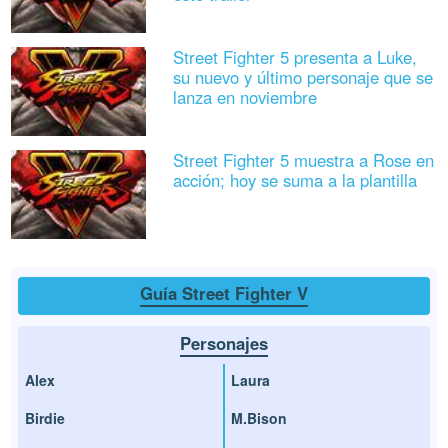
Street Fighter 5 presenta a Luke,
su nuevo y último personaje que se
lanza en noviembre
Street Fighter 5 muestra a Rose en
acción; hoy se suma a la plantilla
Guía Street Fighter V
Personajes
Alex
Laura
Birdie
M.Bison