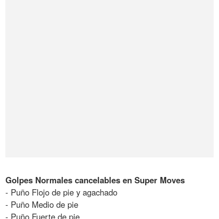
Golpes Normales cancelables en Super Moves
- Puño Flojo de pie y agachado
- Puño Medio de pie
- Puño Fuerte de pie