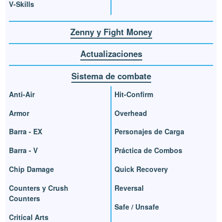
V-Skills
Zenny y Fight Money
Actualizaciones
Sistema de combate
Anti-Air
Hit-Confirm
Armor
Overhead
Barra - EX
Personajes de Carga
Barra - V
Práctica de Combos
Chip Damage
Quick Recovery
Counters y Crush
Reversal
Counters
Safe / Unsafe
Critical Arts