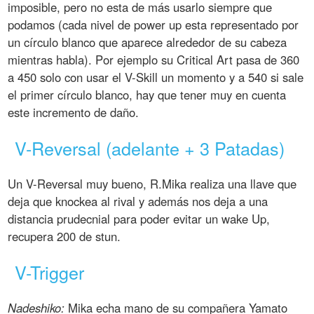
imposible, pero no esta de más usarlo siempre que
podamos (cada nivel de power up esta representado por
un círculo blanco que aparece alrededor de su cabeza
mientras habla). Por ejemplo su Critical Art pasa de 360
a 450 solo con usar el V-Skill un momento y a 540 si sale
el primer círculo blanco, hay que tener muy en cuenta
este incremento de daño.
V-Reversal (adelante + 3 Patadas)
Un V-Reversal muy bueno, R.Mika realiza una llave que
deja que knockea al rival y además nos deja a una
distancia prudecnial para poder evitar un wake Up,
recupera 200 de stun.
V-Trigger
Nadeshiko:
Mika echa mano de su compañera Yamato