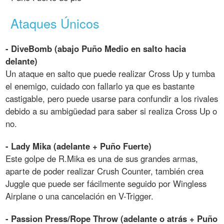
Ataques Únicos
- DiveBomb (abajo Puño Medio en salto hacia
delante)
Un ataque en salto que puede realizar Cross Up y tumba
el enemigo, cuidado con fallarlo ya que es bastante
castigable, pero puede usarse para confundir a los rivales
debido a su ambigüedad para saber si realiza Cross Up o
no.
- Lady Mika (adelante + Puño Fuerte)
Este golpe de R.Mika es una de sus grandes armas,
aparte de poder realizar Crush Counter, también crea
Juggle que puede ser fácilmente seguido por Wingless
Airplane o una cancelación en V-Trigger.
- Passion Press/Rope Throw (adelante o atrás + Puño