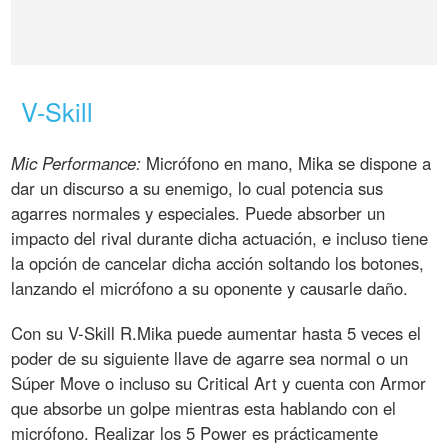
V-Skill
Mic Performance:
Micrófono en mano, Mika se dispone a
dar un discurso a su enemigo, lo cual potencia sus
agarres normales y especiales. Puede absorber un
impacto del rival durante dicha actuación, e incluso tiene
la opción de cancelar dicha acción soltando los botones,
lanzando el micrófono a su oponente y causarle daño.
Con su V-Skill R.Mika puede aumentar hasta 5 veces el
poder de su siguiente llave de agarre sea normal o un
Súper Move o incluso su Critical Art y cuenta con Armor
que absorbe un golpe mientras esta hablando con el
micrófono. Realizar los 5 Power es prácticamente