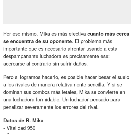
Por eso mismo, Mika es más efectiva
cuanto más cerca
se encuentra de su oponente
. El problema más
importante que es necesario afrontar usando a esta
despampanante luchadora es precisamente ese:
acercarse al contrario sin sufrir daños.
Pero si logramos hacerlo, es posible hacer besar el suelo
a los rivales de manera relativamente sencilla. Y si se
dominan sus combos más letales, Mika se convierte en
una luchadora formidable. Un luchador pensado para
penalizar severamente los errores del rival.
Datos de R. Mika
- Vitalidad 950