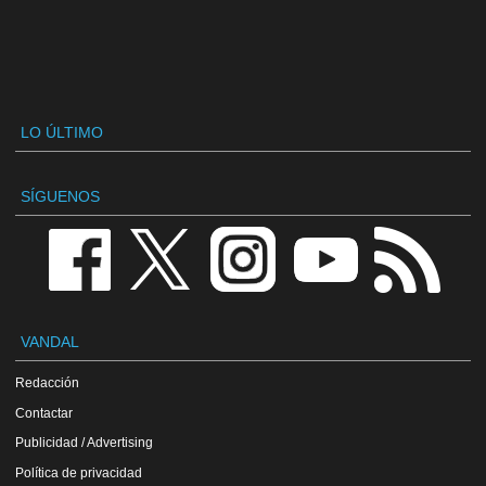
LO ÚLTIMO
SÍGUENOS
VANDAL
Redacción
Contactar
Publicidad / Advertising
Política de privacidad