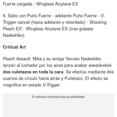
Fuerte cargada - Wingless Airplane EX
9. Salto con Puño Fuerte - adelante Puño Fuerte - V-
Trigger cancel (hacia adelante y retardado) - Shooting
Peach EX - Wingless Airplane EX (tras golpear
Nadeshiko)
Critical Art
Peach Assault
: Mika y su amiga Yamato Nadeshiko
lanzan al luchador por los aires para acabar asestándole
dos culetazos en toda la cara
. Se efectúa mediante dos
cuartos de círculo hacia atrás y Puñetazo. El efecto se
magnifica en estado
V-Trigger
.