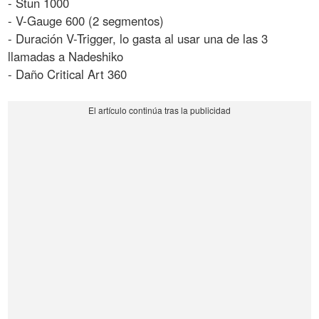
- Stun 1000
- V-Gauge 600 (2 segmentos)
- Duración V-Trigger, lo gasta al usar una de las 3
llamadas a Nadeshiko
- Daño Critical Art 360