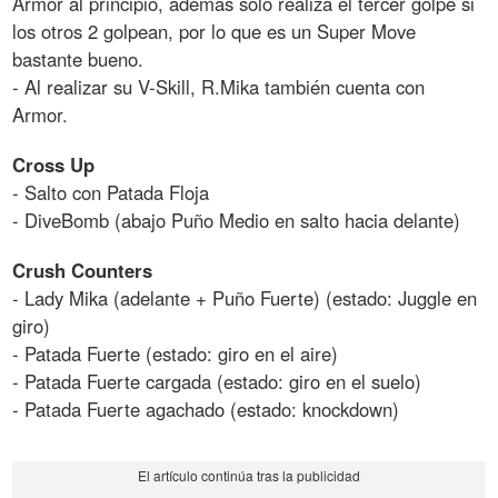
Armor al principio, además solo realiza el tercer golpe si
los otros 2 golpean, por lo que es un Super Move
bastante bueno.
- Al realizar su V-Skill, R.Mika también cuenta con
Armor.
Cross Up
- Salto con Patada Floja
- DiveBomb (abajo Puño Medio en salto hacia delante)
Crush Counters
- Lady Mika (adelante + Puño Fuerte) (estado: Juggle en
giro)
- Patada Fuerte (estado: giro en el aire)
- Patada Fuerte cargada (estado: giro en el suelo)
- Patada Fuerte agachado (estado: knockdown)