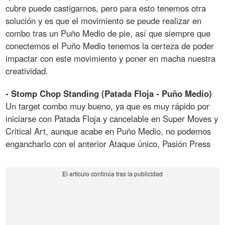
cubre puede castigarnos, pero para esto tenemos otra
solución y es que el movimiento se peude realizar en
combo tras un Puño Medio de pie, así que siempre que
conectemos el Puño Medio tenemos la certeza de poder
impactar con este movimiento y poner en macha nuestra
creatividad.
- Stomp Chop Standing (Patada Floja - Puño Medio)
Un target combo muy bueno, ya que es muy rápido por
iniciarse con Patada Floja y cancelable en Super Moves y
Critical Art, aunque acabe en Puño Medio, no podemos
engancharlo con el anterior Ataque único, Pasión Press