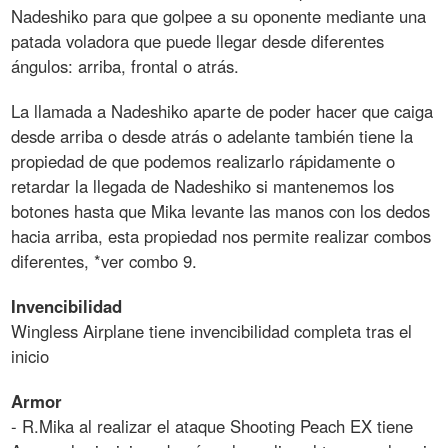
Nadeshiko para que golpee a su oponente mediante una
patada voladora que puede llegar desde diferentes
ángulos: arriba, frontal o atrás.
La llamada a Nadeshiko aparte de poder hacer que caiga
desde arriba o desde atrás o adelante también tiene la
propiedad de que podemos realizarlo rápidamente o
retardar la llegada de Nadeshiko si mantenemos los
botones hasta que Mika levante las manos con los dedos
hacia arriba, esta propiedad nos permite realizar combos
diferentes, *ver combo 9.
Invencibilidad
Wingless Airplane tiene invencibilidad completa tras el
inicio
Armor
- R.Mika al realizar el ataque Shooting Peach EX tiene