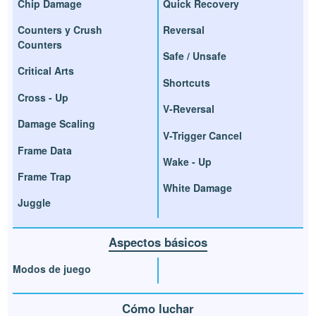
Chip Damage
Quick Recovery
Counters y Crush
Reversal
Counters
Safe / Unsafe
Critical Arts
Shortcuts
Cross - Up
V-Reversal
Damage Scaling
V-Trigger Cancel
Frame Data
Wake - Up
Frame Trap
White Damage
Juggle
Aspectos básicos
Modos de juego
Cómo luchar