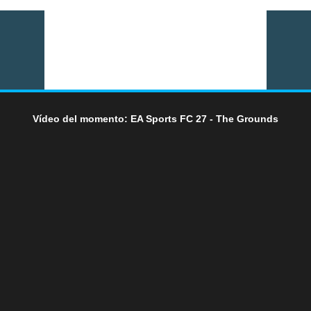
Vídeo del momento: EA Sports FC 27 - The Grounds