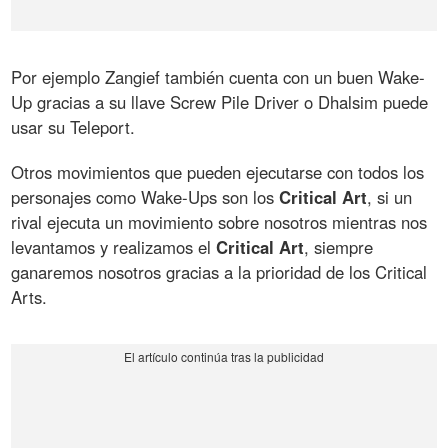
Por ejemplo Zangief también cuenta con un buen Wake-
Up gracias a su llave Screw Pile Driver o Dhalsim puede
usar su Teleport.
Otros movimientos que pueden ejecutarse con todos los
personajes como Wake-Ups son los
Critical Art
, si un
rival ejecuta un movimiento sobre nosotros mientras nos
levantamos y realizamos el
Critical Art
, siempre
ganaremos nosotros gracias a la prioridad de los Critical
Arts.