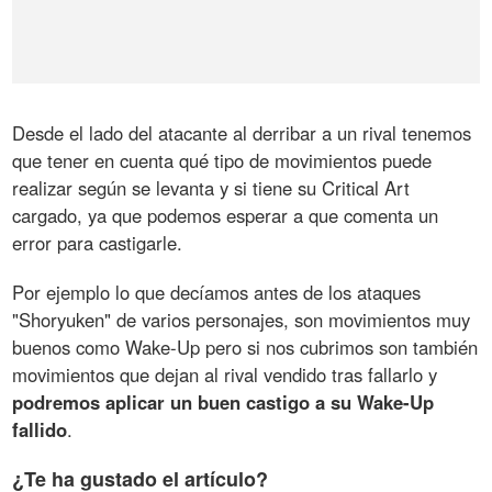
Desde el lado del atacante al derribar a un rival tenemos
que tener en cuenta qué tipo de movimientos puede
realizar según se levanta y si tiene su Critical Art
cargado, ya que podemos esperar a que comenta un
error para castigarle.
Por ejemplo lo que decíamos antes de los ataques
"Shoryuken" de varios personajes, son movimientos muy
buenos como Wake-Up pero si nos cubrimos son también
movimientos que dejan al rival vendido tras fallarlo y
podremos aplicar un buen castigo a su Wake-Up
fallido
.
¿Te ha gustado el artículo?