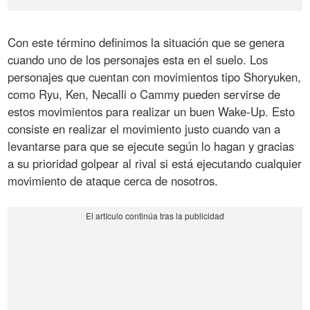
Con este término definimos la situación que se genera
cuando uno de los personajes esta en el suelo. Los
personajes que cuentan con movimientos tipo Shoryuken,
como Ryu, Ken, Necalli o Cammy pueden servirse de
estos movimientos para realizar un buen Wake-Up. Esto
consiste en realizar el movimiento justo cuando van a
levantarse para que se ejecute según lo hagan y gracias
a su prioridad golpear al rival si está ejecutando cualquier
movimiento de ataque cerca de nosotros.