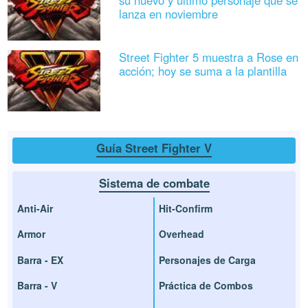
lanza en noviembre
Street Fighter 5 muestra a Rose en
acción; hoy se suma a la plantilla
Guía Street Fighter V
Sistema de combate
Anti-Air
Hit-Confirm
Armor
Overhead
Barra - EX
Personajes de Carga
Barra - V
Práctica de Combos