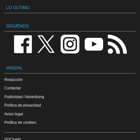
LO ÚLTIMO
SÍGUENOS
VANDAL
Redacción
Contactar
Publicidad / Advertising
Política de privacidad
Aviso legal
Política de cookies
VGChartz