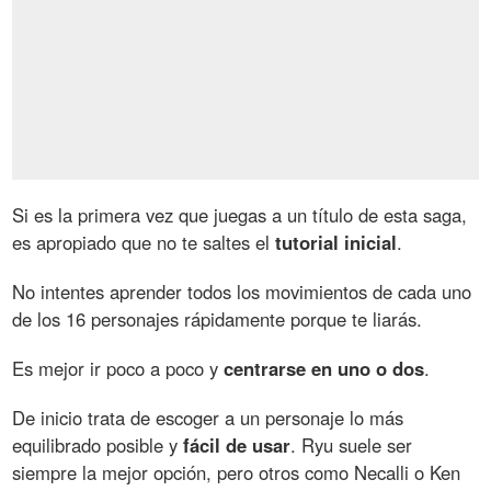
Si es la primera vez que juegas a un título de esta saga,
es apropiado que no te saltes el
tutorial inicial
.
No intentes aprender todos los movimientos de cada uno
de los 16 personajes rápidamente porque te liarás.
Es mejor ir poco a poco y
centrarse en uno o dos
.
De inicio trata de escoger a un personaje lo más
equilibrado posible y
fácil de usar
. Ryu suele ser
siempre la mejor opción, pero otros como Necalli o Ken