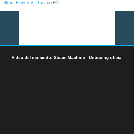
Street Fighter V - Trucos (
PC
)
Vídeo del momento: Steam Machine - Unboxing oficial