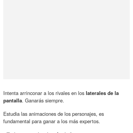
Intenta arrinconar a los rivales en los
laterales de la
pantalla
. Ganarás siempre.
Estudia las animaciones de los personajes, es
fundamental para ganar a los más expertos.