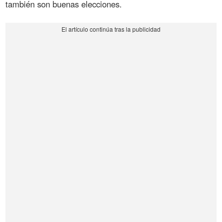
también son buenas elecciones.