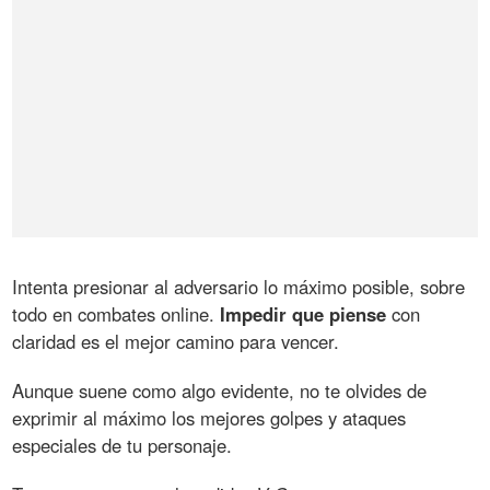
Intenta presionar al adversario lo máximo posible, sobre
todo en combates online.
Impedir que piense
con
claridad es el mejor camino para vencer.
Aunque suene como algo evidente, no te olvides de
exprimir al máximo los mejores golpes y ataques
especiales de tu personaje.