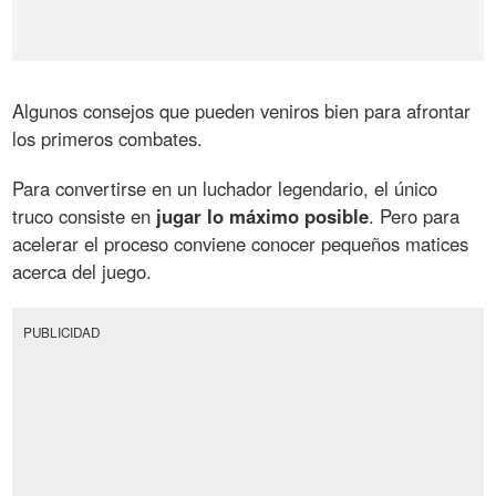
Algunos consejos que pueden veniros bien para afrontar
los primeros combates.
Para convertirse en un luchador legendario, el único
truco consiste en
jugar lo máximo posible
. Pero para
acelerar el proceso conviene conocer pequeños matices
acerca del juego.
PUBLICIDAD