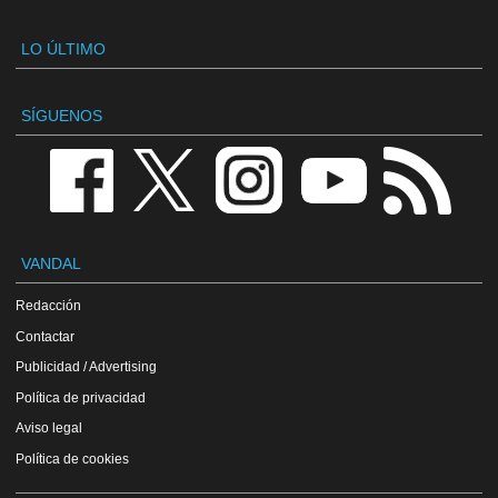
LO ÚLTIMO
SÍGUENOS
VANDAL
Redacción
Contactar
Publicidad / Advertising
Política de privacidad
Aviso legal
Política de cookies