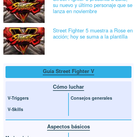
su nuevo y último personaje que se
lanza en noviembre
Street Fighter 5 muestra a Rose en
acción; hoy se suma a la plantilla
Guía Street Fighter V
Cómo luchar
V-Triggers
Consejos generales
V-Skills
Aspectos básicos