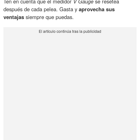
Ten en cuenta que el medidor
V Gauge
se resetea
después de cada pelea. Gasta y
aprovecha sus
ventajas
siempre que puedas.