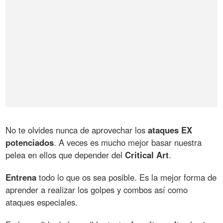
No te olvides nunca de aprovechar los
ataques EX
potenciados
. A veces es mucho mejor basar nuestra
pelea en ellos que depender del
Critical Art
.
Entrena
todo lo que os sea posible. Es la mejor forma de
aprender a realizar los golpes y combos así como
ataques especiales.