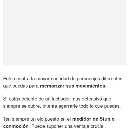
Pelea contra la mayor cantidad de personajes diferentes
que puedas para
memorizar sus movimientos
.
Si estás delante de un luchador muy defensivo que
siempre se cubre, intenta agarrarle todo lo que puedas.
Ten siempre un ojo puesto en el
medidor de Stun o
conmoción
. Puede suponer una ventaja crucial.