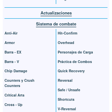
Actualizaciones
Sistema de combate
Anti-Air
Hit-Confirm
Armor
Overhead
Barra - EX
Personajes de Carga
Barra - V
Práctica de Combos
Chip Damage
Quick Recovery
Counters y Crush
Reversal
Counters
Safe / Unsafe
Critical Arts
Shortcuts
Cross - Up
V-Reversal