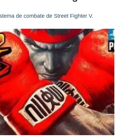
istema de combate de Street Fighter V.