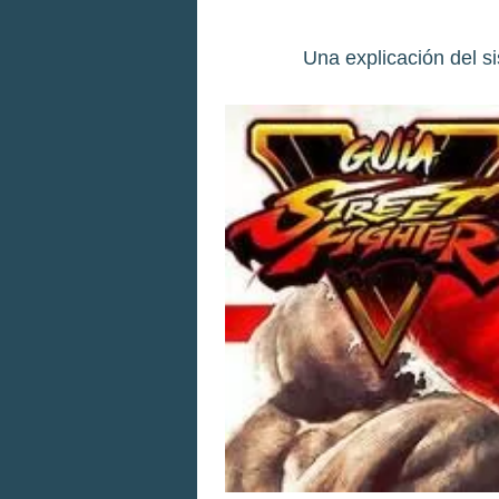
Una explicación del s