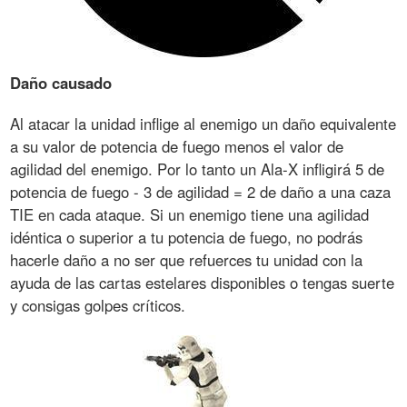
Daño causado
Al atacar la unidad inflige al enemigo un daño equivalente
a su valor de potencia de fuego menos el valor de
agilidad del enemigo. Por lo tanto un Ala-X infligirá 5 de
potencia de fuego - 3 de agilidad = 2 de daño a una caza
TIE en cada ataque. Si un enemigo tiene una agilidad
idéntica o superior a tu potencia de fuego, no podrás
hacerle daño a no ser que refuerces tu unidad con la
ayuda de las cartas estelares disponibles o tengas suerte
y consigas golpes críticos.