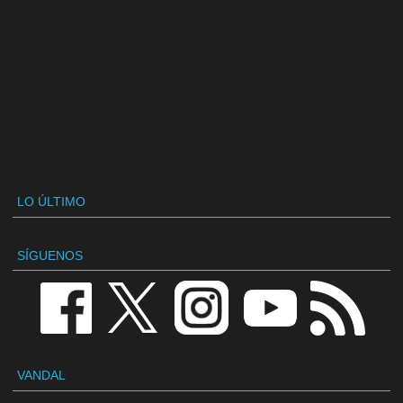
LO ÚLTIMO
SÍGUENOS
VANDAL