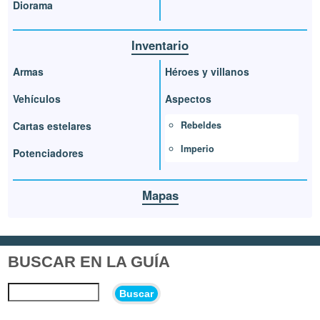
Diorama
Inventario
Armas
Héroes y villanos
Vehículos
Aspectos
Rebeldes
Cartas estelares
Imperio
Potenciadores
Mapas
BUSCAR EN LA GUÍA
Buscar