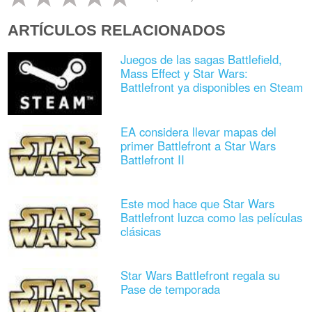
ARTÍCULOS RELACIONADOS
Juegos de las sagas Battlefield,
Mass Effect y Star Wars:
Battlefront ya disponibles en Steam
EA considera llevar mapas del
primer Battlefront a Star Wars
Battlefront II
Este mod hace que Star Wars
Battlefront luzca como las películas
clásicas
Star Wars Battlefront regala su
Pase de temporada