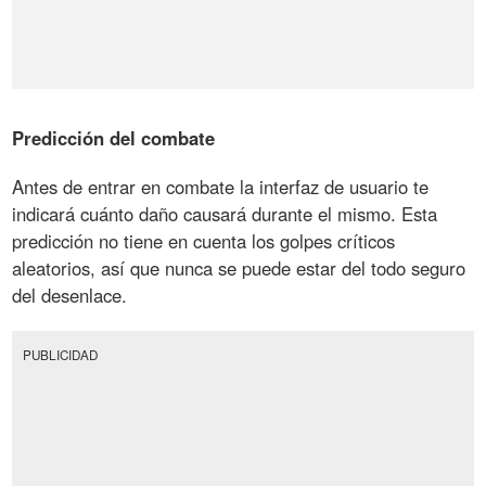
Predicción del combate
Antes de entrar en combate la interfaz de usuario te
indicará cuánto daño causará durante el mismo. Esta
predicción no tiene en cuenta los golpes críticos
aleatorios, así que nunca se puede estar del todo seguro
del desenlace.
PUBLICIDAD