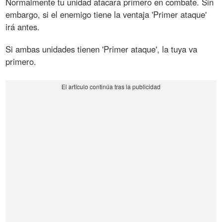
Normalmente tu unidad atacará primero en combate. Sin
embargo, si el enemigo tiene la ventaja 'Primer ataque'
irá antes.
Si ambas unidades tienen 'Primer ataque', la tuya va
primero.