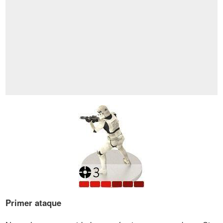
Primer ataque