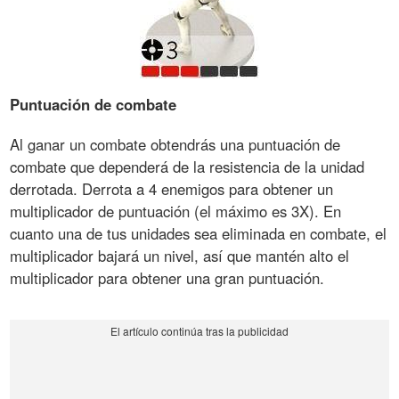
Puntuación de combate
Al ganar un combate obtendrás una puntuación de
combate que dependerá de la resistencia de la unidad
derrotada. Derrota a 4 enemigos para obtener un
multiplicador de puntuación (el máximo es 3X). En
cuanto una de tus unidades sea eliminada en combate, el
multiplicador bajará un nivel, así que mantén alto el
multiplicador para obtener una gran puntuación.