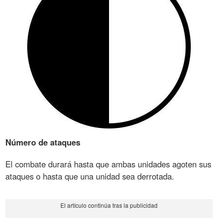
Número de ataques
El combate durará hasta que ambas unidades agoten sus
ataques o hasta que una unidad sea derrotada.