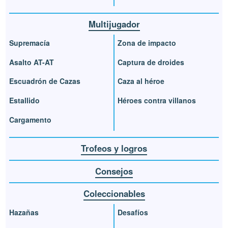
Multijugador
Supremacía
Zona de impacto
Asalto AT-AT
Captura de droides
Escuadrón de Cazas
Caza al héroe
Estallido
Héroes contra villanos
Cargamento
Trofeos y logros
Consejos
Coleccionables
Hazañas
Desafíos