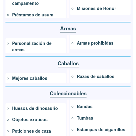
campamento
Misiones de Honor
Préstamos de usura
Armas
Armas prohibidas
Personalización de
armas
Caballos
Razas de caballos
Mejores caballos
Coleccionables
Bandas
Huesos de dinosaurio
Tumbas
Objetos exóticos
Estampas de cigarrillos
Peticiones de caza