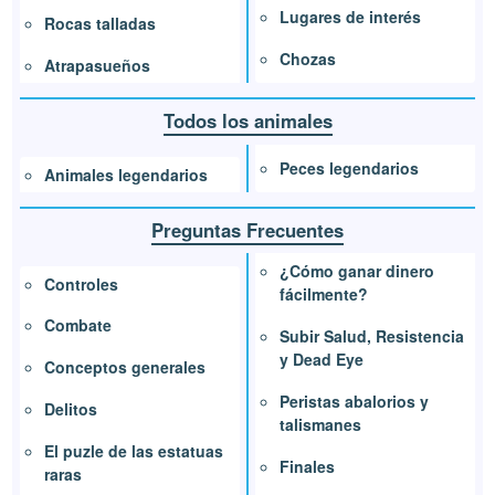
Lugares de interés
Rocas talladas
Chozas
Atrapasueños
Todos los animales
Peces legendarios
Animales legendarios
Preguntas Frecuentes
¿Cómo ganar dinero
Controles
fácilmente?
Combate
Subir Salud, Resistencia
y Dead Eye
Conceptos generales
Peristas abalorios y
Delitos
talismanes
El puzle de las estatuas
Finales
raras