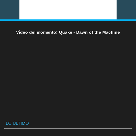
Vídeo del momento: Quake - Dawn of the Machine
LO ÚLTIMO