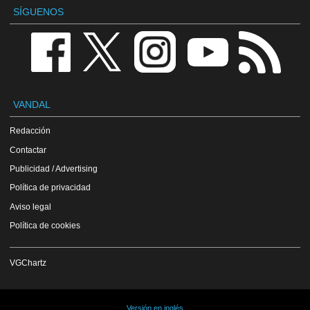
SÍGUENOS
VANDAL
Redacción
Contactar
Publicidad / Advertising
Política de privacidad
Aviso legal
Política de cookies
VGChartz
Versión en inglés