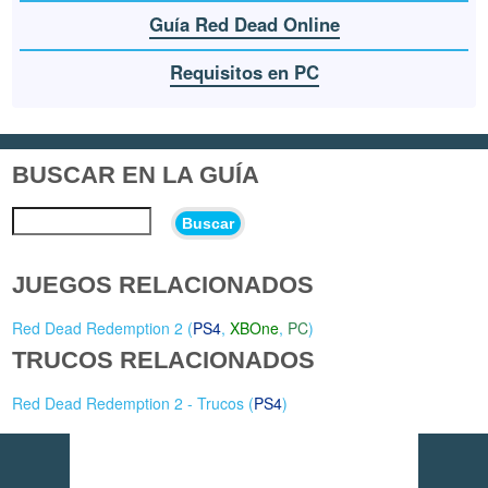
Guía Red Dead Online
Requisitos en PC
BUSCAR EN LA GUÍA
Buscar
JUEGOS RELACIONADOS
Red Dead Redemption 2 (
PS4
,
XBOne
,
PC
)
TRUCOS RELACIONADOS
Red Dead Redemption 2 - Trucos (
PS4
)