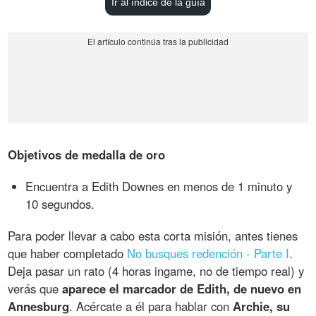
Ir al índice de la guía
Objetivos de medalla de oro
Encuentra a Edith Downes en menos de 1 minuto y
10 segundos.
Para poder llevar a cabo esta corta misión, antes tienes
que haber completado
No busques redención - Parte I
.
Deja pasar un rato (4 horas ingame, no de tiempo real) y
verás que
aparece el marcador de Edith, de nuevo en
Annesburg
. Acércate a él para hablar con
Archie, su