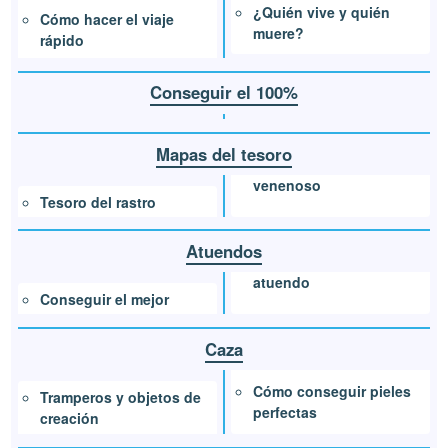
¿Quién vive y quién
Cómo hacer el viaje
muere?
rápido
Conseguir el 100%
Mapas del tesoro
venenoso
Tesoro del rastro
Atuendos
atuendo
Conseguir el mejor
Caza
Cómo conseguir pieles
Tramperos y objetos de
perfectas
creación