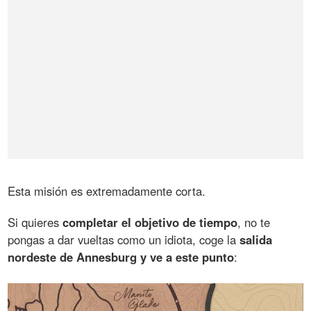
Esta misión es extremadamente corta.
Si quieres
completar el objetivo de tiempo
, no te
pongas a dar vueltas como un idiota, coge la
salida
nordeste de Annesburg y ve a este punto
: