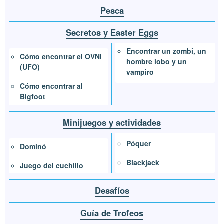
Pesca
Secretos y Easter Eggs
Encontrar un zombi, un
Cómo encontrar el OVNI
hombre lobo y un
(UFO)
vampiro
Cómo encontrar al
Bigfoot
Minijuegos y actividades
Póquer
Dominó
Blackjack
Juego del cuchillo
Desafíos
Guía de Trofeos