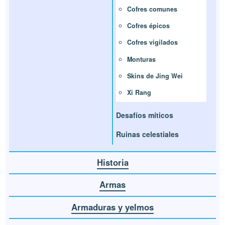
Cofres comunes
Cofres épicos
Cofres vigilados
Monturas
Skins de Jing Wei
Xi Rang
Desafíos míticos
Ruinas celestiales
Historia
Armas
Armaduras y yelmos