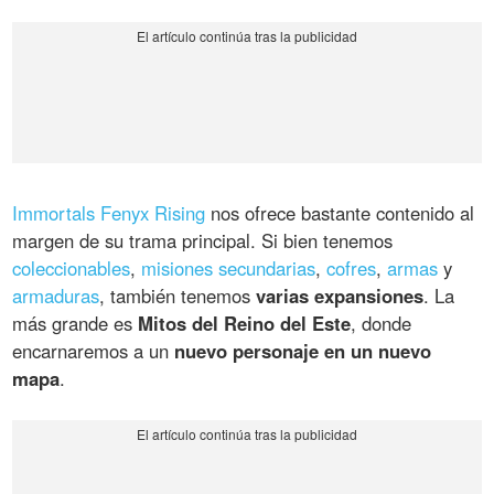
Immortals Fenyx Rising
nos ofrece bastante contenido al
margen de su trama principal. Si bien tenemos
coleccionables
,
misiones secundarias
,
cofres
,
armas
y
armaduras
, también tenemos
varias expansiones
. La
más grande es
Mitos del Reino del Este
, donde
encarnaremos a un
nuevo personaje en un nuevo
mapa
.