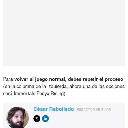
Para
volver al juego normal, debes repetir el proceso
(en la columna de la izquierda, ahora una de las opciones
será Immortals Fenyx Rising).
César Rebolledo
REDACTOR DE GUÍAS