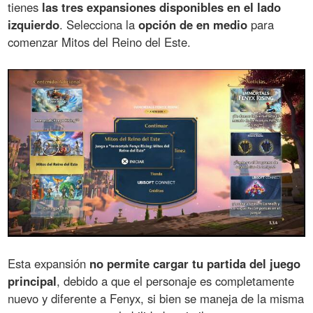
tienes
las tres expansiones disponibles en el lado
izquierdo
. Selecciona la
opción de en medio
para
comenzar Mitos del Reino del Este.
Esta expansión
no permite cargar tu partida del juego
principal
, debido a que el personaje es completamente
nuevo y diferente a Fenyx, si bien se maneja de la misma