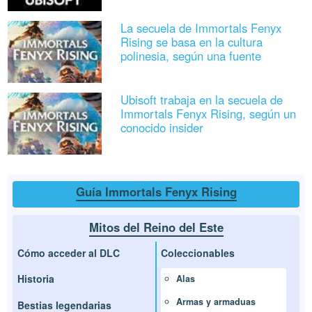
La secuela de Immortals Fenyx
Rising se basa en la cultura
polinesia, según una fuente
Ubisoft trabaja en la secuela de
Immortals Fenyx Rising, según un
conocido insider
Guía Immortals Fenyx Rising
Mitos del Reino del Este
Cómo acceder al DLC
Coleccionables
Historia
Alas
Armas y armaduas
Bestias legendarias