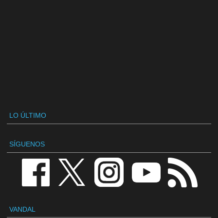
LO ÚLTIMO
SÍGUENOS
VANDAL