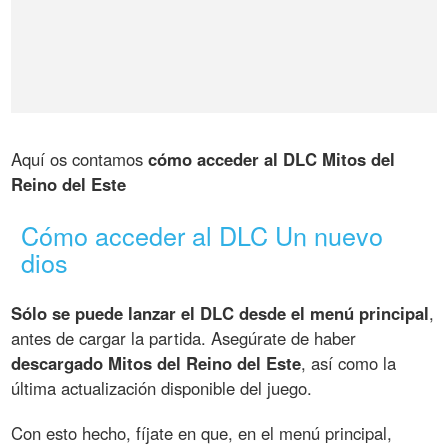
Aquí os contamos
cómo acceder al DLC Mitos del
Reino del Este
Cómo acceder al DLC Un nuevo
dios
Sólo se puede lanzar el DLC desde el menú principal
,
antes de cargar la partida. Asegúrate de haber
descargado Mitos del Reino del Este
, así como la
última actualización disponible del juego.
Con esto hecho, fíjate en que, en el menú principal,