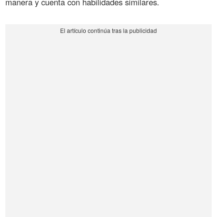
manera y cuenta con habilidades similares.